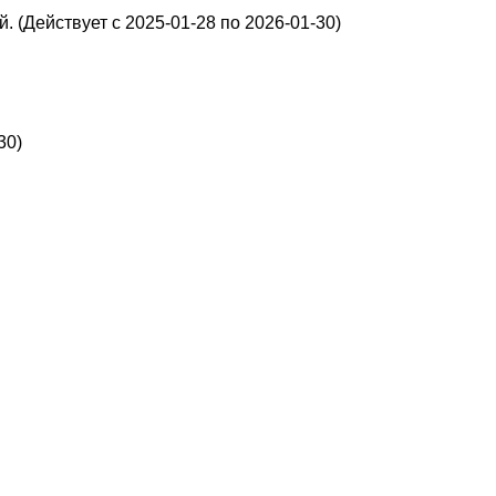
. (Действует с 2025-01-28 по 2026-01-30)
30)