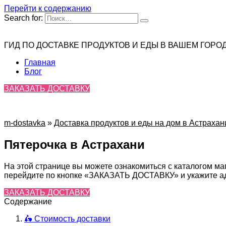
Перейти к содержанию
Search for:
ГИД ПО ДОСТАВКЕ ПРОДУКТОВ И ЕДЫ В ВАШЕМ ГОРО
Главная
Блог
ЗАКАЗАТЬ ДОСТАВКУ
m-dostavka
»
Доставка продуктов и еды на дом в Астрахан
Пятерочка в Астрахани
На этой странице вы можете ознакомиться с каталогом ма
перейдите по кнопке «ЗАКАЗАТЬ ДОСТАВКУ» и укажите адр
ЗАКАЗАТЬ ДОСТАВКУ
Содержание
🛵 Стоимость доставки