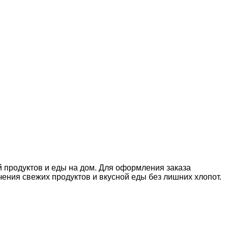
й продуктов и еды на дом. Для оформления заказа
ния свежих продуктов и вкусной еды без лишних хлопот.