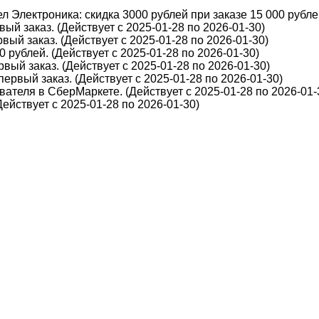
 Электроника: скидка 3000 рублей при заказе 15 000 рублей
ый заказ. (Действует с 2025-01-28 по 2026-01-30)
вый заказ. (Действует с 2025-01-28 по 2026-01-30)
 рублей. (Действует с 2025-01-28 по 2026-01-30)
вый заказ. (Действует с 2025-01-28 по 2026-01-30)
первый заказ. (Действует с 2025-01-28 по 2026-01-30)
ателя в СберМаркете. (Действует с 2025-01-28 по 2026-01-
йствует с 2025-01-28 по 2026-01-30)