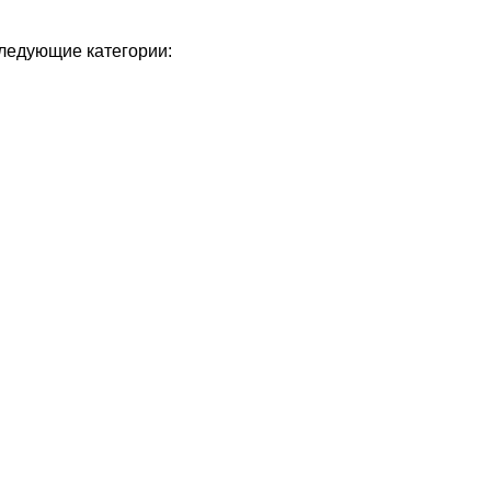
следующие категории: