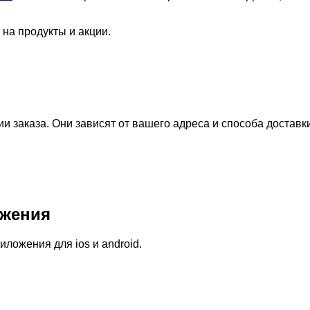
 на продукты и акции.
 заказа. Они зависят от вашего адреса и способа доставк
жения
ожения для ios и android.