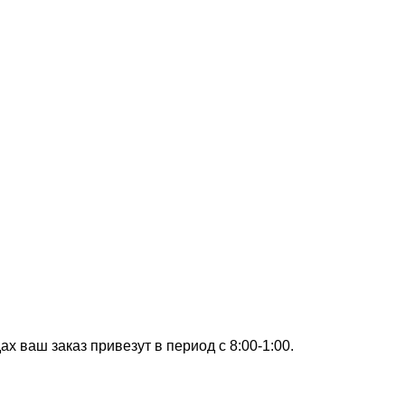
х ваш заказ привезут в период с 8:00-1:00.