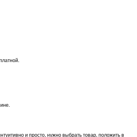
платной.
ине.
нтуитивно и просто, нужно выбрать товар, положить в