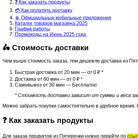
❓ Как заказать продукты
💳 Как оплатить доставку
📳 Официальные мобильные приложения
Каталог товаров магазина 2025
График работы
Промокоды на Июнь 2025 года
🛵 Стоимость доставки
Чем выше стоимость заказа, тем дешевле доставка из Пят
Быстрая доставка от 20 мин — от 0 ₽
*
Доставка от 60 мин — от 0 ₽
*
Самовывоз от 30 мин — Бесплатно
* Стоимость доставки зависит от суммы и веса зак
Можно забрать покупки самостоятельно в удобное время. 
❓ Как заказать продукты
Для заказа продуктов из Пятерочки нужно перейти по
ссы