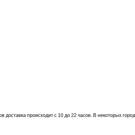
 доставка происходит с 10 до 22 часов. В некоторых города