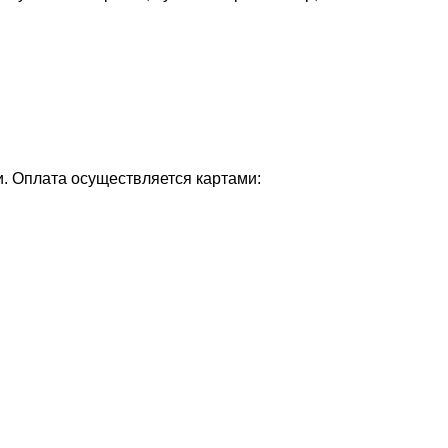
и. Оплата осуществляется картами: