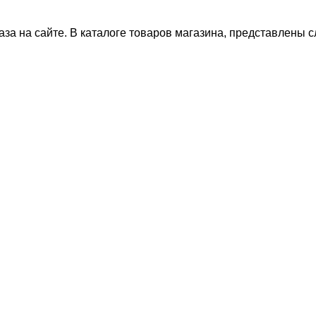
за на сайте. В каталоге товаров магазина, представлены 