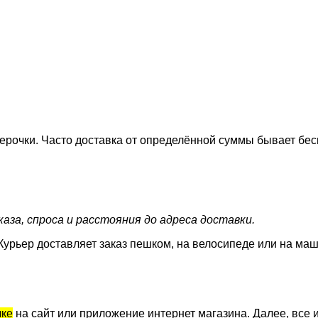
ерочки. Часто доставка от определённой суммы бывает бес
аза, спроса и расстояния до адреса доставки.
Курьер доставляет заказ пешком, на велосипеде или на маш
лке
на сайт или приложение интернет магазина. Далее, все и