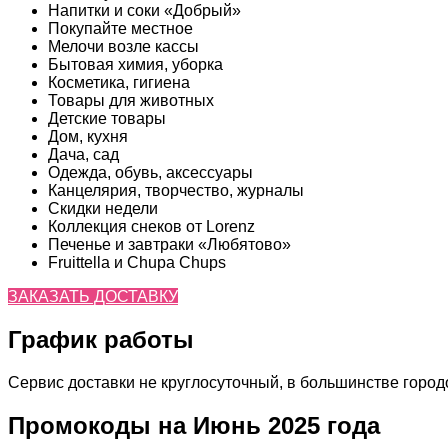
Напитки и соки «Добрый»
Покупайте местное
Мелочи возле кассы
Бытовая химия, уборка
Косметика, гигиена
Товары для животных
Детские товары
Дом, кухня
Дача, сад
Одежда, обувь, аксессуары
Канцелярия, творчество, журналы
Скидки недели
Коллекция снеков от Lorenz
Печенье и завтраки «Любятово»
Fruittella и Chupa Chups
ЗАКАЗАТЬ ДОСТАВКУ
График работы
Сервис доставки не круглосуточный, в большинстве городов
Промокоды на Июнь 2025 года