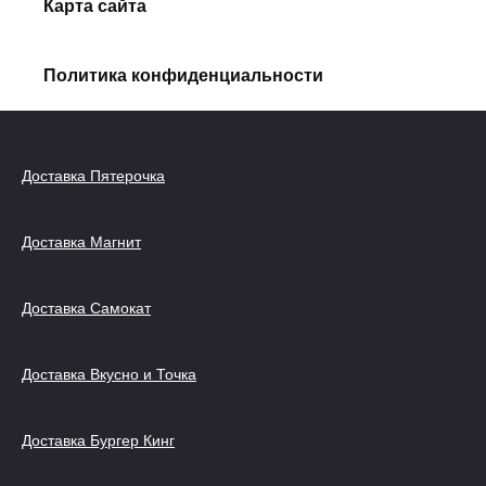
Карта сайта
Политика конфиденциальности
Доставка Пятерочка
Доставка Магнит
Доставка Самокат
Доставка Вкусно и Точка
Доставка Бургер Кинг