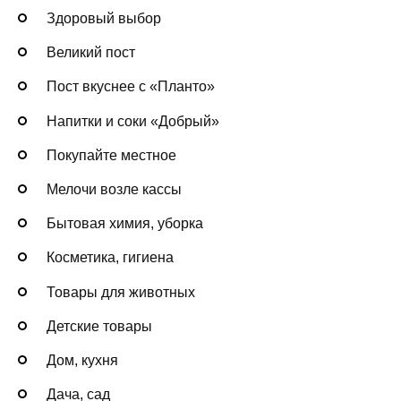
Здоровый выбор
Великий пост
Пост вкуснее с «Планто»
Напитки и соки «Добрый»
Покупайте местное
Мелочи возле кассы
Бытовая химия, уборка
Косметика, гигиена
Товары для животных
Детские товары
Дом, кухня
Дача, сад