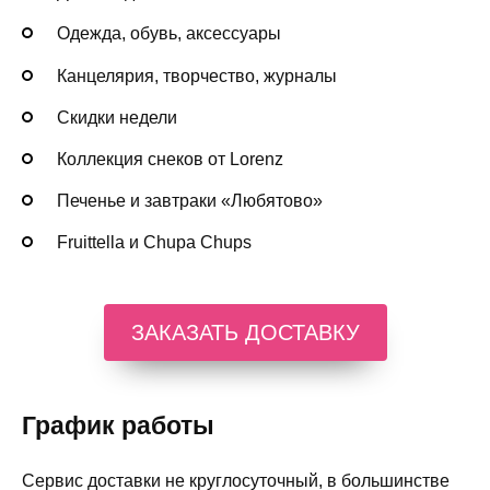
Одежда, обувь, аксессуары
Канцелярия, творчество, журналы
Скидки недели
Коллекция снеков от Lorenz
Печенье и завтраки «Любятово»
Fruittella и Chupa Chups
ЗАКАЗАТЬ ДОСТАВКУ
График работы
Сервис доставки не круглосуточный, в большинстве