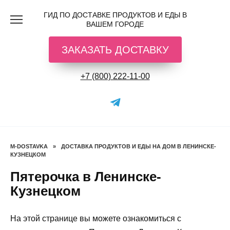
Перейти
ГИД ПО ДОСТАВКЕ ПРОДУКТОВ И ЕДЫ В
к
ВАШЕМ ГОРОДЕ
содержанию
ЗАКАЗАТЬ ДОСТАВКУ
+7 (800) 222-11-00
M-DOSTAVKA
»
ДОСТАВКА ПРОДУКТОВ И ЕДЫ НА ДОМ В ЛЕНИНСКЕ-
КУЗНЕЦКОМ
Пятерочка в Ленинске-
Кузнецком
На этой странице вы можете ознакомиться с