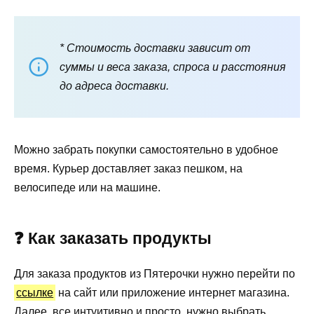
* Стоимость доставки зависит от
суммы и веса заказа, спроса и расстояния
до адреса доставки.
Можно забрать покупки самостоятельно в удобное
время. Курьер доставляет заказ пешком, на
велосипеде или на машине.
❓ Как заказать продукты
Для заказа продуктов из Пятерочки нужно перейти по
ссылке
на сайт или приложение интернет магазина.
Далее, все интуитивно и просто, нужно выбрать