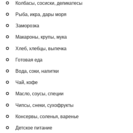
Колбасы, сосиски, деликатесы
Рыба, икра, дары моря
Заморозка
Макароны, крупы, мука
Хлеб, хлебцы, выпечка
Готовая еда
Вода, соки, напитки
Чай, кофе
Масло, соусы, специи
Чипсы, снеки, сухофрукты
Консервы, соленья, варенье
Детское питание