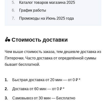
Каталог товаров магазина 2025
График работы
Промокоды на Июнь 2025 года
🛵 Стоимость доставки
Чем выше стоимость заказа, тем дешевле доставка из
Пятерочки. Часто доставка от определённой суммы
бывает бесплатной.
Быстрая доставка от 20 мин — от 0 ₽
*
Доставка от 60 мин — от 0 ₽
*
Самовывоз от 30 мин — Бесплатно