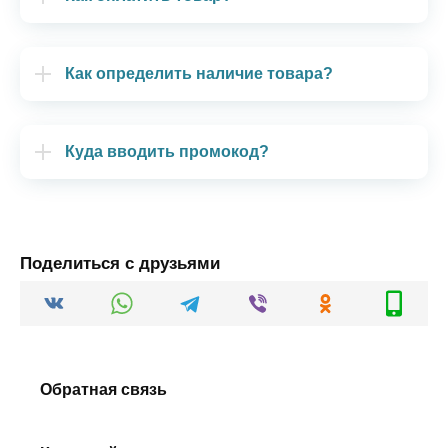
Как определить наличие товара?
Куда вводить промокод?
Поделиться с друзьями
Обратная связь