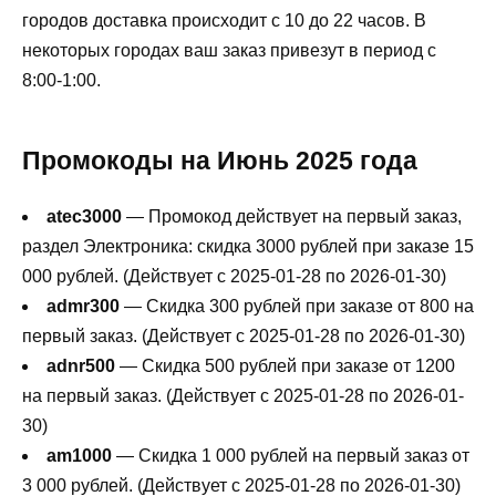
городов доставка происходит с 10 до 22 часов. В
некоторых городах ваш заказ привезут в период с
8:00-1:00.
Промокоды на Июнь 2025 года
atec3000
— Промокод действует на первый заказ,
раздел Электроника: скидка 3000 рублей при заказе 15
000 рублей. (Действует с 2025-01-28 по 2026-01-30)
admr300
— Скидка 300 рублей при заказе от 800 на
первый заказ. (Действует с 2025-01-28 по 2026-01-30)
adnr500
— Скидка 500 рублей при заказе от 1200
на первый заказ. (Действует с 2025-01-28 по 2026-01-
30)
am1000
— Скидка 1 000 рублей на первый заказ от
3 000 рублей. (Действует с 2025-01-28 по 2026-01-30)