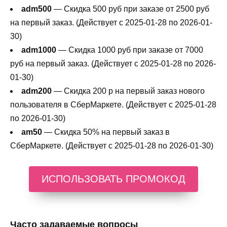
adm500
— Скидка 500 руб при заказе от 2500 руб
на первый заказ. (Действует с 2025-01-28 по 2026-01-
30)
adm1000
— Скидка 1000 руб при заказе от 7000
руб на первый заказ. (Действует с 2025-01-28 по 2026-
01-30)
adm200
— Cкидка 200 р на первый заказ нового
пользователя в СберМаркете. (Действует с 2025-01-28
по 2026-01-30)
am50
— Скидка 50% на первый заказ в
СберМаркете. (Действует с 2025-01-28 по 2026-01-30)
ИСПОЛЬЗОВАТЬ ПРОМОКОД
Часто задаваемые вопросы