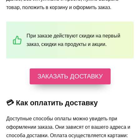
товар, положить в корзину и оформить заказ.
При заказе действуют скидки на первый
заказ, скидки на продукты и акции.
ЗАКАЗАТЬ ДОСТАВКУ
💳 Как оплатить доставку
Доступные способы оплаты можно увидеть при
оформлении заказа. Они зависят от вашего адреса и
способа доставки. Оплата осуществляется картами: