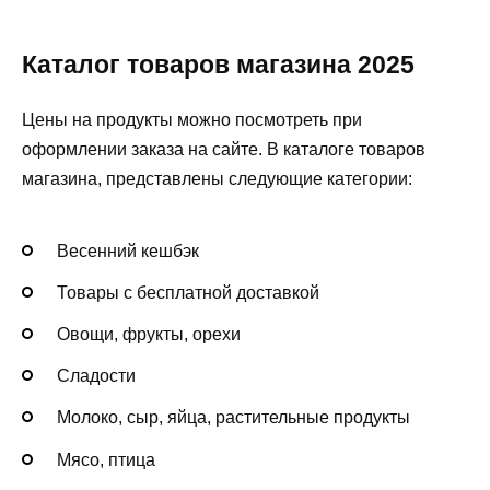
Каталог товаров магазина 2025
Цены на продукты можно посмотреть при
оформлении заказа на сайте. В каталоге товаров
магазина, представлены следующие категории:
Весенний кешбэк
Товары с бесплатной доставкой
Овощи, фрукты, орехи
Сладости
Молоко, сыр, яйца, растительные продукты
Мясо, птица