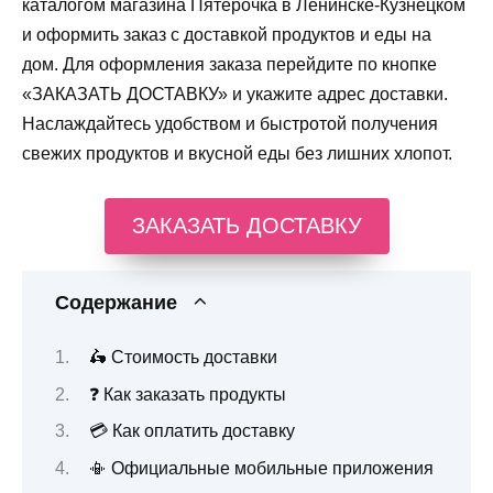
каталогом магазина Пятерочка в Ленинске-Кузнецком
и оформить заказ с доставкой продуктов и еды на
дом. Для оформления заказа перейдите по кнопке
«ЗАКАЗАТЬ ДОСТАВКУ» и укажите адрес доставки.
Наслаждайтесь удобством и быстротой получения
свежих продуктов и вкусной еды без лишних хлопот.
ЗАКАЗАТЬ ДОСТАВКУ
Содержание
🛵 Стоимость доставки
❓ Как заказать продукты
💳 Как оплатить доставку
📳 Официальные мобильные приложения