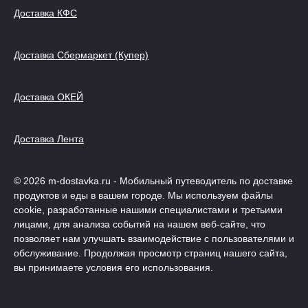
Доставка КФС
Доставка Сбермаркет (Купер)
Доставка ОКЕЙ
Доставка Лента
© 2026 m-dostavka.ru - Мобильный путеводитель по доставке
продуктов и еды в вашем городе. Мы используем файлы
cookie, разработанные нашими специалистами и третьими
лицами, для анализа событий на нашем веб-сайте, что
позволяет нам улучшать взаимодействие с пользователями и
обслуживание. Продолжая просмотр страниц нашего сайта,
вы принимаете условия его использования.