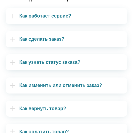
Как работает сервис?
Как сделать заказ?
Как узнать статус заказа?
Как изменить или отменить заказ?
Как вернуть товар?
Как оплатить товар?