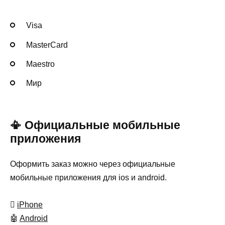
Visa
MasterСard
Maestro
Мир
📳 Официальные мобильные
приложения
Оформить заказ можно через официальные
мобильные приложения для ios и android.

iPhone
🤖
Android