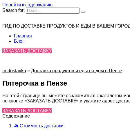
Перейти к содержанию
Search for:
ГИД ПО ДОСТАВКЕ ПРОДУКТОВ И ЕДЫ В ВАШЕМ ГОРО
Главная
Блог
ЗАКАЗАТЬ ДОСТАВКУ
m-dostavka
»
Доставка продуктов и еды на дом в Пензе
Пятерочка в Пензе
На этой странице вы можете ознакомиться с каталогом ма
по кнопке «ЗАКАЗАТЬ ДОСТАВКУ» и укажите адрес доставк
ЗАКАЗАТЬ ДОСТАВКУ
Содержание
🛵 Стоимость доставки