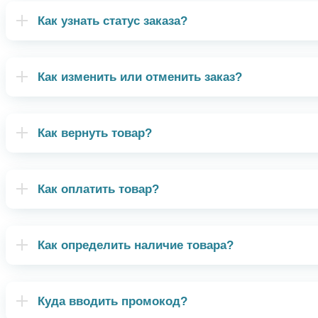
Как узнать статус заказа?
Как изменить или отменить заказ?
Как вернуть товар?
Как оплатить товар?
Как определить наличие товара?
Куда вводить промокод?