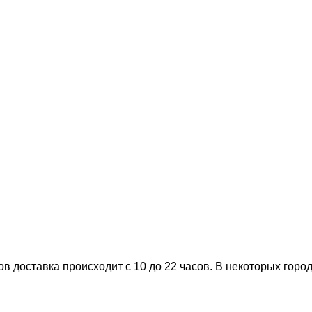
 доставка происходит с 10 до 22 часов. В некоторых города