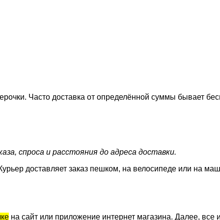
ерочки. Часто доставка от определённой суммы бывает бес
аза, спроса и расстояния до адреса доставки.
Курьер доставляет заказ пешком, на велосипеде или на маш
лке
на сайт или приложение интернет магазина. Далее, все и