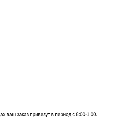
х ваш заказ привезут в период с 8:00-1:00.