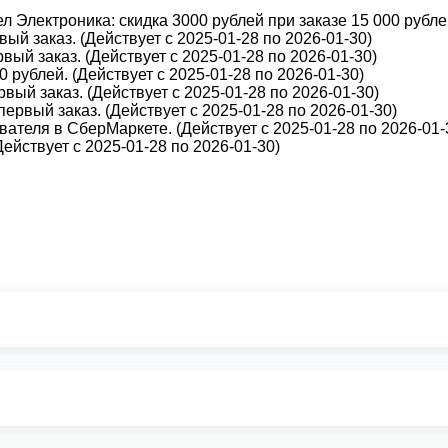
 Электроника: скидка 3000 рублей при заказе 15 000 рублей
ый заказ. (Действует с 2025-01-28 по 2026-01-30)
вый заказ. (Действует с 2025-01-28 по 2026-01-30)
 рублей. (Действует с 2025-01-28 по 2026-01-30)
вый заказ. (Действует с 2025-01-28 по 2026-01-30)
первый заказ. (Действует с 2025-01-28 по 2026-01-30)
ателя в СберМаркете. (Действует с 2025-01-28 по 2026-01-
йствует с 2025-01-28 по 2026-01-30)