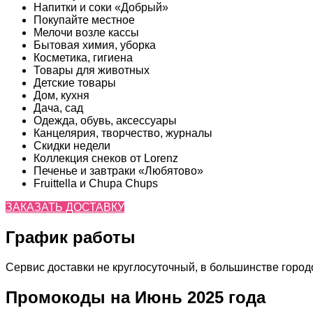
Напитки и соки «Добрый»
Покупайте местное
Мелочи возле кассы
Бытовая химия, уборка
Косметика, гигиена
Товары для животных
Детские товары
Дом, кухня
Дача, сад
Одежда, обувь, аксессуары
Канцелярия, творчество, журналы
Скидки недели
Коллекция снеков от Lorenz
Печенье и завтраки «Любятово»
Fruittella и Chupa Chups
ЗАКАЗАТЬ ДОСТАВКУ
График работы
Сервис доставки не круглосуточный, в большинстве городов
Промокоды на Июнь 2025 года