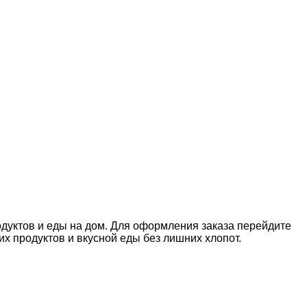
одуктов и еды на дом. Для оформления заказа перейдите
 продуктов и вкусной еды без лишних хлопот.