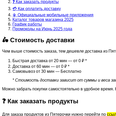
❓ Как заказать продукты
💳 Как оплатить доставку
📳 Официальные мобильные приложения
Каталог товаров магазина 2025
График работы
Промокоды на Июнь 2025 года
🛵 Стоимость доставки
Чем выше стоимость заказа, тем дешевле доставка из Пят
Быстрая доставка от 20 мин — от 0 ₽
*
Доставка от 60 мин — от 0 ₽
*
Самовывоз от 30 мин — Бесплатно
* Стоимость доставки зависит от суммы и веса зак
Можно забрать покупки самостоятельно в удобное время. 
❓ Как заказать продукты
Для заказа продуктов из Пятерочки нужно перейти по
ссы