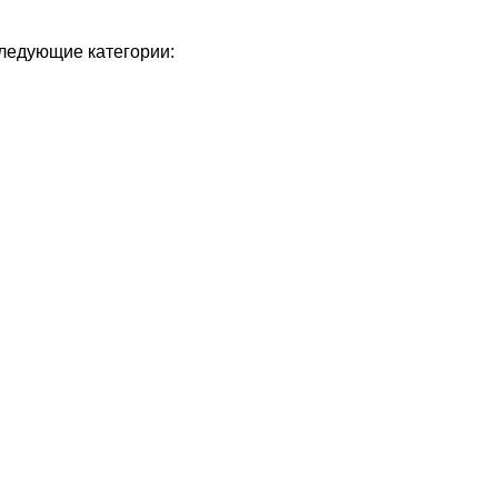
следующие категории: