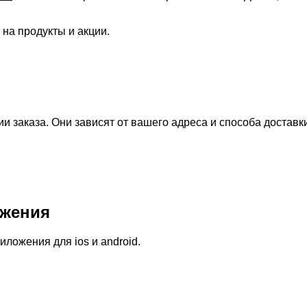
 на продукты и акции.
 заказа. Они зависят от вашего адреса и способа доставк
жения
ожения для ios и android.