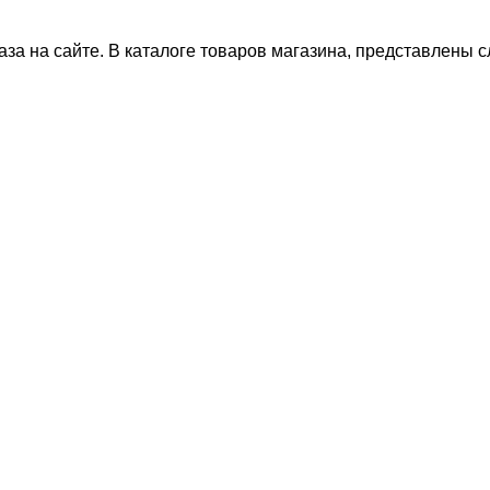
за на сайте. В каталоге товаров магазина, представлены 