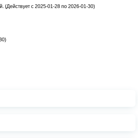
. (Действует с 2025-01-28 по 2026-01-30)
30)