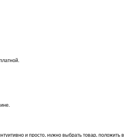
платной.
ине.
нтуитивно и просто, нужно выбрать товар, положить в