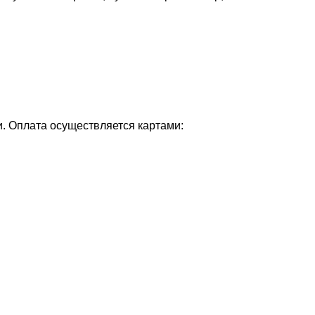
и. Оплата осуществляется картами: