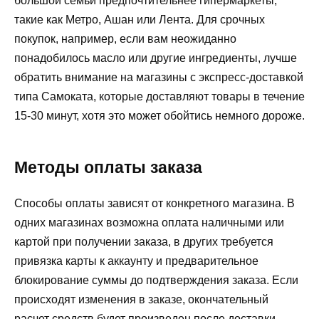
большой семьи предпочтительнее гипермаркеты,
такие как Метро, Ашан или Лента. Для срочных
покупок, например, если вам неожиданно
понадобилось масло или другие ингредиенты, лучше
обратить внимание на магазины с экспресс-доставкой
типа Самоката, которые доставляют товары в течение
15-30 минут, хотя это может обойтись немного дороже.
Методы оплаты заказа
Способы оплаты зависят от конкретного магазина. В
одних магазинах возможна оплата наличными или
картой при получении заказа, в других требуется
привязка карты к аккаунту и предварительное
блокирование суммы до подтверждения заказа. Если
происходят изменения в заказе, окончательный
расчет средств будет произведен после доставки.