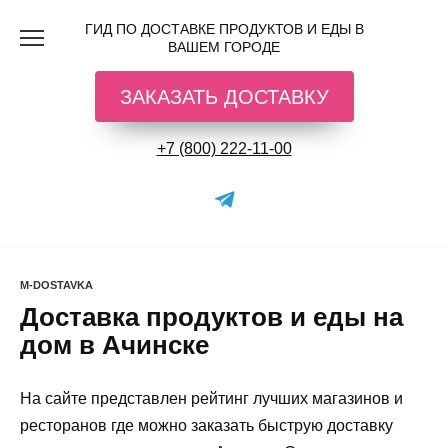
Перейти
ГИД ПО ДОСТАВКЕ ПРОДУКТОВ И ЕДЫ В
к
ВАШЕМ ГОРОДЕ
содержанию
ЗАКАЗАТЬ ДОСТАВКУ
+7 (800) 222-11-00
M-DOSTAVKA
Доставка продуктов и еды на
дом в Ачинске
На сайте представлен рейтинг лучших магазинов и
ресторанов где можно заказать быструю доставку