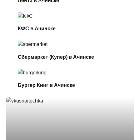
Лента в Ачинске
КФС в Ачинске
Сбермаркет (Купер) в Ачинске
Бургер Кинг в Ачинске