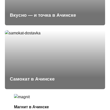
Вкусно — и точка в Ачинске
Самокат в Ачинске
Магнит в Ачинске