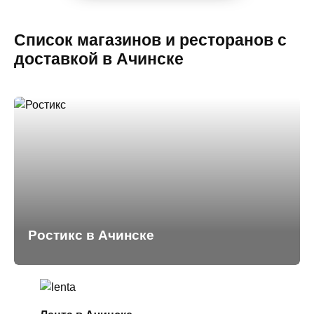
Список магазинов и ресторанов с
доставкой в Ачинске
Ростикс в Ачинске