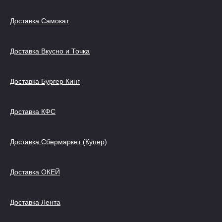
Доставка Самокат
Доставка Вкусно и Точка
Доставка Бургер Кинг
Доставка КФС
Доставка Сбермаркет (Купер)
Доставка ОКЕЙ
Доставка Лента