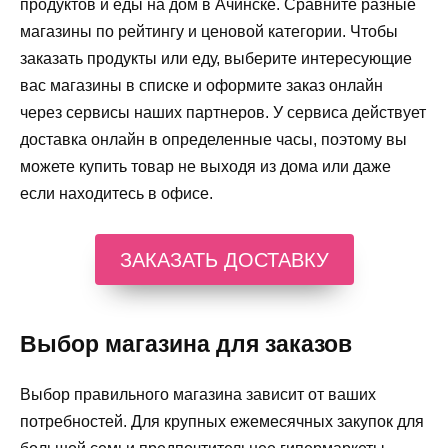
продуктов и еды на дом в Ачинске. Сравните разные
магазины по рейтингу и ценовой категории. Чтобы
заказать продукты или еду, выберите интересующие
вас магазины в списке и оформите заказ онлайн
через сервисы наших партнеров. У сервиса действует
доставка онлайн в определенные часы, поэтому вы
можете купить товар не выходя из дома или даже
если находитесь в офисе.
ЗАКАЗАТЬ ДОСТАВКУ
Выбор магазина для заказов
Выбор правильного магазина зависит от ваших
потребностей. Для крупных ежемесячных закупок для