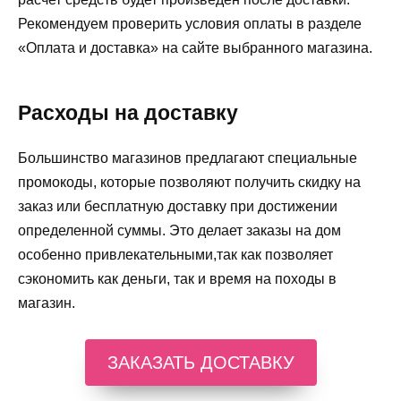
Рекомендуем проверить условия оплаты в разделе
«Оплата и доставка» на сайте выбранного магазина.
Расходы на доставку
Большинство магазинов предлагают специальные
промокоды, которые позволяют получить скидку на
заказ или бесплатную доставку при достижении
определенной суммы. Это делает заказы на дом
особенно привлекательными,так как позволяет
сэкономить как деньги, так и время на походы в
магазин.
ЗАКАЗАТЬ ДОСТАВКУ