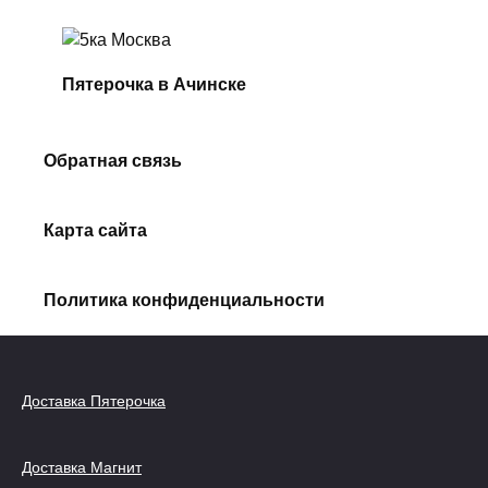
Пятерочка в Ачинске
Обратная связь
Карта сайта
Политика конфиденциальности
Доставка Пятерочка
Доставка Магнит