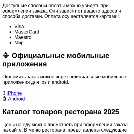
Доступные способы оплаты можно увидеть при
оформлении заказа. Они зависят от вашего адреса и
способа доставки. Оплата осуществляется картами:
Visa
MasterСard
Maestro
Мир
📳 Официальные мобильные
приложения
Оформить заказ можно через официальные мобильные
приложения для ios и android.

iPhone
🤖
Android
Каталог товаров ресторана 2025
Цены на еду можно посмотреть при оформлении заказа
на сайте. В меню ресторана, представлены следующие