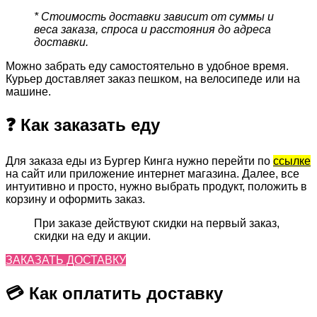
* Стоимость доставки зависит от суммы и
веса заказа, спроса и расстояния до адреса
доставки.
Можно забрать еду самостоятельно в удобное время.
Курьер доставляет заказ пешком, на велосипеде или на
машине.
❓ Как заказать еду
Для заказа еды из Бургер Кинга нужно перейти по
ссылке
на сайт или приложение интернет магазина. Далее, все
интуитивно и просто, нужно выбрать продукт, положить в
корзину и оформить заказ.
При заказе действуют скидки на первый заказ,
скидки на еду и акции.
ЗАКАЗАТЬ ДОСТАВКУ
💳 Как оплатить доставку