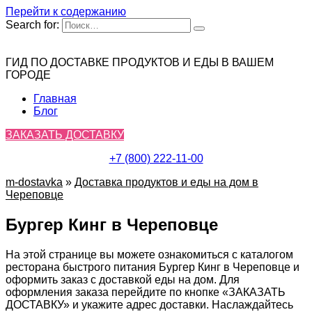
Перейти к содержанию
Search for:
ГИД ПО ДОСТАВКЕ ПРОДУКТОВ И ЕДЫ В ВАШЕМ
ГОРОДЕ
Главная
Блог
ЗАКАЗАТЬ ДОСТАВКУ
+7 (800) 222-11-00
m-dostavka
»
Доставка продуктов и еды на дом в
Череповце
Бургер Кинг в Череповце
На этой странице вы можете ознакомиться с каталогом
ресторана быстрого питания Бургер Кинг в Череповце и
оформить заказ с доставкой еды на дом. Для
оформления заказа перейдите по кнопке «ЗАКАЗАТЬ
ДОСТАВКУ» и укажите адрес доставки. Наслаждайтесь