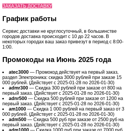
ЗАКАЗАТЬ ДОСТАВКУ
График работы
Сервис доставки не круглосуточный, в большинстве
городов доставка происходит с 10 до 22 часов. В
некоторых городах ваш заказ привезут в период с 8:00-
1:00.
Промокоды на Июнь 2025 года
atec3000
— Промокод действует на первый заказ,
раздел Электроника: скидка 3000 рублей при заказе 15
000 рублей. (Действует с 2025-01-28 по 2026-01-30)
admr300
— Скидка 300 рублей при заказе от 800 на
первый заказ. (Действует с 2025-01-28 по 2026-01-30)
adnr500
— Скидка 500 рублей при заказе от 1200 на
первый заказ. (Действует с 2025-01-28 по 2026-01-30)
am1000
— Скидка 1 000 рублей на первый заказ от 3
000 рублей. (Действует с 2025-01-28 по 2026-01-30)
adm500
— Скидка 500 руб при заказе от 2500 руб на
первый заказ. (Действует с 2025-01-28 по 2026-01-30)
adm1000
— Скидка 1000 руб при заказе от 7000 руб