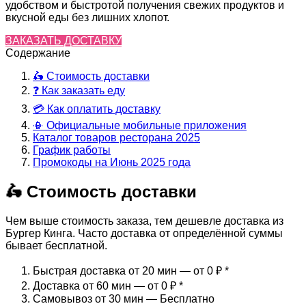
удобством и быстротой получения свежих продуктов и
вкусной еды без лишних хлопот.
ЗАКАЗАТЬ ДОСТАВКУ
Содержание
🛵 Стоимость доставки
❓ Как заказать еду
💳 Как оплатить доставку
📳 Официальные мобильные приложения
Каталог товаров ресторана 2025
График работы
Промокоды на Июнь 2025 года
🛵 Стоимость доставки
Чем выше стоимость заказа, тем дешевле доставка из
Бургер Кинга. Часто доставка от определённой суммы
бывает бесплатной.
Быстрая доставка от 20 мин — от 0 ₽
*
Доставка от 60 мин — от 0 ₽
*
Самовывоз от 30 мин — Бесплатно