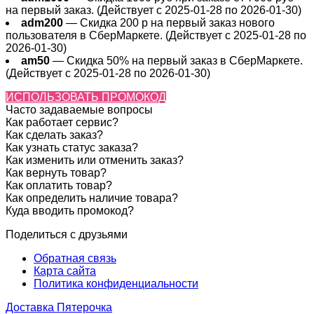
на первый заказ. (Действует с 2025-01-28 по 2026-01-30)
adm200
— Cкидка 200 р на первый заказ нового
пользователя в СберМаркете. (Действует с 2025-01-28 по
2026-01-30)
am50
— Скидка 50% на первый заказ в СберМаркете.
(Действует с 2025-01-28 по 2026-01-30)
ИСПОЛЬЗОВАТЬ ПРОМОКОД
Часто задаваемые вопросы
Как работает сервис?
Как сделать заказ?
Как узнать статус заказа?
Как изменить или отменить заказ?
Как вернуть товар?
Как оплатить товар?
Как определить наличие товара?
Куда вводить промокод?
Поделиться с друзьями
Обратная связь
Карта сайта
Политика конфиденциальности
Доставка Пятерочка