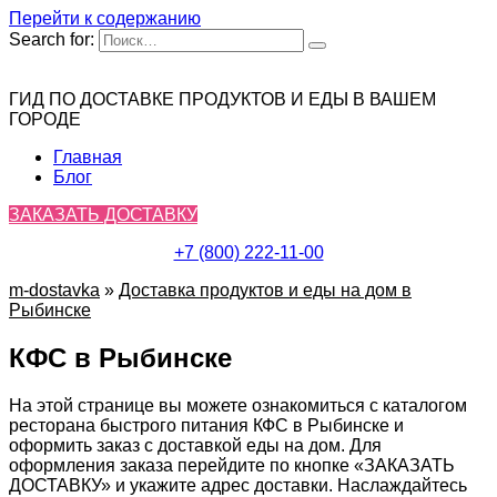
Перейти к содержанию
Search for:
ГИД ПО ДОСТАВКЕ ПРОДУКТОВ И ЕДЫ В ВАШЕМ
ГОРОДЕ
Главная
Блог
ЗАКАЗАТЬ ДОСТАВКУ
+7 (800) 222-11-00
m-dostavka
»
Доставка продуктов и еды на дом в
Рыбинске
КФС в Рыбинске
На этой странице вы можете ознакомиться с каталогом
ресторана быстрого питания КФС в Рыбинске и
оформить заказ с доставкой еды на дом. Для
оформления заказа перейдите по кнопке «ЗАКАЗАТЬ
ДОСТАВКУ» и укажите адрес доставки. Наслаждайтесь