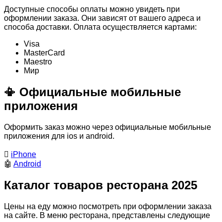
Доступные способы оплаты можно увидеть при
оформлении заказа. Они зависят от вашего адреса и
способа доставки. Оплата осуществляется картами:
Visa
MasterСard
Maestro
Мир
📳 Официальные мобильные
приложения
Оформить заказ можно через официальные мобильные
приложения для ios и android.

iPhone
🤖
Android
Каталог товаров ресторана 2025
Цены на еду можно посмотреть при оформлении заказа
на сайте. В меню ресторана, представлены следующие