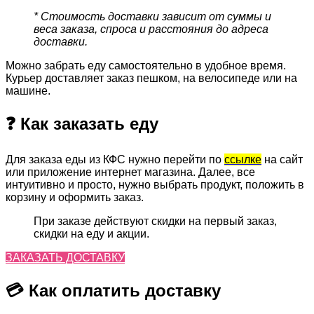
* Стоимость доставки зависит от суммы и
веса заказа, спроса и расстояния до адреса
доставки.
Можно забрать еду самостоятельно в удобное время.
Курьер доставляет заказ пешком, на велосипеде или на
машине.
❓ Как заказать еду
Для заказа еды из КФС нужно перейти по
ссылке
на сайт
или приложение интернет магазина. Далее, все
интуитивно и просто, нужно выбрать продукт, положить в
корзину и оформить заказ.
При заказе действуют скидки на первый заказ,
скидки на еду и акции.
ЗАКАЗАТЬ ДОСТАВКУ
💳 Как оплатить доставку