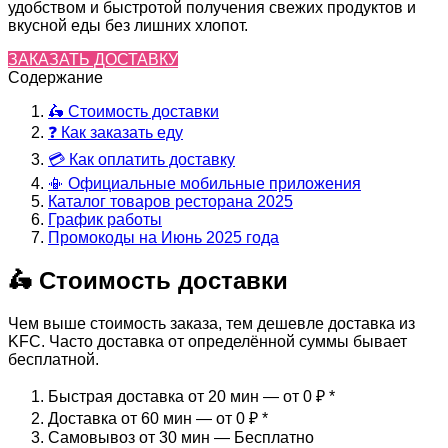
удобством и быстротой получения свежих продуктов и
вкусной еды без лишних хлопот.
ЗАКАЗАТЬ ДОСТАВКУ
Содержание
🛵 Стоимость доставки
❓ Как заказать еду
💳 Как оплатить доставку
📳 Официальные мобильные приложения
Каталог товаров ресторана 2025
График работы
Промокоды на Июнь 2025 года
🛵 Стоимость доставки
Чем выше стоимость заказа, тем дешевле доставка из
KFC. Часто доставка от определённой суммы бывает
бесплатной.
Быстрая доставка от 20 мин — от 0 ₽
*
Доставка от 60 мин — от 0 ₽
*
Самовывоз от 30 мин — Бесплатно