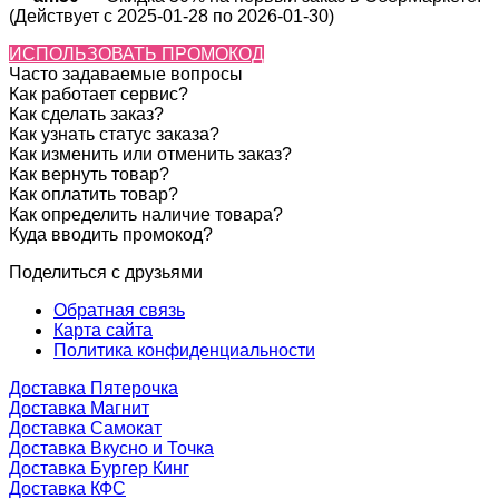
(Действует с 2025-01-28 по 2026-01-30)
ИСПОЛЬЗОВАТЬ ПРОМОКОД
Часто задаваемые вопросы
Как работает сервис?
Как сделать заказ?
Как узнать статус заказа?
Как изменить или отменить заказ?
Как вернуть товар?
Как оплатить товар?
Как определить наличие товара?
Куда вводить промокод?
Поделиться с друзьями
Обратная связь
Карта сайта
Политика конфиденциальности
Доставка Пятерочка
Доставка Магнит
Доставка Самокат
Доставка Вкусно и Точка
Доставка Бургер Кинг
Доставка КФС