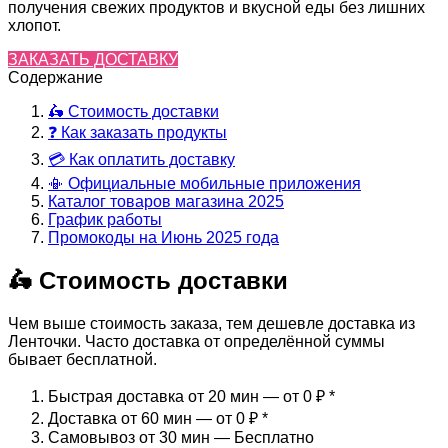
получения свежих продуктов и вкусной еды без лишних
хлопот.
ЗАКАЗАТЬ ДОСТАВКУ
Содержание
🛵 Стоимость доставки
❓ Как заказать продукты
💳 Как оплатить доставку
📳 Официальные мобильные приложения
Каталог товаров магазина 2025
График работы
Промокоды на Июнь 2025 года
🛵 Стоимость доставки
Чем выше стоимость заказа, тем дешевле доставка из
Ленточки. Часто доставка от определённой суммы
бывает бесплатной.
Быстрая доставка от 20 мин — от 0 ₽
*
Доставка от 60 мин — от 0 ₽
*
Самовывоз от 30 мин — Бесплатно