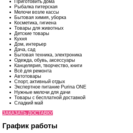
Приготовить дома
Рыбалка питерская
Мелочи возле кассы
Бытовая химия, уборка
Косметика, гигиена
Товары для животных
Детские товары
Кухня
Дом, интерьер
Дача, сад
Бытовая техника, электроника
Одежда, обувь, аксессуары
Канцелярия, творчество, книги
Всё для ремонта
Автотовары
Спорт, активный отдых
Экспертное питание Purina ONE
Нужные мелочи для дачи
Товары с бесплатной доставкой
Сладкий май
ЗАКАЗАТЬ ДОСТАВКУ
График работы