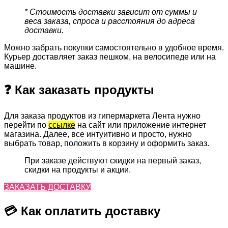
* Стоимость доставки зависит от суммы и
веса заказа, спроса и расстояния до адреса
доставки.
Можно забрать покупки самостоятельно в удобное время.
Курьер доставляет заказ пешком, на велосипеде или на
машине.
❓ Как заказать продукты
Для заказа продуктов из гипермаркета Лента нужно
перейти по
ссылке
на сайт или приложение интернет
магазина. Далее, все интуитивно и просто, нужно
выбрать товар, положить в корзину и оформить заказ.
При заказе действуют скидки на первый заказ,
скидки на продукты и акции.
ЗАКАЗАТЬ ДОСТАВКУ
💳 Как оплатить доставку