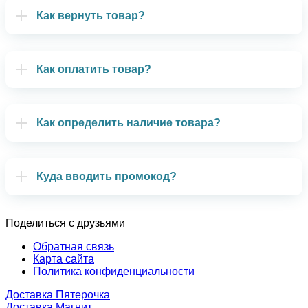
Как вернуть товар?
Как оплатить товар?
Как определить наличие товара?
Куда вводить промокод?
Поделиться с друзьями
Обратная связь
Карта сайта
Политика конфиденциальности
Доставка Пятерочка
Доставка Магнит