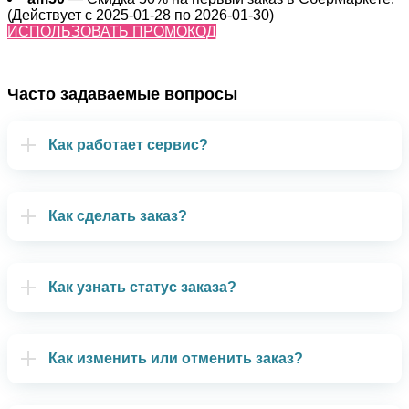
(Действует с 2025-01-28 по 2026-01-30)
ИСПОЛЬЗОВАТЬ ПРОМОКОД
Часто задаваемые вопросы
Как работает сервис?
Как сделать заказ?
Как узнать статус заказа?
Как изменить или отменить заказ?