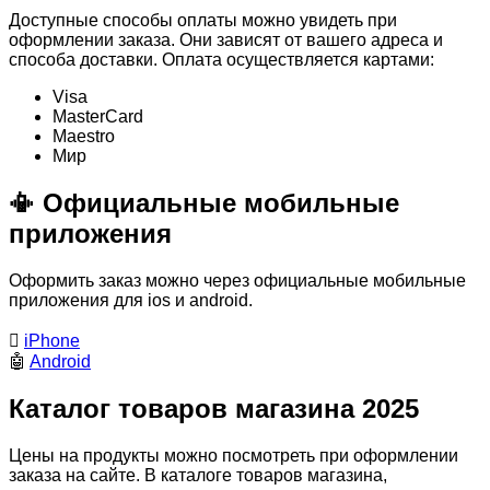
Доступные способы оплаты можно увидеть при
оформлении заказа. Они зависят от вашего адреса и
способа доставки. Оплата осуществляется картами:
Visa
MasterСard
Maestro
Мир
📳 Официальные мобильные
приложения
Оформить заказ можно через официальные мобильные
приложения для ios и android.

iPhone
🤖
Android
Каталог товаров магазина 2025
Цены на продукты можно посмотреть при оформлении
заказа на сайте. В каталоге товаров магазина,