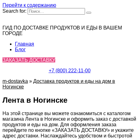
Перейти к содержанию
Search for:
ГИД ПО ДОСТАВКЕ ПРОДУКТОВ И ЕДЫ В ВАШЕМ
ГОРОДЕ
Главная
Блог
ЗАКАЗАТЬ ДОСТАВКУ
+7 (800) 222-11-00
m-dostavka
»
Доставка продуктов и еды на дом в
Ногинске
Лента в Ногинске
На этой странице вы можете ознакомиться с каталогом
магазина Лента в Ногинске и оформить заказ с доставкой
продуктов и еды на дом. Для оформления заказа
перейдите по кнопке «ЗАКАЗАТЬ ДОСТАВКУ» и укажите
адрес доставки. Наслаждайтесь удобством и быстротой