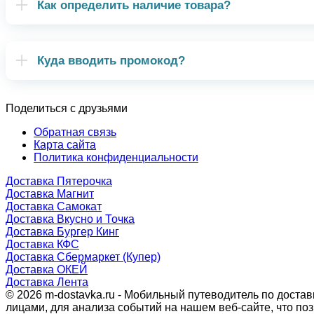
Как определить наличие товара?
Куда вводить промокод?
Поделиться с друзьями
Обратная связь
Карта сайта
Политика конфиденциальности
Доставка Пятерочка
Доставка Магнит
Доставка Самокат
Доставка Вкусно и Точка
Доставка Бургер Кинг
Доставка КФС
Доставка Сбермаркет (Купер)
Доставка ОКЕЙ
Доставка Лента
© 2026 m-dostavka.ru - Мобильный путеводитель по доста
лицами, для анализа событий на нашем веб-сайте, что п