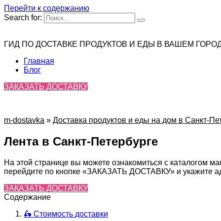
Перейти к содержанию
Search for:
ГИД ПО ДОСТАВКЕ ПРОДУКТОВ И ЕДЫ В ВАШЕМ ГОРО
Главная
Блог
ЗАКАЗАТЬ ДОСТАВКУ
m-dostavka
»
Доставка продуктов и еды на дом в Санкт-Пе
Лента в Санкт-Петербурге
На этой странице вы можете ознакомиться с каталогом ма
перейдите по кнопке «ЗАКАЗАТЬ ДОСТАВКУ» и укажите адр
ЗАКАЗАТЬ ДОСТАВКУ
Содержание
🛵 Стоимость доставки