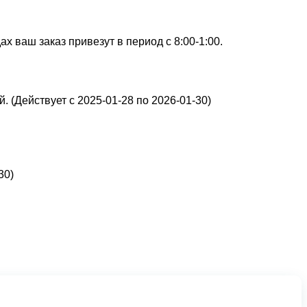
х ваш заказ привезут в период с 8:00-1:00.
. (Действует с 2025-01-28 по 2026-01-30)
30)