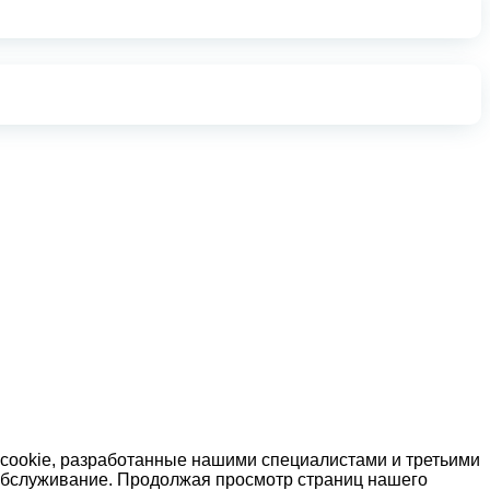
 cookie, разработанные нашими специалистами и третьими
 обслуживание. Продолжая просмотр страниц нашего