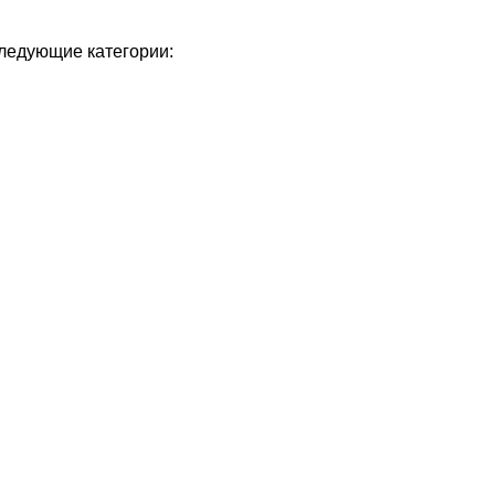
следующие категории: