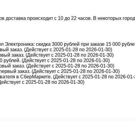
 доставка происходит с 10 до 22 часов. В некоторых города
 Электроника: скидка 3000 рублей при заказе 15 000 рублей
ый заказ. (Действует с 2025-01-28 по 2026-01-30)
вый заказ. (Действует с 2025-01-28 по 2026-01-30)
 рублей. (Действует с 2025-01-28 по 2026-01-30)
вый заказ. (Действует с 2025-01-28 по 2026-01-30)
первый заказ. (Действует с 2025-01-28 по 2026-01-30)
ателя в СберМаркете. (Действует с 2025-01-28 по 2026-01-
йствует с 2025-01-28 по 2026-01-30)