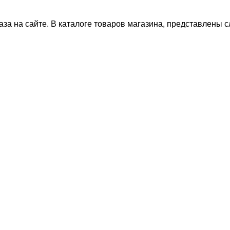
за на сайте. В каталоге товаров магазина, представлены 