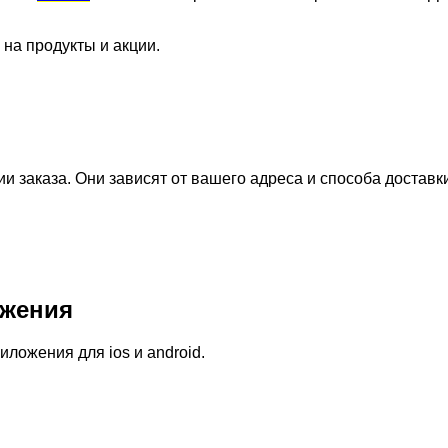
 на продукты и акции.
 заказа. Они зависят от вашего адреса и способа доставк
жения
ожения для ios и android.