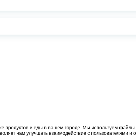
вке продуктов и еды в вашем городе. Мы используем файлы
озволяет нам улучшать взаимодействие с пользователями и