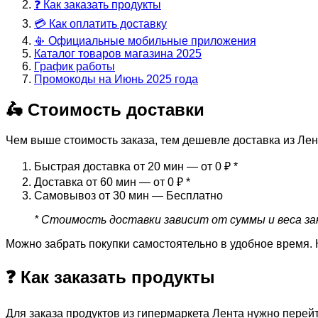
❓ Как заказать продукты
💳 Как оплатить доставку
📳 Официальные мобильные приложения
Каталог товаров магазина 2025
График работы
Промокоды на Июнь 2025 года
🛵 Стоимость доставки
Чем выше стоимость заказа, тем дешевле доставка из Лен
Быстрая доставка от 20 мин — от 0 ₽
*
Доставка от 60 мин — от 0 ₽
*
Самовывоз от 30 мин — Бесплатно
* Стоимость доставки зависит от суммы и веса зак
Можно забрать покупки самостоятельно в удобное время. 
❓ Как заказать продукты
Для заказа продуктов из гипермаркета Лента нужно перей