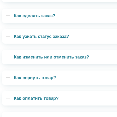
Как сделать заказ?
Как узнать статус заказа?
Как изменить или отменить заказ?
Как вернуть товар?
Как оплатить товар?