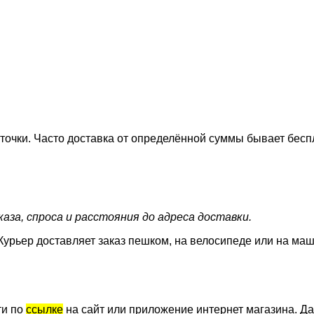
точки. Часто доставка от определённой суммы бывает бесп
аза, спроса и расстояния до адреса доставки.
Курьер доставляет заказ пешком, на велосипеде или на маш
ти по
ссылке
на сайт или приложение интернет магазина. Да