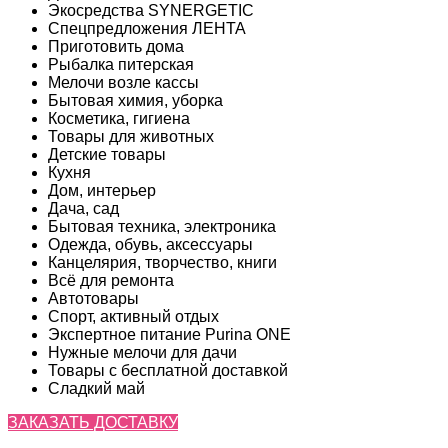
Экосредства SYNERGETIC
Спецпредложения ЛЕНТА
Приготовить дома
Рыбалка питерская
Мелочи возле кассы
Бытовая химия, уборка
Косметика, гигиена
Товары для животных
Детские товары
Кухня
Дом, интерьер
Дача, сад
Бытовая техника, электроника
Одежда, обувь, аксессуары
Канцелярия, творчество, книги
Всё для ремонта
Автотовары
Спорт, активный отдых
Экспертное питание Purina ONE
Нужные мелочи для дачи
Товары с бесплатной доставкой
Сладкий май
ЗАКАЗАТЬ ДОСТАВКУ