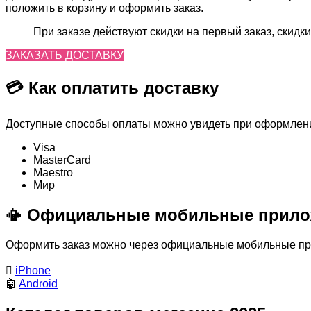
положить в корзину и оформить заказ.
При заказе действуют скидки на первый заказ, скидки
ЗАКАЗАТЬ ДОСТАВКУ
💳 Как оплатить доставку
Доступные способы оплаты можно увидеть при оформлении
Visa
MasterСard
Maestro
Мир
📳 Официальные мобильные прило
Оформить заказ можно через официальные мобильные прил

iPhone
🤖
Android