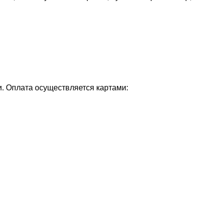
и. Оплата осуществляется картами: