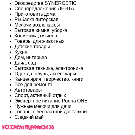
Экосредства SYNERGETIC
Спецпредложения ЛЕНТА
Приготовить дома
Рыбалка питерская
Мелочи возле кассы
Бытовая химия, уборка
Косметика, гигиена
Товары для животных
Детские товары
Кухня
Дом, интерьер
Дача, сад
Бытовая техника, электроника
Одежда, обувь, аксессуары
Канцелярия, творчество, книги
Всё для ремонта
Автотовары
Спорт, активный отдых
Экспертное питание Purina ONE
Нужные мелочи для дачи
Товары с бесплатной доставкой
Сладкий май
ЗАКАЗАТЬ ДОСТАВКУ