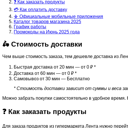
❓ Как заказать продукты
💳 Как оплатить доставку
📳 Официальные мобильные приложения
Каталог товаров магазина 2025
График работы
Промокоды на Июнь 2025 года
🛵 Стоимость доставки
Чем выше стоимость заказа, тем дешевле доставка из Лен
Быстрая доставка от 20 мин — от 0 ₽
*
Доставка от 60 мин — от 0 ₽
*
Самовывоз от 30 мин — Бесплатно
* Стоимость доставки зависит от суммы и веса зак
Можно забрать покупки самостоятельно в удобное время. 
❓ Как заказать продукты
Для заказа продуктов из гипермаркета Лента нужно перей