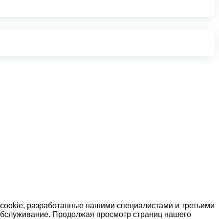
 cookie, разработанные нашими специалистами и третьими
 обслуживание. Продолжая просмотр страниц нашего