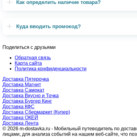
Как определить наличие товара?
Куда вводить промокод?
Поделиться с друзьями
Обратная связь
Карта сайта
Политика конфиденциальности
Доставка Пятерочка
Доставка Магнит
Доставка Самокат
Доставка Вкусно и Точка
Доставка Бургер Кинг
Доставка КФС
Доставка Сбермаркет (Купер)
Доставка ОКЕЙ
Доставка Лента
© 2026 m-dostavka.ru - Мобильный путеводитель по доста
лицами, для анализа событий на нашем веб-сайте, что п