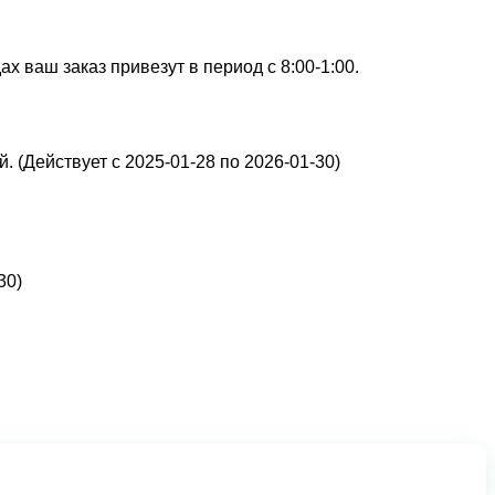
х ваш заказ привезут в период с 8:00-1:00.
. (Действует с 2025-01-28 по 2026-01-30)
30)