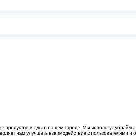
вке продуктов и еды в вашем городе. Мы используем файлы
озволяет нам улучшать взаимодействие с пользователями и