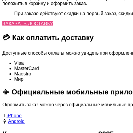
положить в корзину и оформить заказ.
При заказе действуют скидки на первый заказ, скидки
ЗАКАЗАТЬ ДОСТАВКУ
💳 Как оплатить доставку
Доступные способы оплаты можно увидеть при оформлении
Visa
MasterСard
Maestro
Мир
📳 Официальные мобильные прило
Оформить заказ можно через официальные мобильные прил

iPhone
🤖
Android