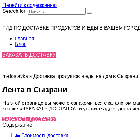
Перейти к содержанию
Search for:
ГИД ПО ДОСТАВКЕ ПРОДУКТОВ И ЕДЫ В ВАШЕМ ГОРО
Главная
Блог
ЗАКАЗАТЬ ДОСТАВКУ
m-dostavka
»
Доставка продуктов и еды на дом в Сызрани
Лента в Сызрани
На этой странице вы можете ознакомиться с каталогом ма
кнопке «ЗАКАЗАТЬ ДОСТАВКУ» и укажите адрес доставки. 
ЗАКАЗАТЬ ДОСТАВКУ
Содержание
🛵 Стоимость доставки