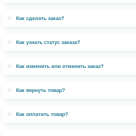
Как сделать заказ?
Как узнать статус заказа?
Как изменить или отменить заказ?
Как вернуть товар?
Как оплатить товар?