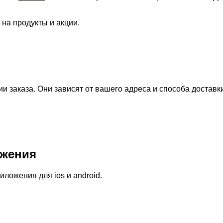
 на продукты и акции.
 заказа. Они зависят от вашего адреса и способа доставк
жения
ожения для ios и android.