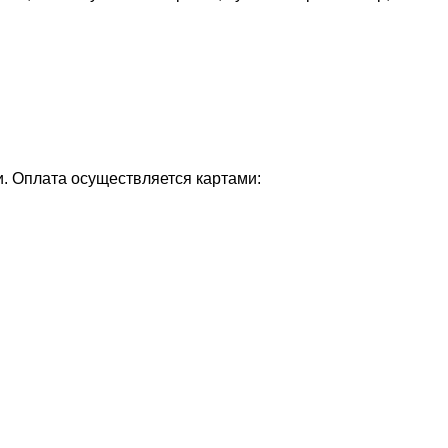
и. Оплата осуществляется картами: