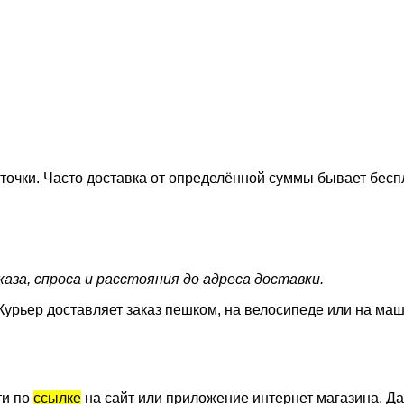
точки. Часто доставка от определённой суммы бывает бесп
аза, спроса и расстояния до адреса доставки.
Курьер доставляет заказ пешком, на велосипеде или на маш
ти по
ссылке
на сайт или приложение интернет магазина. Да