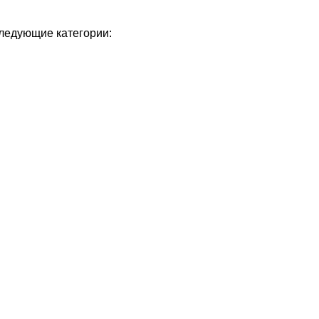
следующие категории: