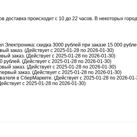
 доставка происходит с 10 до 22 часов. В некоторых города
 Электроника: скидка 3000 рублей при заказе 15 000 рублей
ый заказ. (Действует с 2025-01-28 по 2026-01-30)
вый заказ. (Действует с 2025-01-28 по 2026-01-30)
 рублей. (Действует с 2025-01-28 по 2026-01-30)
вый заказ. (Действует с 2025-01-28 по 2026-01-30)
первый заказ. (Действует с 2025-01-28 по 2026-01-30)
ателя в СберМаркете. (Действует с 2025-01-28 по 2026-01-
йствует с 2025-01-28 по 2026-01-30)