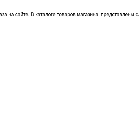
за на сайте. В каталоге товаров магазина, представлены 