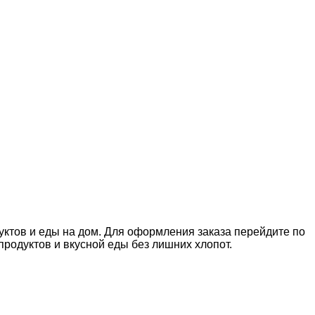
уктов и еды на дом. Для оформления заказа перейдите по
родуктов и вкусной еды без лишних хлопот.