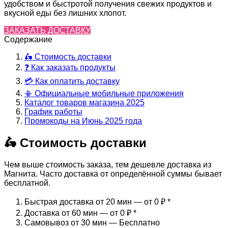
удобством и быстротой получения свежих продуктов и
вкусной еды без лишних хлопот.
ЗАКАЗАТЬ ДОСТАВКУ
Содержание
🛵 Стоимость доставки
❓ Как заказать продукты
💳 Как оплатить доставку
📳 Официальные мобильные приложения
Каталог товаров магазина 2025
График работы
Промокоды на Июнь 2025 года
🛵 Стоимость доставки
Чем выше стоимость заказа, тем дешевле доставка из
Магнита. Часто доставка от определённой суммы бывает
бесплатной.
Быстрая доставка от 20 мин — от 0 ₽
*
Доставка от 60 мин — от 0 ₽
*
Самовывоз от 30 мин — Бесплатно