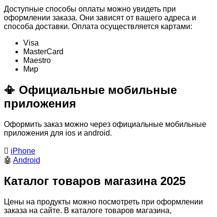
Доступные способы оплаты можно увидеть при
оформлении заказа. Они зависят от вашего адреса и
способа доставки. Оплата осуществляется картами:
Visa
MasterСard
Maestro
Мир
📳 Официальные мобильные
приложения
Оформить заказ можно через официальные мобильные
приложения для ios и android.

iPhone
🤖
Android
Каталог товаров магазина 2025
Цены на продукты можно посмотреть при оформлении
заказа на сайте. В каталоге товаров магазина,