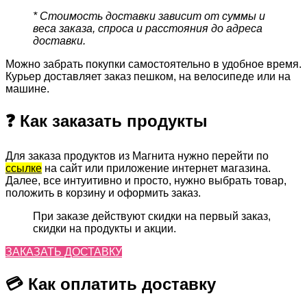
* Стоимость доставки зависит от суммы и
веса заказа, спроса и расстояния до адреса
доставки.
Можно забрать покупки самостоятельно в удобное время.
Курьер доставляет заказ пешком, на велосипеде или на
машине.
❓ Как заказать продукты
Для заказа продуктов из Магнита нужно перейти по
ссылке
на сайт или приложение интернет магазина.
Далее, все интуитивно и просто, нужно выбрать товар,
положить в корзину и оформить заказ.
При заказе действуют скидки на первый заказ,
скидки на продукты и акции.
ЗАКАЗАТЬ ДОСТАВКУ
💳 Как оплатить доставку