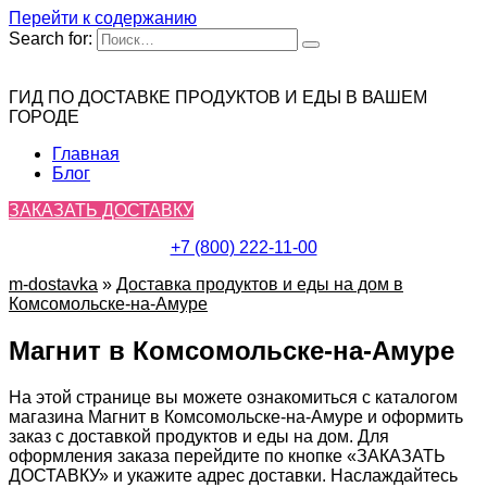
Перейти к содержанию
Search for:
ГИД ПО ДОСТАВКЕ ПРОДУКТОВ И ЕДЫ В ВАШЕМ
ГОРОДЕ
Главная
Блог
ЗАКАЗАТЬ ДОСТАВКУ
+7 (800) 222-11-00
m-dostavka
»
Доставка продуктов и еды на дом в
Комсомольске-на-Амуре
Магнит в Комсомольске-на-Амуре
На этой странице вы можете ознакомиться с каталогом
магазина Магнит в Комсомольске-на-Амуре и оформить
заказ с доставкой продуктов и еды на дом. Для
оформления заказа перейдите по кнопке «ЗАКАЗАТЬ
ДОСТАВКУ» и укажите адрес доставки. Наслаждайтесь