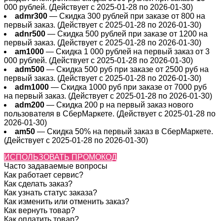
000 рублей. (Действует с 2025-01-28 по 2026-01-30)
admr300
— Скидка 300 рублей при заказе от 800 на
первый заказ. (Действует с 2025-01-28 по 2026-01-30)
adnr500
— Скидка 500 рублей при заказе от 1200 на
первый заказ. (Действует с 2025-01-28 по 2026-01-30)
am1000
— Скидка 1 000 рублей на первый заказ от 3
000 рублей. (Действует с 2025-01-28 по 2026-01-30)
adm500
— Скидка 500 руб при заказе от 2500 руб на
первый заказ. (Действует с 2025-01-28 по 2026-01-30)
adm1000
— Скидка 1000 руб при заказе от 7000 руб
на первый заказ. (Действует с 2025-01-28 по 2026-01-30)
adm200
— Cкидка 200 р на первый заказ нового
пользователя в СберМаркете. (Действует с 2025-01-28 по
2026-01-30)
am50
— Скидка 50% на первый заказ в СберМаркете.
(Действует с 2025-01-28 по 2026-01-30)
ИСПОЛЬЗОВАТЬ ПРОМОКОД
Часто задаваемые вопросы
Как работает сервис?
Как сделать заказ?
Как узнать статус заказа?
Как изменить или отменить заказ?
Как вернуть товар?
Как оплатить товар?