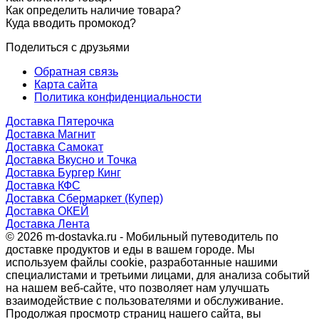
Как определить наличие товара?
Куда вводить промокод?
Поделиться с друзьями
Обратная связь
Карта сайта
Политика конфиденциальности
Доставка Пятерочка
Доставка Магнит
Доставка Самокат
Доставка Вкусно и Точка
Доставка Бургер Кинг
Доставка КФС
Доставка Сбермаркет (Купер)
Доставка ОКЕЙ
Доставка Лента
© 2026 m-dostavka.ru - Мобильный путеводитель по
доставке продуктов и еды в вашем городе. Мы
используем файлы cookie, разработанные нашими
специалистами и третьими лицами, для анализа событий
на нашем веб-сайте, что позволяет нам улучшать
взаимодействие с пользователями и обслуживание.
Продолжая просмотр страниц нашего сайта, вы