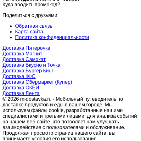
Куда вводить промокод?
Поделиться с друзьями
Обратная связь
Карта сайта
Политика конфиденциальности
Доставка Пятерочка
Доставка Магнит
Доставка Самокат
Доставка Вкусно и Точка
Доставка Бургер Кинг
Доставка КФС
Доставка Сбермаркет (Купер)
Доставка ОКЕЙ
Доставка Лента
© 2026 m-dostavka.ru - Мобильный путеводитель по
доставке продуктов и еды в вашем городе. Мы
используем файлы cookie, разработанные нашими
специалистами и третьими лицами, для анализа событий
на нашем веб-сайте, что позволяет нам улучшать
взаимодействие с пользователями и обслуживание.
Продолжая просмотр страниц нашего сайта, вы
принимаете условия его использования.