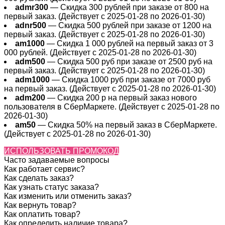
admr300
— Скидка 300 рублей при заказе от 800 на
первый заказ. (Действует с 2025-01-28 по 2026-01-30)
adnr500
— Скидка 500 рублей при заказе от 1200 на
первый заказ. (Действует с 2025-01-28 по 2026-01-30)
am1000
— Скидка 1 000 рублей на первый заказ от 3
000 рублей. (Действует с 2025-01-28 по 2026-01-30)
adm500
— Скидка 500 руб при заказе от 2500 руб на
первый заказ. (Действует с 2025-01-28 по 2026-01-30)
adm1000
— Скидка 1000 руб при заказе от 7000 руб
на первый заказ. (Действует с 2025-01-28 по 2026-01-30)
adm200
— Cкидка 200 р на первый заказ нового
пользователя в СберМаркете. (Действует с 2025-01-28 по
2026-01-30)
am50
— Скидка 50% на первый заказ в СберМаркете.
(Действует с 2025-01-28 по 2026-01-30)
ИСПОЛЬЗОВАТЬ ПРОМОКОД
Часто задаваемые вопросы
Как работает сервис?
Как сделать заказ?
Как узнать статус заказа?
Как изменить или отменить заказ?
Как вернуть товар?
Как оплатить товар?
Как определить наличие товара?