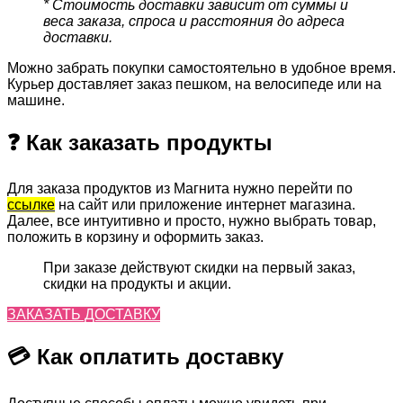
* Стоимость доставки зависит от суммы и
веса заказа, спроса и расстояния до адреса
доставки.
Можно забрать покупки самостоятельно в удобное время.
Курьер доставляет заказ пешком, на велосипеде или на
машине.
❓ Как заказать продукты
Для заказа продуктов из Магнита нужно перейти по
ссылке
на сайт или приложение интернет магазина.
Далее, все интуитивно и просто, нужно выбрать товар,
положить в корзину и оформить заказ.
При заказе действуют скидки на первый заказ,
скидки на продукты и акции.
ЗАКАЗАТЬ ДОСТАВКУ
💳 Как оплатить доставку