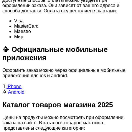
Доступные способы оплаты можно увидеть при
оформлении заказа. Они зависят от вашего адреса и
способа доставки. Оплата осуществляется картами:
Visa
MasterСard
Maestro
Мир
📳 Официальные мобильные
приложения
Оформить заказ можно через официальные мобильные
приложения для ios и android.

iPhone
🤖
Android
Каталог товаров магазина 2025
Цены на продукты можно посмотреть при оформлении
заказа на сайте. В каталоге товаров магазина,
представлены следующие категории: