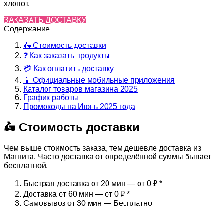
хлопот.
ЗАКАЗАТЬ ДОСТАВКУ
Содержание
🛵 Стоимость доставки
❓ Как заказать продукты
💳 Как оплатить доставку
📳 Официальные мобильные приложения
Каталог товаров магазина 2025
График работы
Промокоды на Июнь 2025 года
🛵 Стоимость доставки
Чем выше стоимость заказа, тем дешевле доставка из
Магнита. Часто доставка от определённой суммы бывает
бесплатной.
Быстрая доставка от 20 мин — от 0 ₽
*
Доставка от 60 мин — от 0 ₽
*
Самовывоз от 30 мин — Бесплатно