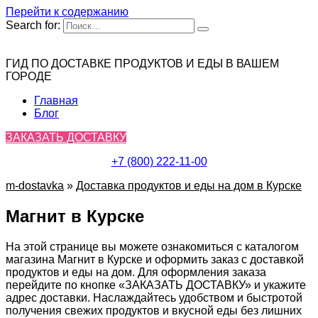
Перейти к содержанию
Search for:
ГИД ПО ДОСТАВКЕ ПРОДУКТОВ И ЕДЫ В ВАШЕМ
ГОРОДЕ
Главная
Блог
ЗАКАЗАТЬ ДОСТАВКУ
+7 (800) 222-11-00
m-dostavka
»
Доставка продуктов и еды на дом в Курске
Магнит в Курске
На этой странице вы можете ознакомиться с каталогом
магазина Магнит в Курске и оформить заказ с доставкой
продуктов и еды на дом. Для оформления заказа
перейдите по кнопке «ЗАКАЗАТЬ ДОСТАВКУ» и укажите
адрес доставки. Наслаждайтесь удобством и быстротой
получения свежих продуктов и вкусной еды без лишних