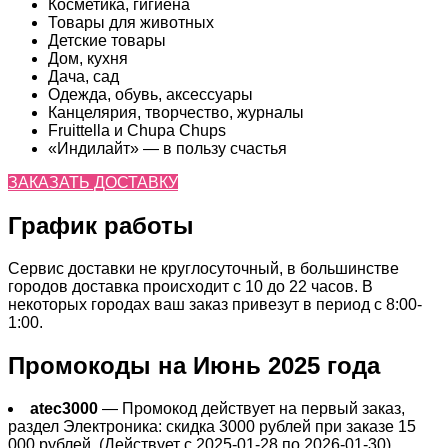
Косметика, гигиена
Товары для животных
Детские товары
Дом, кухня
Дача, сад
Одежда, обувь, аксессуары
Канцелярия, творчество, журналы
Fruittella и Chupa Chups
«Индилайт» — в пользу счастья
ЗАКАЗАТЬ ДОСТАВКУ
График работы
Сервис доставки не круглосуточный, в большинстве
городов доставка происходит с 10 до 22 часов. В
некоторых городах ваш заказ привезут в период с 8:00-
1:00.
Промокоды на Июнь 2025 года
atec3000
— Промокод действует на первый заказ,
раздел Электроника: скидка 3000 рублей при заказе 15
000 рублей. (Действует с 2025-01-28 по 2026-01-30)