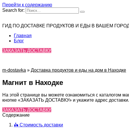
Перейти к содержанию
Search for:
ГИД ПО ДОСТАВКЕ ПРОДУКТОВ И ЕДЫ В ВАШЕМ ГОРО
Главная
Блог
ЗАКАЗАТЬ ДОСТАВКУ
m-dostavka
»
Доставка продуктов и еды на дом в Находке
Магнит в Находке
На этой странице вы можете ознакомиться с каталогом ма
кнопке «ЗАКАЗАТЬ ДОСТАВКУ» и укажите адрес доставки. 
ЗАКАЗАТЬ ДОСТАВКУ
Содержание
🛵 Стоимость доставки