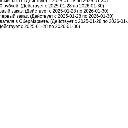
вый заказ. (Действует с 2025-01-28 по 2026-01-30)
 рублей. (Действует с 2025-01-28 по 2026-01-30)
вый заказ. (Действует с 2025-01-28 по 2026-01-30)
первый заказ. (Действует с 2025-01-28 по 2026-01-30)
ателя в СберМаркете. (Действует с 2025-01-28 по 2026-01-
йствует с 2025-01-28 по 2026-01-30)