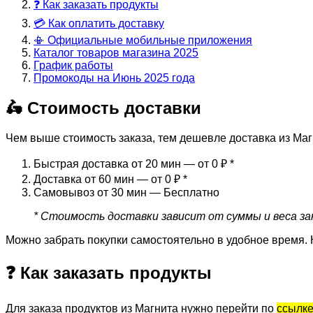
❓ Как заказать продукты
💳 Как оплатить доставку
📳 Официальные мобильные приложения
Каталог товаров магазина 2025
График работы
Промокоды на Июнь 2025 года
🛵 Стоимость доставки
Чем выше стоимость заказа, тем дешевле доставка из Маг
Быстрая доставка от 20 мин — от 0 ₽
*
Доставка от 60 мин — от 0 ₽
*
Самовывоз от 30 мин — Бесплатно
* Стоимость доставки зависит от суммы и веса зак
Можно забрать покупки самостоятельно в удобное время. 
❓ Как заказать продукты
Для заказа продуктов из Магнита нужно перейти по
ссылк