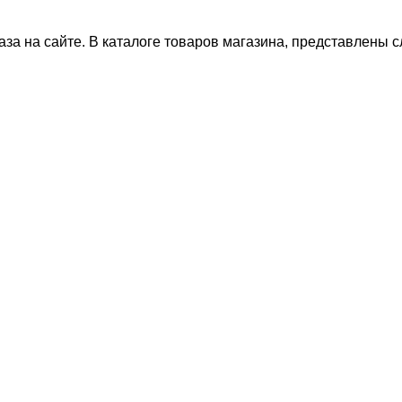
за на сайте. В каталоге товаров магазина, представлены 