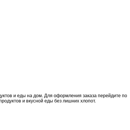
дуктов и еды на дом. Для оформления заказа перейдите по
родуктов и вкусной еды без лишних хлопот.