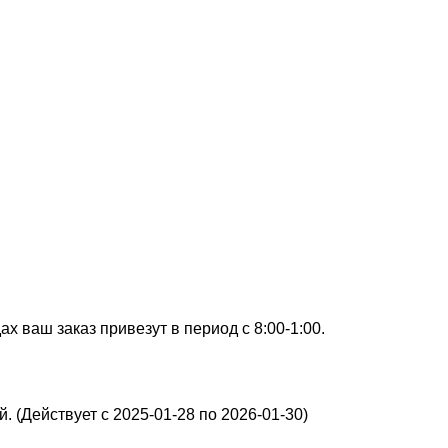
х ваш заказ привезут в период с 8:00-1:00.
. (Действует с 2025-01-28 по 2026-01-30)