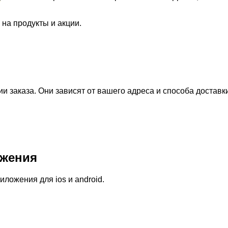
 на продукты и акции.
 заказа. Они зависят от вашего адреса и способа доставк
жения
ожения для ios и android.