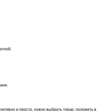
атной.
ине.
уитивно и просто, нужно выбрать товар, положить в