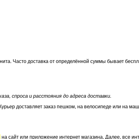
нита. Часто доставка от определённой суммы бывает беспл
аза, спроса и расстояния до адреса доставки.
Курьер доставляет заказ пешком, на велосипеде или на маш
е
на сайт или приложение интернет магазина. Далее, все инт