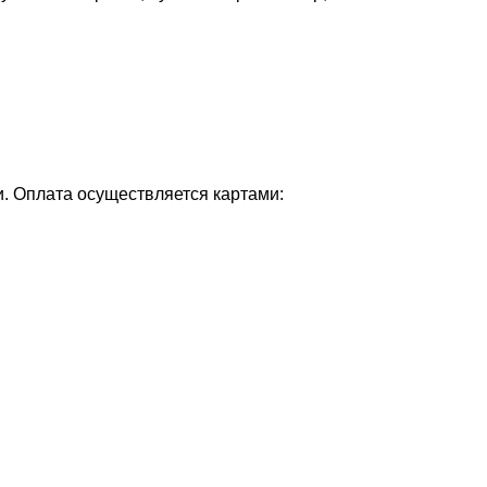
и. Оплата осуществляется картами: