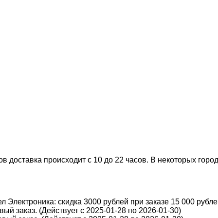
 доставка происходит с 10 до 22 часов. В некоторых города
 Электроника: скидка 3000 рублей при заказе 15 000 рублей
ый заказ. (Действует с 2025-01-28 по 2026-01-30)