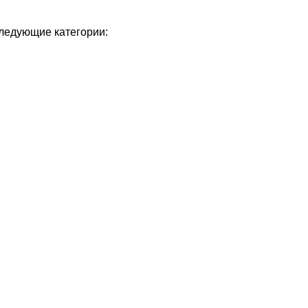
следующие категории: