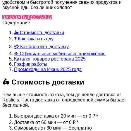
удобством и быстротой получения свежих продуктов и
вкусной еды без лишних хлопот.
ЗАКАЗАТЬ ДОСТАВКУ
Содержание
🛵 Стоимость доставки
❓ Как заказать еду
💳 Как оплатить доставку
📳 Официальные мобильные приложения
Каталог товаров ресторана 2025
График работы
Промокоды на Июнь 2025 года
🛵 Стоимость доставки
Чем выше стоимость заказа, тем дешевле доставка из
Rostic’s. Часто доставка от определённой суммы бывает
бесплатной.
Быстрая доставка от 20 мин — от 0 ₽
*
Доставка от 60 мин — от 0 ₽
*
Самовывоз от 30 мин — Бесплатно