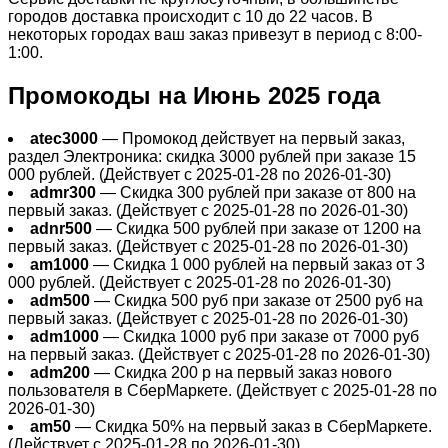
городов доставка происходит с 10 до 22 часов. В
некоторых городах ваш заказ привезут в период с 8:00-
1:00.
Промокоды на Июнь 2025 года
atec3000
— Промокод действует на первый заказ,
раздел Электроника: скидка 3000 рублей при заказе 15
000 рублей. (Действует с 2025-01-28 по 2026-01-30)
admr300
— Скидка 300 рублей при заказе от 800 на
первый заказ. (Действует с 2025-01-28 по 2026-01-30)
adnr500
— Скидка 500 рублей при заказе от 1200 на
первый заказ. (Действует с 2025-01-28 по 2026-01-30)
am1000
— Скидка 1 000 рублей на первый заказ от 3
000 рублей. (Действует с 2025-01-28 по 2026-01-30)
adm500
— Скидка 500 руб при заказе от 2500 руб на
первый заказ. (Действует с 2025-01-28 по 2026-01-30)
adm1000
— Скидка 1000 руб при заказе от 7000 руб
на первый заказ. (Действует с 2025-01-28 по 2026-01-30)
adm200
— Cкидка 200 р на первый заказ нового
пользователя в СберМаркете. (Действует с 2025-01-28 по
2026-01-30)
am50
— Скидка 50% на первый заказ в СберМаркете.
(Действует с 2025-01-28 по 2026-01-30)