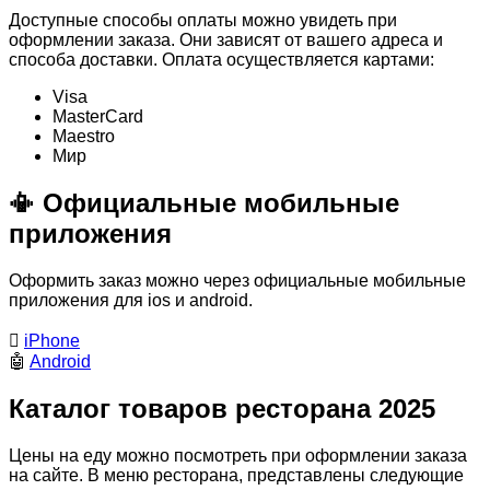
Доступные способы оплаты можно увидеть при
оформлении заказа. Они зависят от вашего адреса и
способа доставки. Оплата осуществляется картами:
Visa
MasterСard
Maestro
Мир
📳 Официальные мобильные
приложения
Оформить заказ можно через официальные мобильные
приложения для ios и android.

iPhone
🤖
Android
Каталог товаров ресторана 2025
Цены на еду можно посмотреть при оформлении заказа
на сайте. В меню ресторана, представлены следующие