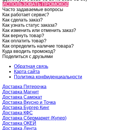
ИСПОЛЬЗОВАТЬ ПРОМОКОД
Часто задаваемые вопросы
Как работает сервис?
Как сделать заказ?
Как узнать статус заказа?
Как изменить или отменить заказ?
Как вернуть товар?
Как оплатить товар?
Как определить наличие товара?
Куда вводить промокод?
Поделиться с друзьями
Обратная связь
Карта сайта
Политика конфиденциальности
Доставка Пятерочка
Доставка Магнит
Доставка Самокат
Доставка Вкусно и Точка
Доставка Бургер Кинг
Доставка КФС
Доставка Сбермаркет (Купер)
Доставка ОКЕЙ
Доставка Лента