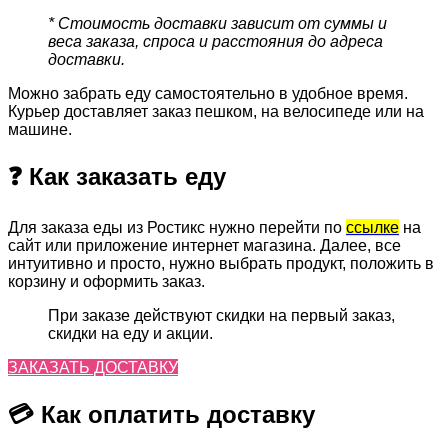
* Стоимость доставки зависит от суммы и
веса заказа, спроса и расстояния до адреса
доставки.
Можно забрать еду самостоятельно в удобное время.
Курьер доставляет заказ пешком, на велосипеде или на
машине.
❓ Как заказать еду
Для заказа еды из Ростикс нужно перейти по
ссылке
на
сайт или приложение интернет магазина. Далее, все
интуитивно и просто, нужно выбрать продукт, положить в
корзину и оформить заказ.
При заказе действуют скидки на первый заказ,
скидки на еду и акции.
ЗАКАЗАТЬ ДОСТАВКУ
💳 Как оплатить доставку