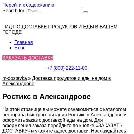
Перейти к содержанию
Search for:
ГИД ПО ДОСТАВКЕ ПРОДУКТОВ И ЕДЫ В ВАШЕМ
ГОРОДЕ
Главная
Блог
ЗАКАЗАТЬ ДОСТАВКУ
+7 (800) 222-11-00
m-dostavka
»
Доставка продуктов и еды на дом в
Александрове
Ростикс в Александрове
На этой странице вы можете ознакомиться с каталогом
ресторана быстрого питания Ростикс в Александрове и
оформить заказ с доставкой еды на дом. Для
оформления заказа перейдите по кнопке «ЗАКАЗАТЬ
ДОСТАВКУ» и укажите адрес доставки. Наслаждайтесь