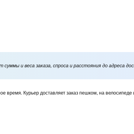
 суммы и веса заказа, спроса и расстояния до адреса до
ое время. Курьер доставляет заказ пешком, на велосипеде