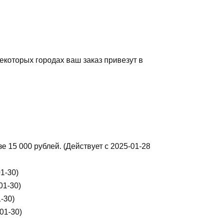
некоторых городах ваш заказ привезут в
е 15 000 рублей. (Действует с 2025-01-28
1-30)
01-30)
-30)
01-30)