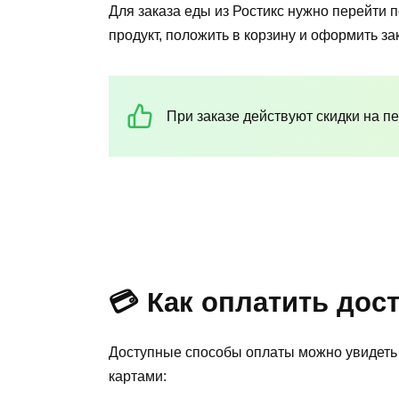
Для заказа еды из Ростикс нужно перейти 
продукт, положить в корзину и оформить зак
При заказе действуют скидки на пе
💳 Как оплатить дос
Доступные способы оплаты можно увидеть 
картами: