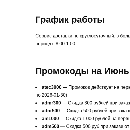
График работы
Сервис доставки не круглосуточный, в боль
период с 8:00-1:00.
Промокоды на Июнь 
atec3000
— Промокод действует на первы
по 2026-01-30)
admr300
— Скидка 300 рублей при заказе
adnr500
— Скидка 500 рублей при заказе 
am1000
— Скидка 1 000 рублей на первый
adm500
— Скидка 500 руб при заказе от 