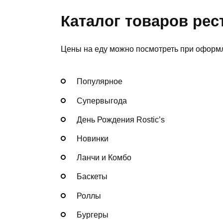
Каталог товаров рес
Цены на еду можно посмотреть при оформл
Популярное
Супервыгода
День Рождения Rostic’s
Новинки
Ланчи и Комбо
Баскеты
Роллы
Бургеры