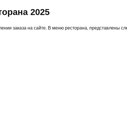
торана 2025
ении заказа на сайте. В меню ресторана, представлены сл