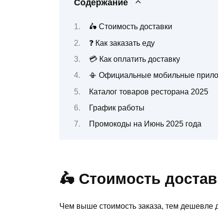
Содержание
🛵 Стоимость доставки
❓ Как заказать еду
💳 Как оплатить доставку
📳 Официальные мобильные прил
Каталог товаров ресторана 2025
График работы
Промокоды на Июнь 2025 года
🛵 Стоимость достав
Чем выше стоимость заказа, тем дешевле д