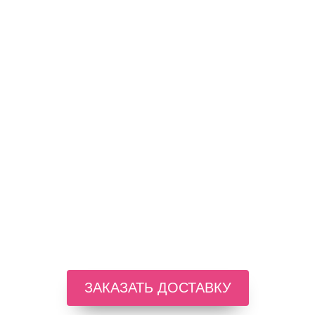
ЗАКАЗАТЬ ДОСТАВКУ