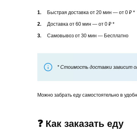
Быстрая доставка от 20 мин — от 0 ₽
*
Доставка от 60 мин — от 0 ₽
*
Самовывоз от 30 мин — Бесплатно
* Стоимость доставки зависит от
Можно забрать еду самостоятельно в удобн
❓ Как заказать еду