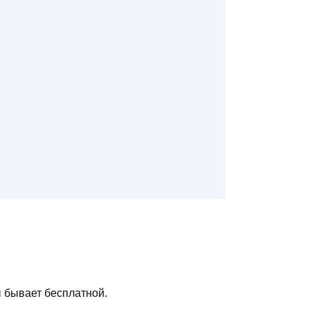
ы бывает бесплатной.