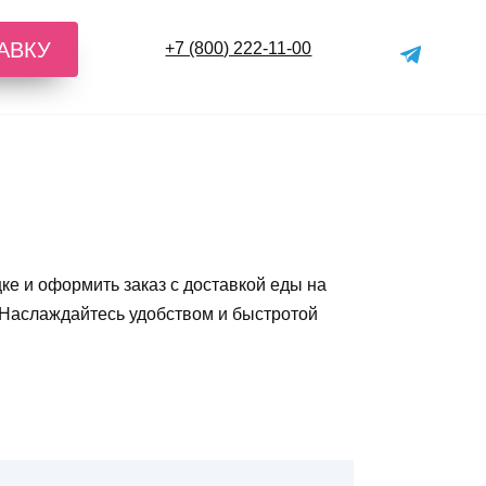
АВКУ
+7 (800) 222-11-00
ке и оформить заказ с доставкой еды на
 Наслаждайтесь удобством и быстротой