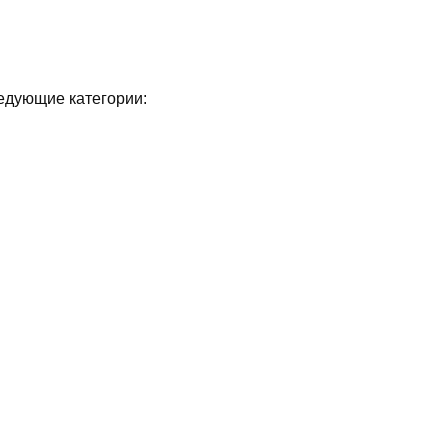
едующие категории: