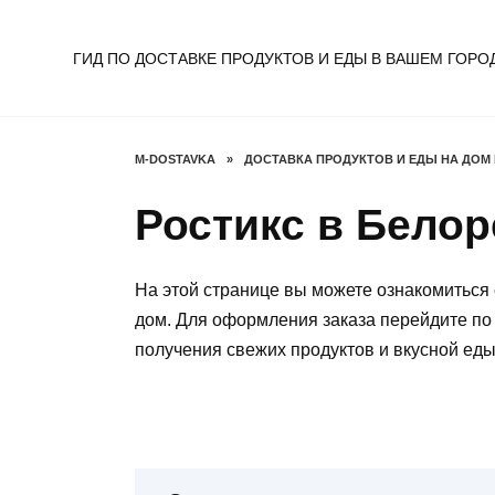
Перейти
к
ГИД ПО ДОСТАВКЕ ПРОДУКТОВ И ЕДЫ В ВАШЕМ ГОРО
содержанию
M-DOSTAVKA
»
ДОСТАВКА ПРОДУКТОВ И ЕДЫ НА ДОМ 
Ростикс в Белор
На этой странице вы можете ознакомиться 
дом. Для оформления заказа перейдите по
получения свежих продуктов и вкусной еды