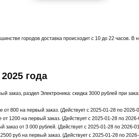
шинстве городов доставка происходит с 10 до 22 часов. В 
2025 года
й заказ, раздел Электроника: скидка 3000 рублей при заказ
 от 800 на первый заказ. (Действует с 2025-01-28 по 2026-0
от 1200 на первый заказ. (Действует с 2025-01-28 по 2026-
 заказ от 3 000 рублей. (Действует с 2025-01-28 по 2026-01
2500 руб на первый заказ. (Действует с 2025-01-28 по 2026-