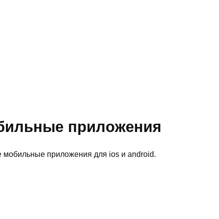
бильные приложения
мобильные приложения для ios и android.