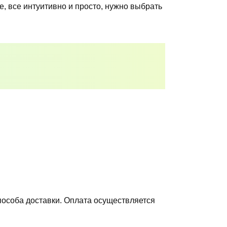
, все интуитивно и просто, нужно выбрать
пособа доставки. Оплата осуществляется