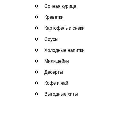
Сочная курица
Креветки
Картофель и снеки
Соусы
Холодные напитки
Милкшейки
Десерты
Кофе и чай
Выгодные хиты