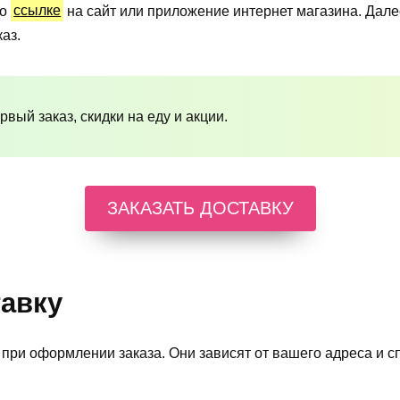
по
ссылке
на сайт или приложение интернет магазина. Далее
аз.
рвый заказ, скидки на еду и акции.
ЗАКАЗАТЬ ДОСТАВКУ
тавку
при оформлении заказа. Они зависят от вашего адреса и с