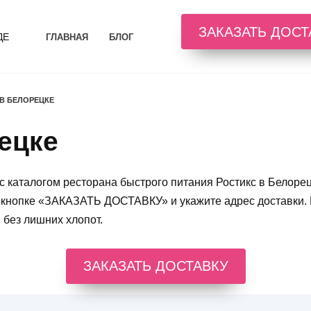
ЗАКАЗАТЬ ДОСТ
ДЕ
ГЛАВНАЯ
БЛОГ
В БЕЛОРЕЦКЕ
ецке
с каталогом ресторана быстрого питания Ростикс в Белорец
 кнопке «ЗАКАЗАТЬ ДОСТАВКУ» и укажите адрес доставки.
 без лишних хлопот.
ЗАКАЗАТЬ ДОСТАВКУ