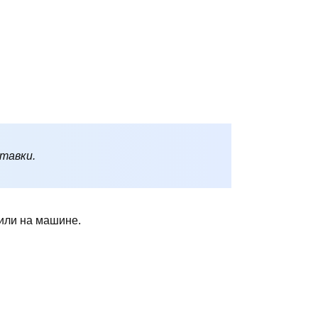
ставки.
 или на машине.