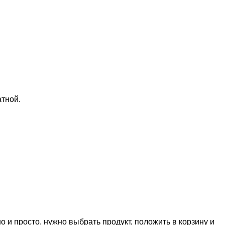
атной.
о и просто, нужно выбрать продукт, положить в корзину и