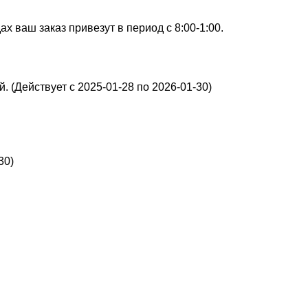
х ваш заказ привезут в период с 8:00-1:00.
. (Действует с 2025-01-28 по 2026-01-30)
30)