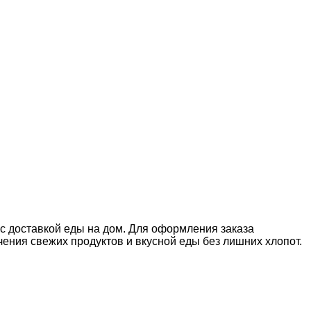
 с доставкой еды на дом. Для оформления заказа
ния свежих продуктов и вкусной еды без лишних хлопот.