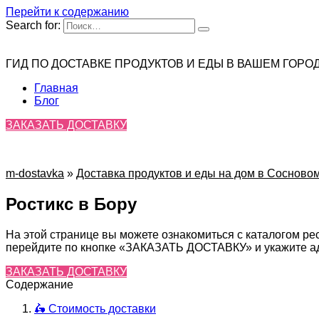
Перейти к содержанию
Search for:
ГИД ПО ДОСТАВКЕ ПРОДУКТОВ И ЕДЫ В ВАШЕМ ГОРО
Главная
Блог
ЗАКАЗАТЬ ДОСТАВКУ
m-dostavka
»
Доставка продуктов и еды на дом в Сосново
Ростикс в Бору
На этой странице вы можете ознакомиться с каталогом ре
перейдите по кнопке «ЗАКАЗАТЬ ДОСТАВКУ» и укажите адр
ЗАКАЗАТЬ ДОСТАВКУ
Содержание
🛵 Стоимость доставки