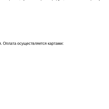
и. Оплата осуществляется картами: