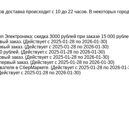
 доставка происходит с 10 до 22 часов. В некоторых города
 Электроника: скидка 3000 рублей при заказе 15 000 рублей
ый заказ. (Действует с 2025-01-28 по 2026-01-30)
вый заказ. (Действует с 2025-01-28 по 2026-01-30)
 рублей. (Действует с 2025-01-28 по 2026-01-30)
вый заказ. (Действует с 2025-01-28 по 2026-01-30)
первый заказ. (Действует с 2025-01-28 по 2026-01-30)
ателя в СберМаркете. (Действует с 2025-01-28 по 2026-01-
йствует с 2025-01-28 по 2026-01-30)