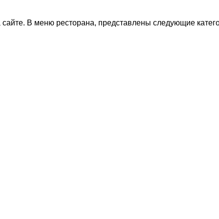
 сайте. В меню ресторана, представлены следующие катег