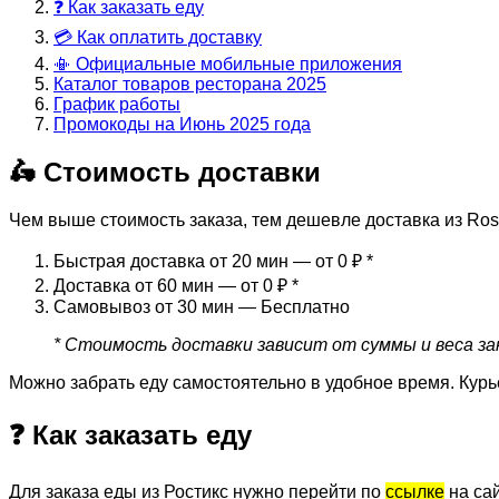
❓ Как заказать еду
💳 Как оплатить доставку
📳 Официальные мобильные приложения
Каталог товаров ресторана 2025
График работы
Промокоды на Июнь 2025 года
🛵 Стоимость доставки
Чем выше стоимость заказа, тем дешевле доставка из Ros
Быстрая доставка от 20 мин — от 0 ₽
*
Доставка от 60 мин — от 0 ₽
*
Самовывоз от 30 мин — Бесплатно
* Стоимость доставки зависит от суммы и веса зак
Можно забрать еду самостоятельно в удобное время. Курь
❓ Как заказать еду
Для заказа еды из Ростикс нужно перейти по
ссылке
на сай