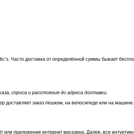
tic’s. Часто доставка от определённой суммы бывает беспл
аза, спроса и расстояния до адреса доставки.
ер доставляет заказ пешком, на велосипеде или на машине.
т или приложение интернет магазина. Далее, все интуитивн