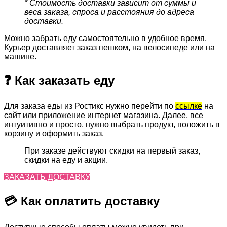
* Стоимость доставки зависит от суммы и
веса заказа, спроса и расстояния до адреса
доставки.
Можно забрать еду самостоятельно в удобное время.
Курьер доставляет заказ пешком, на велосипеде или на
машине.
❓ Как заказать еду
Для заказа еды из Ростикс нужно перейти по
ссылке
на
сайт или приложение интернет магазина. Далее, все
интуитивно и просто, нужно выбрать продукт, положить в
корзину и оформить заказ.
При заказе действуют скидки на первый заказ,
скидки на еду и акции.
ЗАКАЗАТЬ ДОСТАВКУ
💳 Как оплатить доставку