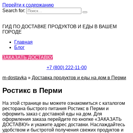
Перейти к содержанию
Search for:
ГИД ПО ДОСТАВКЕ ПРОДУКТОВ И ЕДЫ В ВАШЕМ
ГОРОДЕ
Главная
Блог
ЗАКАЗАТЬ ДОСТАВКУ
+7 (800) 222-11-00
m-dostavka
»
Доставка продуктов и еды на дом в Перми
Ростикс в Перми
На этой странице вы можете ознакомиться с каталогом
ресторана быстрого питания Ростикс в Перми и
оформить заказ с доставкой еды на дом. Для
оформления заказа перейдите по кнопке «ЗАКАЗАТЬ
ДОСТАВКУ» и укажите адрес доставки. Наслаждайтесь
удобством и быстротой получения свежих продуктов и