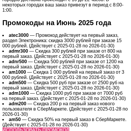
некоторых городах ваш заказ привезут в период с 8:00-
1:00.
Промокоды на Июнь 2025 года
atec3000
— Промокод действует на первый заказ,
раздел Электроника: скидка 3000 рублей при заказе 15
000 рублей. (Действует с 2025-01-28 по 2026-01-30)
admr300
— Скидка 300 рублей при заказе от 800 на
первый заказ. (Действует с 2025-01-28 по 2026-01-30)
adnr500
— Скидка 500 рублей при заказе от 1200 на
первый заказ. (Действует с 2025-01-28 по 2026-01-30)
am1000
— Скидка 1 000 рублей на первый заказ от 3
000 рублей. (Действует с 2025-01-28 по 2026-01-30)
adm500
— Скидка 500 руб при заказе от 2500 руб на
первый заказ. (Действует с 2025-01-28 по 2026-01-30)
adm1000
— Скидка 1000 руб при заказе от 7000 руб
на первый заказ. (Действует с 2025-01-28 по 2026-01-30)
adm200
— Cкидка 200 р на первый заказ нового
пользователя в СберМаркете. (Действует с 2025-01-28 по
2026-01-30)
am50
— Скидка 50% на первый заказ в СберМаркете.
(Действует с 2025-01-28 по 2026-01-30)
ИСПОЛЬЗОВАТЬ ПРОМОКОД