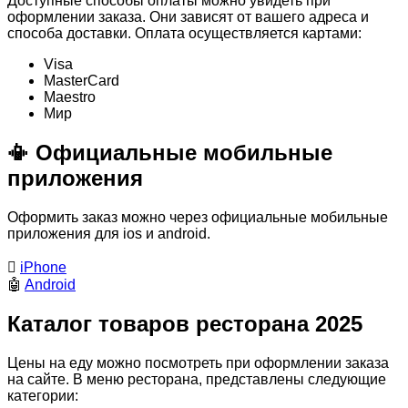
Доступные способы оплаты можно увидеть при
оформлении заказа. Они зависят от вашего адреса и
способа доставки. Оплата осуществляется картами:
Visa
MasterСard
Maestro
Мир
📳 Официальные мобильные
приложения
Оформить заказ можно через официальные мобильные
приложения для ios и android.

iPhone
🤖
Android
Каталог товаров ресторана 2025
Цены на еду можно посмотреть при оформлении заказа
на сайте. В меню ресторана, представлены следующие
категории: