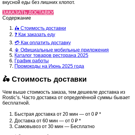
вкусной еды без лишних хлопот.
ЗАКАЗАТЬ ДОСТАВКУ
Содержание
🛵 Стоимость доставки
❓ Как заказать еду
💳 Как оплатить доставку
📳 Официальные мобильные приложения
Каталог товаров ресторана 2025
График работы
Промокоды на Июнь 2025 года
🛵 Стоимость доставки
Чем выше стоимость заказа, тем дешевле доставка из
Rostic’s. Часто доставка от определённой суммы бывает
бесплатной.
Быстрая доставка от 20 мин — от 0 ₽
*
Доставка от 60 мин — от 0 ₽
*
Самовывоз от 30 мин — Бесплатно