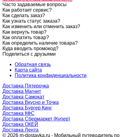
Часто задаваемые вопросы
Как работает сервис?
Как сделать заказ?
Как узнать статус заказа?
Как изменить или отменить заказ?
Как вернуть товар?
Как оплатить товар?
Как определить наличие товара?
Куда вводить промокод?
Поделиться с друзьями
Обратная связь
Карта сайта
Политика конфиденциальности
Доставка Пятерочка
Доставка Магнит
Доставка Самокат
Доставка Вкусно и Точка
Доставка Бургер Кинг
Доставка КФС
Доставка Сбермаркет (Купер)
Доставка ОКЕЙ
Доставка Лента
© 2026 m-dostavka.ru - Мобильный путеводитель по