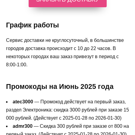
График работы
Сервис доставки не круглосуточный, в большинстве
городов доставка происходит с 10 до 22 часов. В
некоторых городах ваш заказ привезут в период с
8:00-1:00.
Промокоды на Июнь 2025 года
atec3000
— Промокод действует на первый заказ,
раздел Электроника: скидка 3000 рублей при заказе 15
000 рублей. (Действует с 2025-01-28 по 2026-01-30)
admr300
— Скидка 300 рублей при заказе от 800 на
первый заказ. (Действует с 2025-01-28 по 2026-01-30)