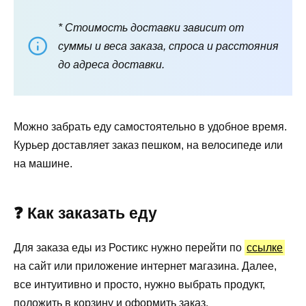
* Стоимость доставки зависит от
суммы и веса заказа, спроса и расстояния
до адреса доставки.
Можно забрать еду самостоятельно в удобное время.
Курьер доставляет заказ пешком, на велосипеде или
на машине.
❓ Как заказать еду
Для заказа еды из Ростикс нужно перейти по
ссылке
на сайт или приложение интернет магазина. Далее,
все интуитивно и просто, нужно выбрать продукт,
положить в корзину и оформить заказ.