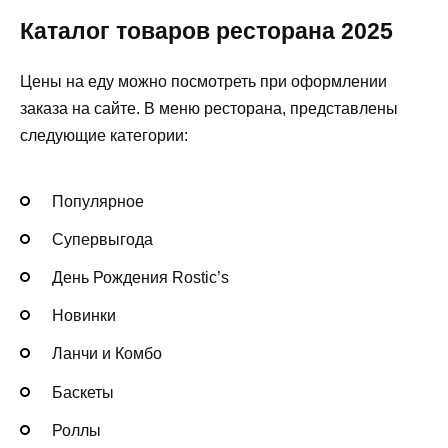
Каталог товаров ресторана 2025
Цены на еду можно посмотреть при оформлении
заказа на сайте. В меню ресторана, представлены
следующие категории:
Популярное
Супервыгода
День Рождения Rostic’s
Новинки
Ланчи и Комбо
Баскеты
Роллы