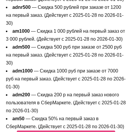
adnr500
— Скидка 500 рублей при заказе от 1200
на первый заказ. (Действует с 2025-01-28 по 2026-01-
30)
am1000
— Скидка 1 000 рублей на первый заказ от
3 000 рублей. (Действует с 2025-01-28 по 2026-01-30)
adm500
— Скидка 500 руб при заказе от 2500 руб
на первый заказ. (Действует с 2025-01-28 по 2026-01-
30)
adm1000
— Скидка 1000 руб при заказе от 7000
руб на первый заказ. (Действует с 2025-01-28 по 2026-
01-30)
adm200
— Cкидка 200 р на первый заказ нового
пользователя в СберМаркете. (Действует с 2025-01-28
по 2026-01-30)
am50
— Скидка 50% на первый заказ в
СберМаркете. (Действует с 2025-01-28 по 2026-01-30)