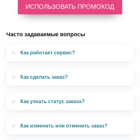
ИСПОЛЬЗОВАТЬ ПРОМОКОД
Часто задаваемые вопросы
Как работает сервис?
Как сделать заказ?
Как узнать статус заказа?
Как изменить или отменить заказ?