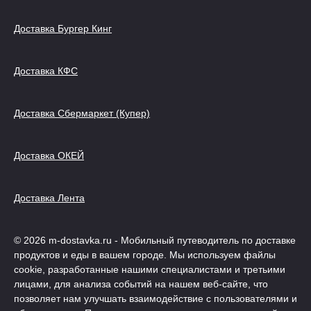
Доставка Бургер Кинг
Доставка КФС
Доставка Сбермаркет (Купер)
Доставка ОКЕЙ
Доставка Лента
© 2026 m-dostavka.ru - Мобильный путеводитель по доставке
продуктов и еды в вашем городе. Мы используем файлы
cookie, разработанные нашими специалистами и третьими
лицами, для анализа событий на нашем веб-сайте, что
позволяет нам улучшать взаимодействие с пользователями и