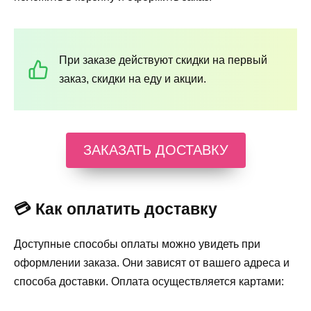
При заказе действуют скидки на первый
заказ, скидки на еду и акции.
ЗАКАЗАТЬ ДОСТАВКУ
💳 Как оплатить доставку
Доступные способы оплаты можно увидеть при
оформлении заказа. Они зависят от вашего адреса и
способа доставки. Оплата осуществляется картами: