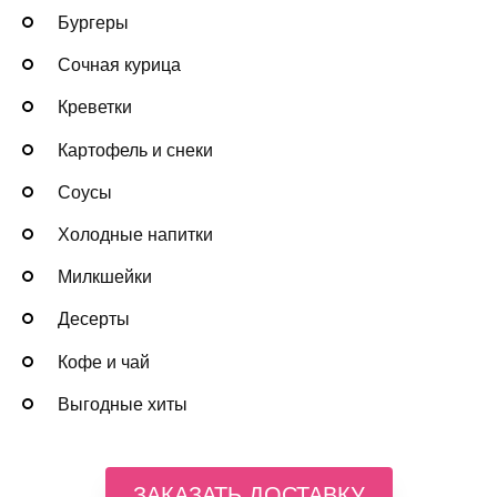
Бургеры
Сочная курица
Креветки
Картофель и снеки
Соусы
Холодные напитки
Милкшейки
Десерты
Кофе и чай
Выгодные хиты
ЗАКАЗАТЬ ДОСТАВКУ