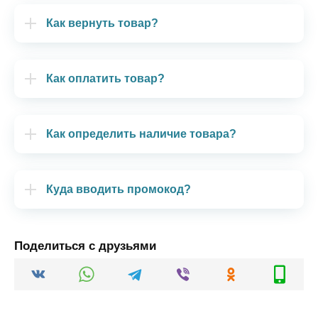
Как вернуть товар?
Как оплатить товар?
Как определить наличие товара?
Куда вводить промокод?
Поделиться с друзьями