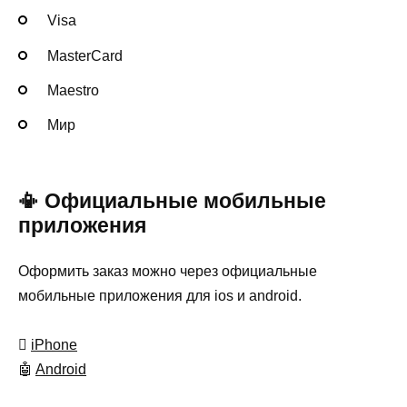
Visa
MasterСard
Maestro
Мир
📳 Официальные мобильные
приложения
Оформить заказ можно через официальные
мобильные приложения для ios и android.

iPhone
🤖
Android