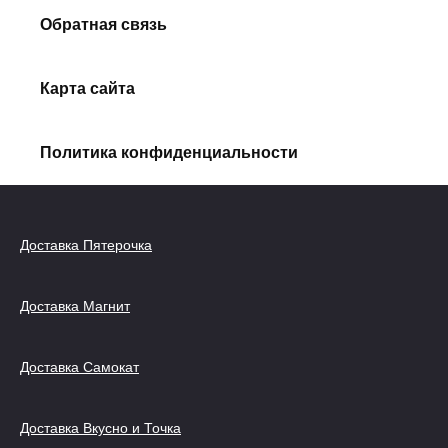
Обратная связь
Карта сайта
Политика конфиденциальности
Доставка Пятерочка
Доставка Магнит
Доставка Самокат
Доставка Вкусно и Точка