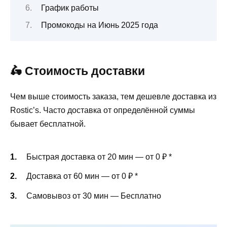
График работы
Промокоды на Июнь 2025 года
🛵 Стоимость доставки
Чем выше стоимость заказа, тем дешевле доставка из
Rostic’s. Часто доставка от определённой суммы
бывает бесплатной.
Быстрая доставка от 20 мин — от 0 ₽
*
Доставка от 60 мин — от 0 ₽
*
Самовывоз от 30 мин — Бесплатно