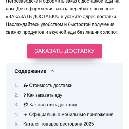
Петрозаводске и оформить заказ с доставкой еды на
дом. Для оформления заказа перейдите по кнопке
«ЗАКАЗАТЬ ДОСТАВКУ» и укажите адрес доставки.
Наслаждайтесь удобством и быстротой получения
свежих продуктов и вкусной еды без лишних хлопот.
ЗАКАЗАТЬ ДОСТАВКУ
Содержание
🛵 Стоимость доставки
❓ Как заказать еду
💳 Как оплатить доставку
📳 Официальные мобильные приложения
Каталог товаров ресторана 2025