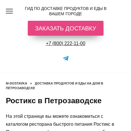
Перейти
ГИД ПО ДОСТАВКЕ ПРОДУКТОВ И ЕДЫ В
к
ВАШЕМ ГОРОДЕ
содержанию
ЗАКАЗАТЬ ДОСТАВКУ
+7 (800) 222-11-00
M-DOSTAVKA
»
ДОСТАВКА ПРОДУКТОВ И ЕДЫ НА ДОМ В
ПЕТРОЗАВОДСКЕ
Ростикс в Петрозаводске
На этой странице вы можете ознакомиться с
каталогом ресторана быстрого питания Ростикс в