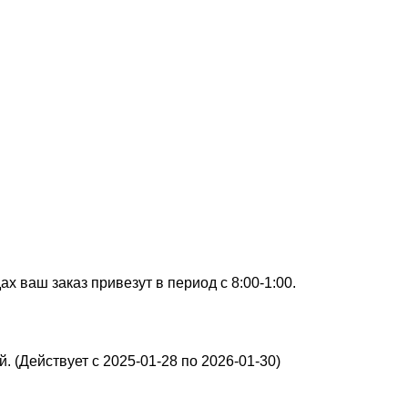
х ваш заказ привезут в период с 8:00-1:00.
. (Действует с 2025-01-28 по 2026-01-30)