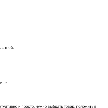
латной.
ине.
нтуитивно и просто, нужно выбрать товар, положить в