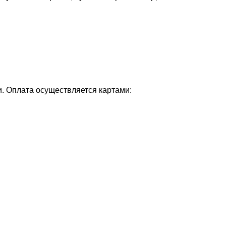
и. Оплата осуществляется картами: