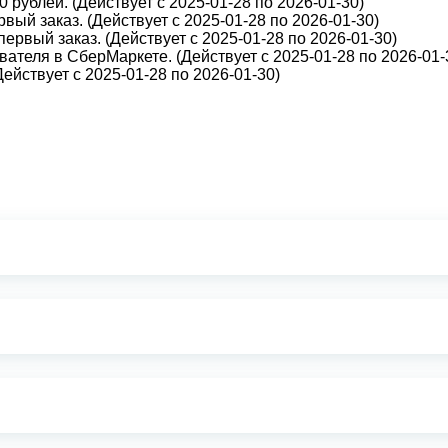
 рублей. (Действует с 2025-01-28 по 2026-01-30)
вый заказ. (Действует с 2025-01-28 по 2026-01-30)
первый заказ. (Действует с 2025-01-28 по 2026-01-30)
ателя в СберМаркете. (Действует с 2025-01-28 по 2026-01-
йствует с 2025-01-28 по 2026-01-30)