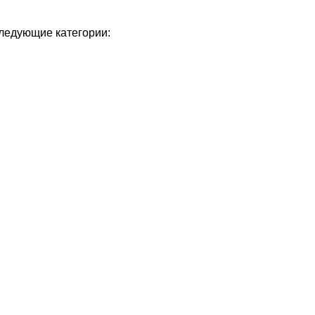
следующие категории: