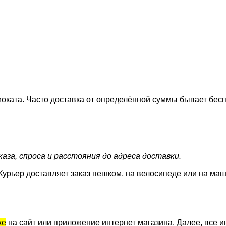
оката. Часто доставка от определённой суммы бывает бесп
аза, спроса и расстояния до адреса доставки.
Курьер доставляет заказ пешком, на велосипеде или на маш
ке
на сайт или приложение интернет магазина. Далее, все и