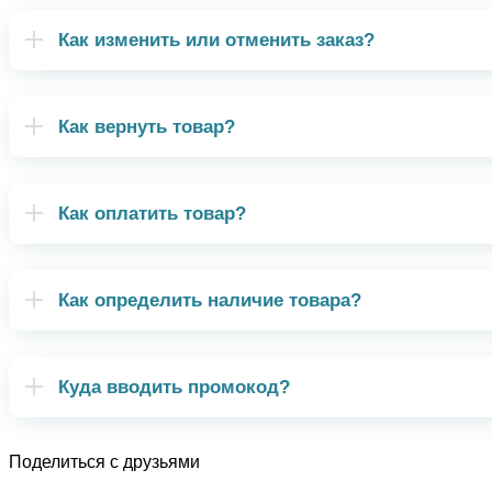
Как изменить или отменить заказ?
Как вернуть товар?
Как оплатить товар?
Как определить наличие товара?
Куда вводить промокод?
Поделиться с друзьями