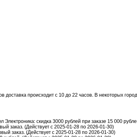
 доставка происходит с 10 до 22 часов. В некоторых города
 Электроника: скидка 3000 рублей при заказе 15 000 рублей
ый заказ. (Действует с 2025-01-28 по 2026-01-30)
вый заказ. (Действует с 2025-01-28 по 2026-01-30)