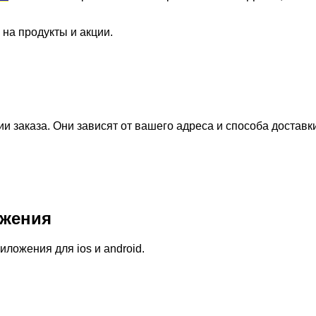
 на продукты и акции.
 заказа. Они зависят от вашего адреса и способа доставк
жения
ожения для ios и android.