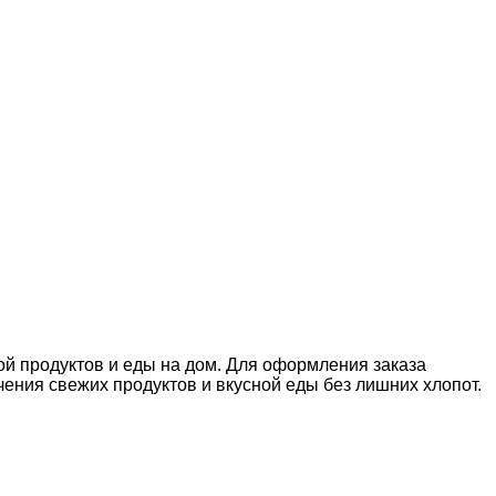
ой продуктов и еды на дом. Для оформления заказа
ния свежих продуктов и вкусной еды без лишних хлопот.