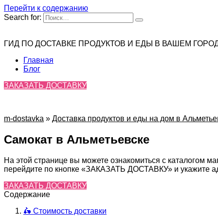
Перейти к содержанию
Search for:
ГИД ПО ДОСТАВКЕ ПРОДУКТОВ И ЕДЫ В ВАШЕМ ГОРО
Главная
Блог
ЗАКАЗАТЬ ДОСТАВКУ
m-dostavka
»
Доставка продуктов и еды на дом в Альметье
Самокат в Альметьевске
На этой странице вы можете ознакомиться с каталогом ма
перейдите по кнопке «ЗАКАЗАТЬ ДОСТАВКУ» и укажите адр
ЗАКАЗАТЬ ДОСТАВКУ
Содержание
🛵 Стоимость доставки