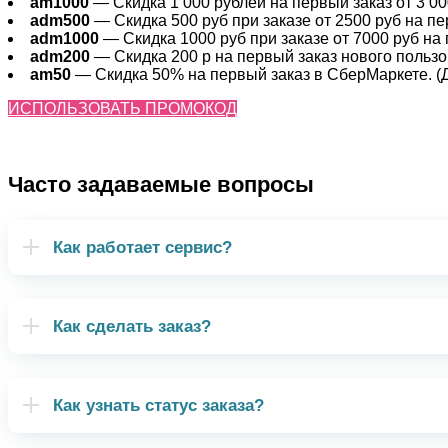
am1000
— Скидка 1 000 рублей на первый заказ от 3 000
adm500
— Скидка 500 руб при заказе от 2500 руб на пер
adm1000
— Скидка 1000 руб при заказе от 7000 руб на 
adm200
— Cкидка 200 р на первый заказ нового пользов
am50
— Скидка 50% на первый заказ в СберМаркете. (Де
ИСПОЛЬЗОВАТЬ ПРОМОКОД
Часто задаваемые вопросы
Как работает сервис?
Как сделать заказ?
Как узнать статус заказа?