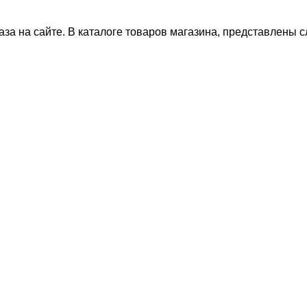
за на сайте. В каталоге товаров магазина, представлены 