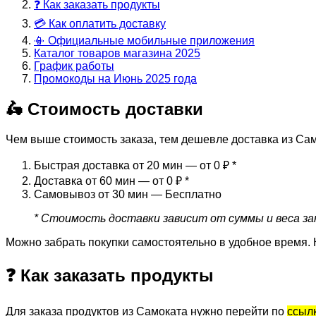
❓ Как заказать продукты
💳 Как оплатить доставку
📳 Официальные мобильные приложения
Каталог товаров магазина 2025
График работы
Промокоды на Июнь 2025 года
🛵 Стоимость доставки
Чем выше стоимость заказа, тем дешевле доставка из Сам
Быстрая доставка от 20 мин — от 0 ₽
*
Доставка от 60 мин — от 0 ₽
*
Самовывоз от 30 мин — Бесплатно
* Стоимость доставки зависит от суммы и веса зак
Можно забрать покупки самостоятельно в удобное время. 
❓ Как заказать продукты
Для заказа продуктов из Самоката нужно перейти по
ссыл