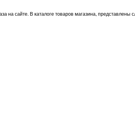
за на сайте. В каталоге товаров магазина, представлены 