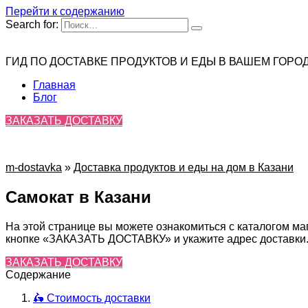
Перейти к содержанию
Search for:
ГИД ПО ДОСТАВКЕ ПРОДУКТОВ И ЕДЫ В ВАШЕМ ГОРО
Главная
Блог
ЗАКАЗАТЬ ДОСТАВКУ
m-dostavka
»
Доставка продуктов и еды на дом в Казани
Самокат в Казани
На этой странице вы можете ознакомиться с каталогом ма
кнопке «ЗАКАЗАТЬ ДОСТАВКУ» и укажите адрес доставки. 
ЗАКАЗАТЬ ДОСТАВКУ
Содержание
🛵 Стоимость доставки