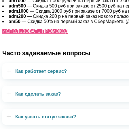
am1000
— Скидка 1 000 рублей на первый заказ от 3 000
adm500
— Скидка 500 руб при заказе от 2500 руб на пер
adm1000
— Скидка 1000 руб при заказе от 7000 руб на 
adm200
— Cкидка 200 р на первый заказ нового пользов
am50
— Скидка 50% на первый заказ в СберМаркете. (Де
ИСПОЛЬЗОВАТЬ ПРОМОКОД
Часто задаваемые вопросы
Как работает сервис?
Как сделать заказ?
Как узнать статус заказа?