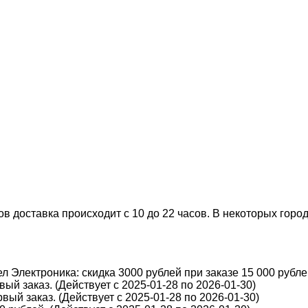
 доставка происходит с 10 до 22 часов. В некоторых города
 Электроника: скидка 3000 рублей при заказе 15 000 рублей
ый заказ. (Действует с 2025-01-28 по 2026-01-30)
вый заказ. (Действует с 2025-01-28 по 2026-01-30)