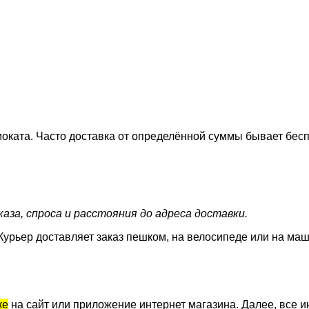
оката. Часто доставка от определённой суммы бывает бесп
аза, спроса и расстояния до адреса доставки.
Курьер доставляет заказ пешком, на велосипеде или на маш
ке
на сайт или приложение интернет магазина. Далее, все и