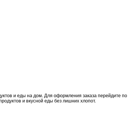
дуктов и еды на дом. Для оформления заказа перейдите по
родуктов и вкусной еды без лишних хлопот.