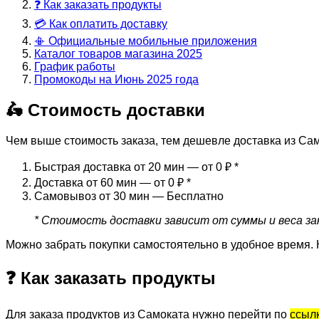
❓ Как заказать продукты
💳 Как оплатить доставку
📳 Официальные мобильные приложения
Каталог товаров магазина 2025
График работы
Промокоды на Июнь 2025 года
🛵 Стоимость доставки
Чем выше стоимость заказа, тем дешевле доставка из Сам
Быстрая доставка от 20 мин — от 0 ₽
*
Доставка от 60 мин — от 0 ₽
*
Самовывоз от 30 мин — Бесплатно
* Стоимость доставки зависит от суммы и веса зак
Можно забрать покупки самостоятельно в удобное время. 
❓ Как заказать продукты
Для заказа продуктов из Самоката нужно перейти по
ссыл