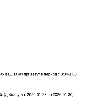
х ваш заказ привезут в период с 8:00-1:00.
. (Действует с 2025-01-28 по 2026-01-30)