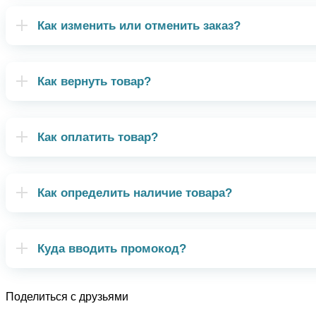
Как изменить или отменить заказ?
Как вернуть товар?
Как оплатить товар?
Как определить наличие товара?
Куда вводить промокод?
Поделиться с друзьями