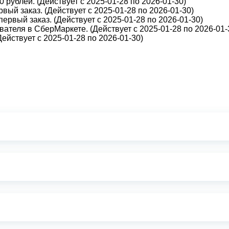
 рублей. (Действует с 2025-01-28 по 2026-01-30)
вый заказ. (Действует с 2025-01-28 по 2026-01-30)
первый заказ. (Действует с 2025-01-28 по 2026-01-30)
ателя в СберМаркете. (Действует с 2025-01-28 по 2026-01-
йствует с 2025-01-28 по 2026-01-30)