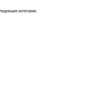
следующие категории: