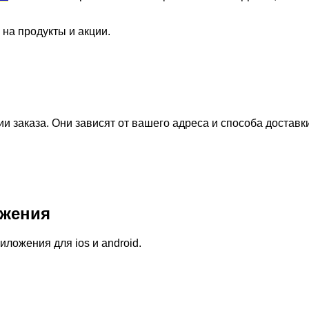
 на продукты и акции.
 заказа. Они зависят от вашего адреса и способа доставк
жения
ожения для ios и android.