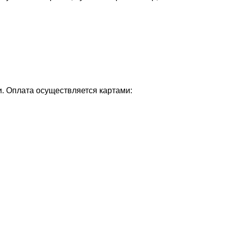
и. Оплата осуществляется картами: