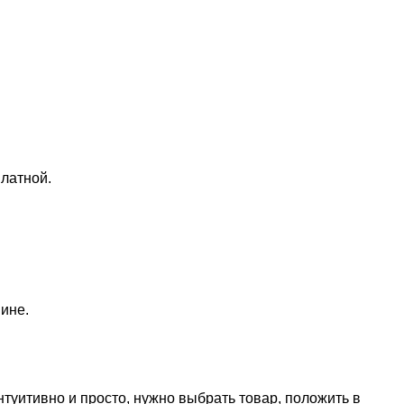
латной.
ине.
нтуитивно и просто, нужно выбрать товар, положить в