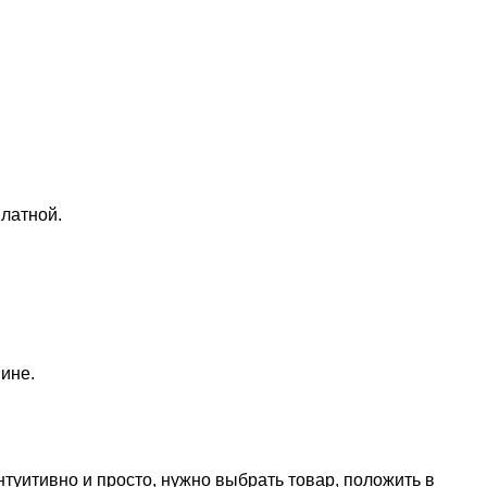
латной.
ине.
нтуитивно и просто, нужно выбрать товар, положить в