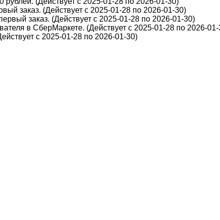
 рублей. (Действует с 2025-01-28 по 2026-01-30)
вый заказ. (Действует с 2025-01-28 по 2026-01-30)
первый заказ. (Действует с 2025-01-28 по 2026-01-30)
ателя в СберМаркете. (Действует с 2025-01-28 по 2026-01-
йствует с 2025-01-28 по 2026-01-30)