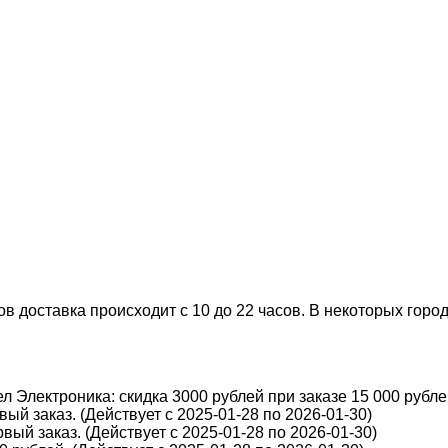
 доставка происходит с 10 до 22 часов. В некоторых города
 Электроника: скидка 3000 рублей при заказе 15 000 рублей
ый заказ. (Действует с 2025-01-28 по 2026-01-30)
вый заказ. (Действует с 2025-01-28 по 2026-01-30)