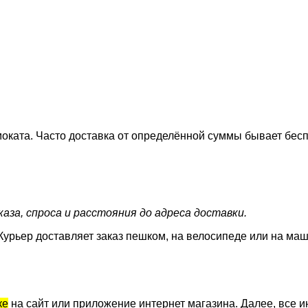
оката. Часто доставка от определённой суммы бывает бесп
аза, спроса и расстояния до адреса доставки.
Курьер доставляет заказ пешком, на велосипеде или на маш
ке
на сайт или приложение интернет магазина. Далее, все и