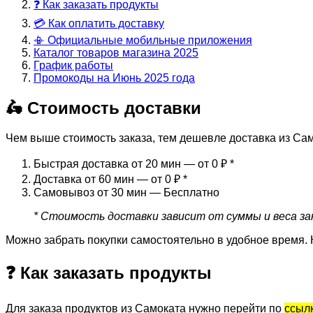
❓ Как заказать продукты
💳 Как оплатить доставку
📳 Официальные мобильные приложения
Каталог товаров магазина 2025
График работы
Промокоды на Июнь 2025 года
🛵 Стоимость доставки
Чем выше стоимость заказа, тем дешевле доставка из Сам
Быстрая доставка от 20 мин — от 0 ₽
*
Доставка от 60 мин — от 0 ₽
*
Самовывоз от 30 мин — Бесплатно
* Стоимость доставки зависит от суммы и веса зак
Можно забрать покупки самостоятельно в удобное время. 
❓ Как заказать продукты
Для заказа продуктов из Самоката нужно перейти по
ссыл