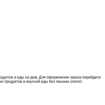
родуктов и еды на дом. Для оформления заказа перейдите
 продуктов и вкусной еды без лишних хлопот.