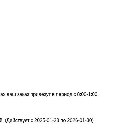
х ваш заказ привезут в период с 8:00-1:00.
. (Действует с 2025-01-28 по 2026-01-30)