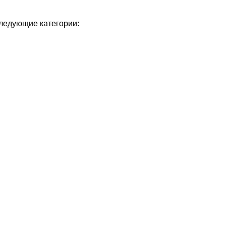
следующие категории: