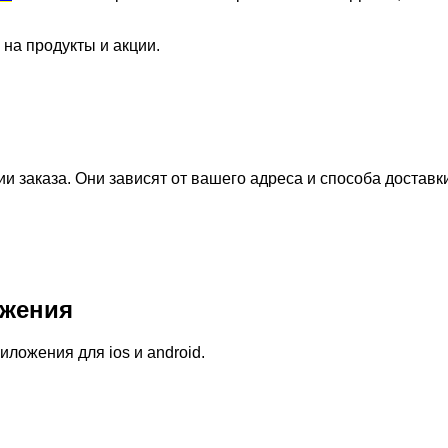
 на продукты и акции.
 заказа. Они зависят от вашего адреса и способа доставк
жения
ожения для ios и android.