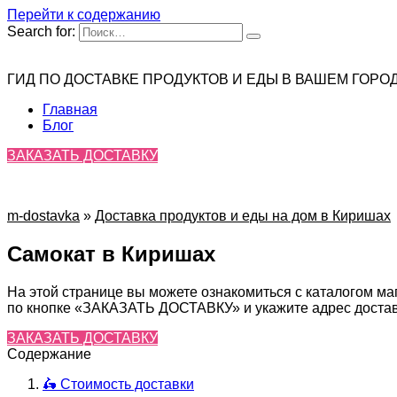
Перейти к содержанию
Search for:
ГИД ПО ДОСТАВКЕ ПРОДУКТОВ И ЕДЫ В ВАШЕМ ГОРО
Главная
Блог
ЗАКАЗАТЬ ДОСТАВКУ
m-dostavka
»
Доставка продуктов и еды на дом в Киришах
Самокат в Киришах
На этой странице вы можете ознакомиться с каталогом ма
по кнопке «ЗАКАЗАТЬ ДОСТАВКУ» и укажите адрес доставк
ЗАКАЗАТЬ ДОСТАВКУ
Содержание
🛵 Стоимость доставки