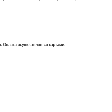
и. Оплата осуществляется картами: