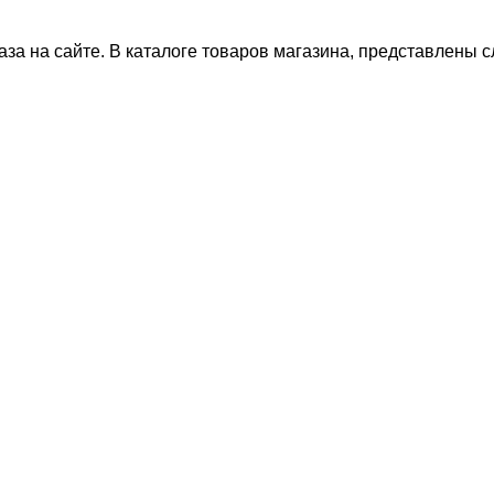
за на сайте. В каталоге товаров магазина, представлены 