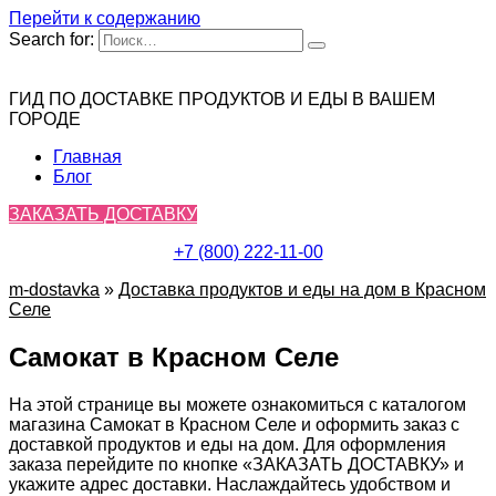
Перейти к содержанию
Search for:
ГИД ПО ДОСТАВКЕ ПРОДУКТОВ И ЕДЫ В ВАШЕМ
ГОРОДЕ
Главная
Блог
ЗАКАЗАТЬ ДОСТАВКУ
+7 (800) 222-11-00
m-dostavka
»
Доставка продуктов и еды на дом в Красном
Селе
Самокат в Красном Селе
На этой странице вы можете ознакомиться с каталогом
магазина Самокат в Красном Селе и оформить заказ с
доставкой продуктов и еды на дом. Для оформления
заказа перейдите по кнопке «ЗАКАЗАТЬ ДОСТАВКУ» и
укажите адрес доставки. Наслаждайтесь удобством и