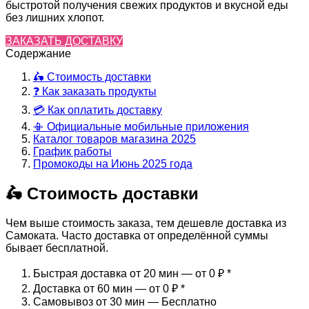
быстротой получения свежих продуктов и вкусной еды
без лишних хлопот.
ЗАКАЗАТЬ ДОСТАВКУ
Содержание
🛵 Стоимость доставки
❓ Как заказать продукты
💳 Как оплатить доставку
📳 Официальные мобильные приложения
Каталог товаров магазина 2025
График работы
Промокоды на Июнь 2025 года
🛵 Стоимость доставки
Чем выше стоимость заказа, тем дешевле доставка из
Самоката. Часто доставка от определённой суммы
бывает бесплатной.
Быстрая доставка от 20 мин — от 0 ₽
*
Доставка от 60 мин — от 0 ₽
*
Самовывоз от 30 мин — Бесплатно