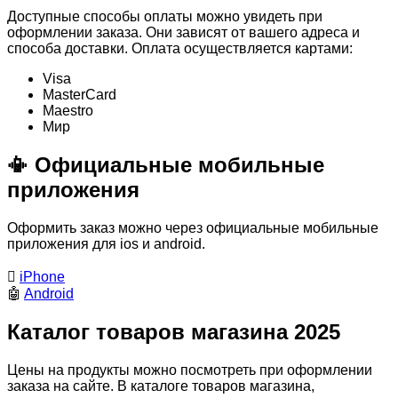
Доступные способы оплаты можно увидеть при
оформлении заказа. Они зависят от вашего адреса и
способа доставки. Оплата осуществляется картами:
Visa
MasterСard
Maestro
Мир
📳 Официальные мобильные
приложения
Оформить заказ можно через официальные мобильные
приложения для ios и android.

iPhone
🤖
Android
Каталог товаров магазина 2025
Цены на продукты можно посмотреть при оформлении
заказа на сайте. В каталоге товаров магазина,