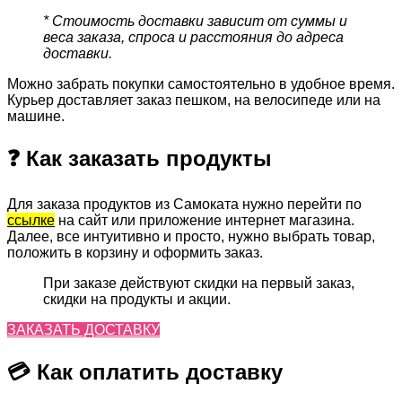
* Стоимость доставки зависит от суммы и
веса заказа, спроса и расстояния до адреса
доставки.
Можно забрать покупки самостоятельно в удобное время.
Курьер доставляет заказ пешком, на велосипеде или на
машине.
❓ Как заказать продукты
Для заказа продуктов из Самоката нужно перейти по
ссылке
на сайт или приложение интернет магазина.
Далее, все интуитивно и просто, нужно выбрать товар,
положить в корзину и оформить заказ.
При заказе действуют скидки на первый заказ,
скидки на продукты и акции.
ЗАКАЗАТЬ ДОСТАВКУ
💳 Как оплатить доставку