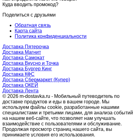
Куда вводить промокод?
Поделиться с друзьями
Обратная связь
Карта сайта
Политика конфиденциальности
Доставка Пятерочка
Доставка Магнит
Доставка Самокат
Доставка Вкусно и Точка
Доставка Бургер Кинг
Доставка КФС
Доставка Сбермаркет (Купер)
Доставка ОКЕЙ
Доставка Лента
© 2026 m-dostavka.ru - Мобильный путеводитель по
доставке продуктов и еды в вашем городе. Мы
используем файлы cookie, разработанные нашими
специалистами и третьими лицами, для анализа событий
на нашем веб-сайте, что позволяет нам улучшать
взаимодействие с пользователями и обслуживание.
Продолжая просмотр страниц нашего сайта, вы
принимаете условия его использования.