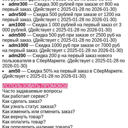
admr300
— Скидка 300 рублей при заказе от 800 на
первый заказ. (Действует с 2025-01-28 по 2026-01-30)
adnr500
— Скидка 500 рублей при заказе от 1200 на
первый заказ. (Действует с 2025-01-28 по 2026-01-30)
am1000
— Скидка 1 000 рублей на первый заказ от 3
000 рублей. (Действует с 2025-01-28 по 2026-01-30)
adm500
— Скидка 500 руб при заказе от 2500 руб на
первый заказ. (Действует с 2025-01-28 по 2026-01-30)
adm1000
— Скидка 1000 руб при заказе от 7000 руб
на первый заказ. (Действует с 2025-01-28 по 2026-01-30)
adm200
— Cкидка 200 р на первый заказ нового
пользователя в СберМаркете. (Действует с 2025-01-28 по
2026-01-30)
am50
— Скидка 50% на первый заказ в СберМаркете.
(Действует с 2025-01-28 по 2026-01-30)
ИСПОЛЬЗОВАТЬ ПРОМОКОД
Часто задаваемые вопросы
Как работает сервис?
Как сделать заказ?
Как узнать статус заказа?
Как изменить или отменить заказ?
Как вернуть товар?
Как оплатить товар?
Как определить наличие товара?