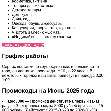
Косметика, гигиена
Товары для животных
Детские товары
Дом, кухня
Дача, сад
Одежда, обувь, аксессуары
Канцелярия, творчество, журналы
Чистота и блеск с «Сомат»
«Индилайт» — в пользу счастья
ЗАКАЗАТЬ ДОСТАВКУ
График работы
Сервис доставки не круглосуточный, в большинстве
городов доставка происходит с 10 до 22 часов. В
некоторых городах ваш заказ привезут в период с 8:00-
1:00.
Промокоды на Июнь 2025 года
atec3000
— Промокод действует на первый заказ,
раздел Электроника: скидка 3000 рублей при заказе 15
000 рублей. (Действует с 2025-01-28 по 2026-01-30)