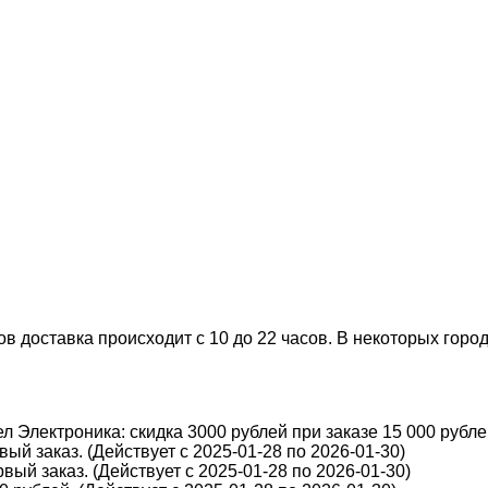
 доставка происходит с 10 до 22 часов. В некоторых города
 Электроника: скидка 3000 рублей при заказе 15 000 рублей
ый заказ. (Действует с 2025-01-28 по 2026-01-30)
вый заказ. (Действует с 2025-01-28 по 2026-01-30)