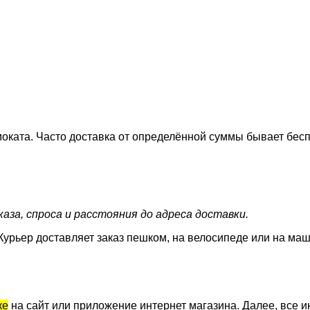
оката. Часто доставка от определённой суммы бывает бесп
аза, спроса и расстояния до адреса доставки.
Курьер доставляет заказ пешком, на велосипеде или на маш
ке
на сайт или приложение интернет магазина. Далее, все и