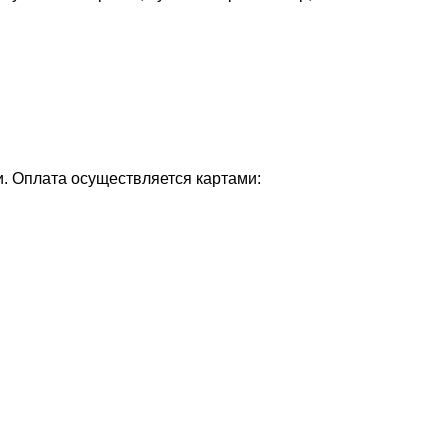
и. Оплата осуществляется картами: