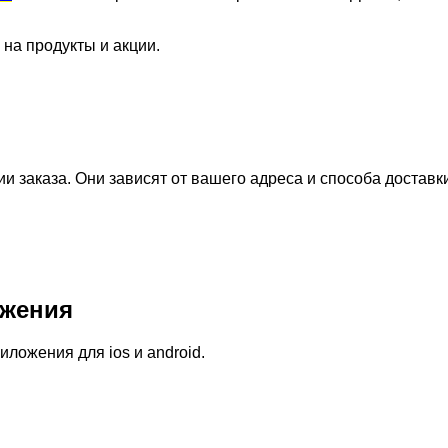
 на продукты и акции.
 заказа. Они зависят от вашего адреса и способа доставк
жения
ожения для ios и android.