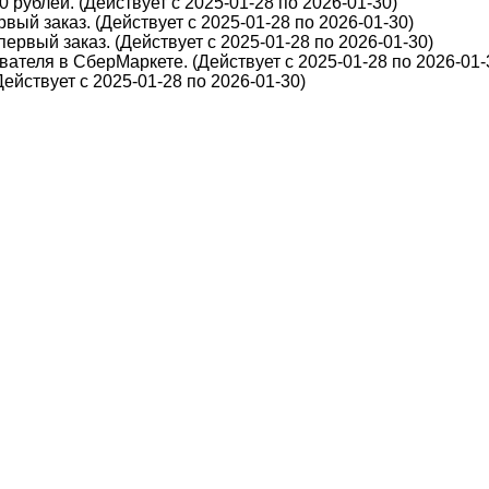
 рублей. (Действует с 2025-01-28 по 2026-01-30)
вый заказ. (Действует с 2025-01-28 по 2026-01-30)
первый заказ. (Действует с 2025-01-28 по 2026-01-30)
ателя в СберМаркете. (Действует с 2025-01-28 по 2026-01-
йствует с 2025-01-28 по 2026-01-30)