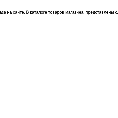
за на сайте. В каталоге товаров магазина, представлены 