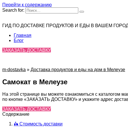
Перейти к содержанию
Search for:
ГИД ПО ДОСТАВКЕ ПРОДУКТОВ И ЕДЫ В ВАШЕМ ГОРО
Главная
Блог
ЗАКАЗАТЬ ДОСТАВКУ
m-dostavka
»
Доставка продуктов и еды на дом в Мелеузе
Самокат в Мелеузе
На этой странице вы можете ознакомиться с каталогом ма
по кнопке «ЗАКАЗАТЬ ДОСТАВКУ» и укажите адрес доставк
ЗАКАЗАТЬ ДОСТАВКУ
Содержание
🛵 Стоимость доставки