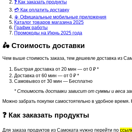
❓ Как заказать продукты
💳 Как оплатить доставку
📳 Официальные мобильные приложения
Каталог товаров магазина 2025
График работы
Промокоды на Июнь 2025 года
🛵 Стоимость доставки
Чем выше стоимость заказа, тем дешевле доставка из Сам
Быстрая доставка от 20 мин — от 0 ₽
*
Доставка от 60 мин — от 0 ₽
*
Самовывоз от 30 мин — Бесплатно
* Стоимость доставки зависит от суммы и веса зак
Можно забрать покупки самостоятельно в удобное время. 
❓ Как заказать продукты
Для заказа продуктов из Самоката нужно перейти по
ссыл