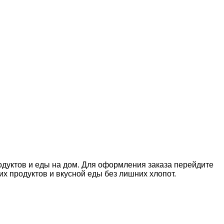
одуктов и еды на дом. Для оформления заказа перейдите
 продуктов и вкусной еды без лишних хлопот.