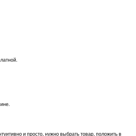
латной.
ине.
нтуитивно и просто, нужно выбрать товар, положить в