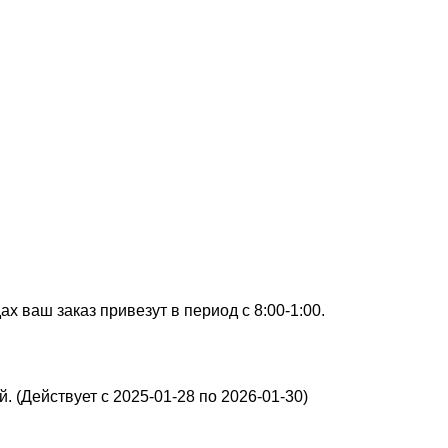
х ваш заказ привезут в период с 8:00-1:00.
. (Действует с 2025-01-28 по 2026-01-30)