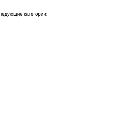
следующие категории: