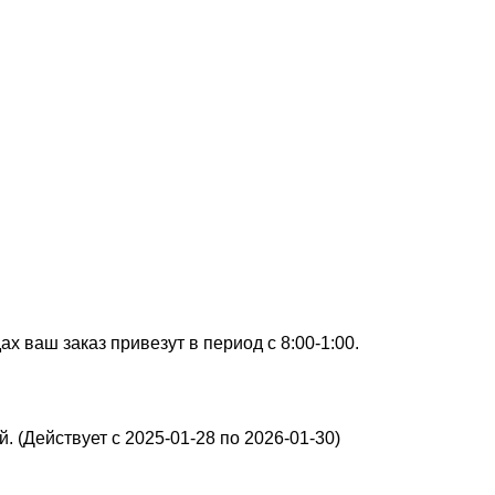
х ваш заказ привезут в период с 8:00-1:00.
. (Действует с 2025-01-28 по 2026-01-30)