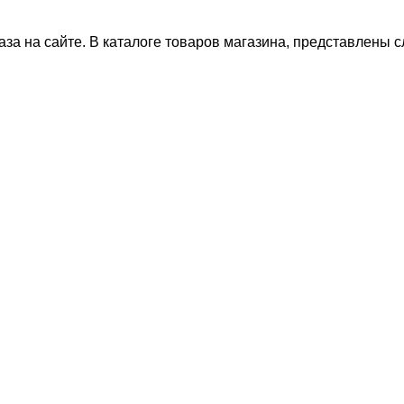
за на сайте. В каталоге товаров магазина, представлены 