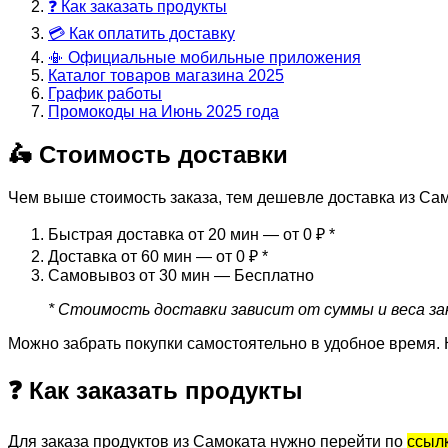
❓ Как заказать продукты
💳 Как оплатить доставку
📳 Официальные мобильные приложения
Каталог товаров магазина 2025
График работы
Промокоды на Июнь 2025 года
🛵 Стоимость доставки
Чем выше стоимость заказа, тем дешевле доставка из Сам
Быстрая доставка от 20 мин — от 0 ₽
*
Доставка от 60 мин — от 0 ₽
*
Самовывоз от 30 мин — Бесплатно
* Стоимость доставки зависит от суммы и веса зак
Можно забрать покупки самостоятельно в удобное время. 
❓ Как заказать продукты
Для заказа продуктов из Самоката нужно перейти по
ссыл