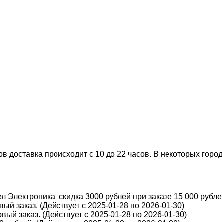
 доставка происходит с 10 до 22 часов. В некоторых города
 Электроника: скидка 3000 рублей при заказе 15 000 рублей
ый заказ. (Действует с 2025-01-28 по 2026-01-30)
вый заказ. (Действует с 2025-01-28 по 2026-01-30)