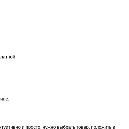
латной.
ине.
нтуитивно и просто, нужно выбрать товар, положить в