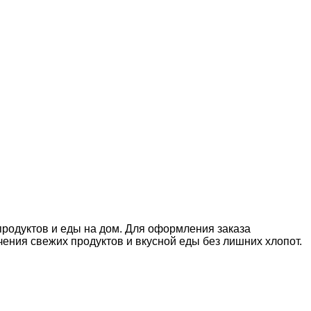
продуктов и еды на дом. Для оформления заказа
ния свежих продуктов и вкусной еды без лишних хлопот.