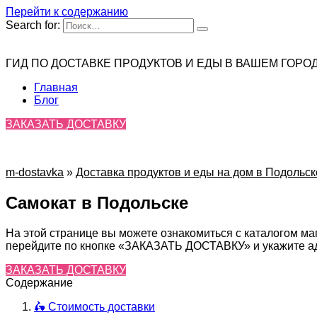
Перейти к содержанию
Search for:
ГИД ПО ДОСТАВКЕ ПРОДУКТОВ И ЕДЫ В ВАШЕМ ГОРО
Главная
Блог
ЗАКАЗАТЬ ДОСТАВКУ
m-dostavka
»
Доставка продуктов и еды на дом в Подольск
Самокат в Подольске
На этой странице вы можете ознакомиться с каталогом ма
перейдите по кнопке «ЗАКАЗАТЬ ДОСТАВКУ» и укажите адр
ЗАКАЗАТЬ ДОСТАВКУ
Содержание
🛵 Стоимость доставки