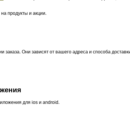
 на продукты и акции.
 заказа. Они зависят от вашего адреса и способа доставк
жения
ожения для ios и android.