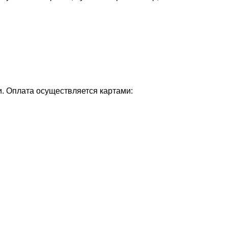
и. Оплата осуществляется картами: