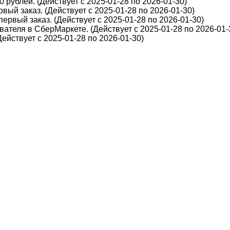
 рублей. (Действует с 2025-01-28 по 2026-01-30)
вый заказ. (Действует с 2025-01-28 по 2026-01-30)
первый заказ. (Действует с 2025-01-28 по 2026-01-30)
ателя в СберМаркете. (Действует с 2025-01-28 по 2026-01-
йствует с 2025-01-28 по 2026-01-30)