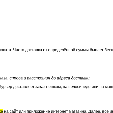
оката. Часто доставка от определённой суммы бывает бесп
аза, спроса и расстояния до адреса доставки.
Курьер доставляет заказ пешком, на велосипеде или на маш
ке
на сайт или приложение интернет магазина. Далее, все и