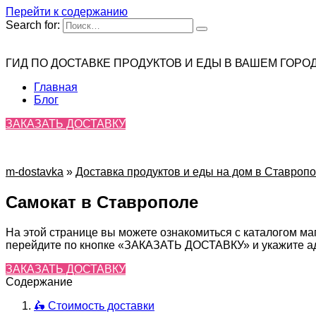
Перейти к содержанию
Search for:
ГИД ПО ДОСТАВКЕ ПРОДУКТОВ И ЕДЫ В ВАШЕМ ГОРО
Главная
Блог
ЗАКАЗАТЬ ДОСТАВКУ
m-dostavka
»
Доставка продуктов и еды на дом в Ставроп
Самокат в Ставрополе
На этой странице вы можете ознакомиться с каталогом ма
перейдите по кнопке «ЗАКАЗАТЬ ДОСТАВКУ» и укажите адр
ЗАКАЗАТЬ ДОСТАВКУ
Содержание
🛵 Стоимость доставки