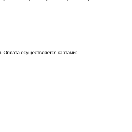
и. Оплата осуществляется картами: