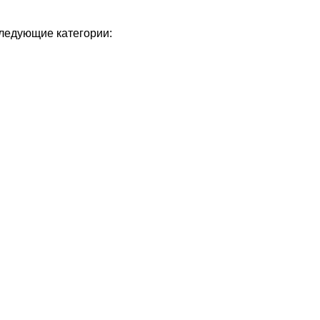
следующие категории: