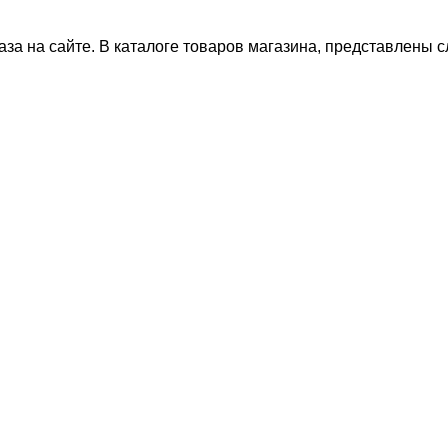
за на сайте. В каталоге товаров магазина, представлены 