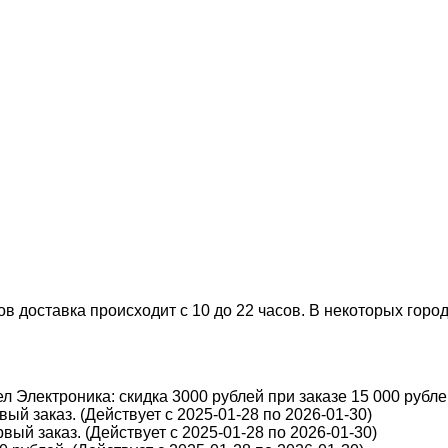
 доставка происходит с 10 до 22 часов. В некоторых города
 Электроника: скидка 3000 рублей при заказе 15 000 рублей
ый заказ. (Действует с 2025-01-28 по 2026-01-30)
вый заказ. (Действует с 2025-01-28 по 2026-01-30)