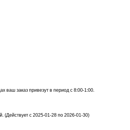
х ваш заказ привезут в период с 8:00-1:00.
. (Действует с 2025-01-28 по 2026-01-30)