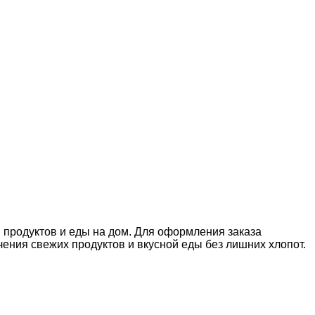
й продуктов и еды на дом. Для оформления заказа
ния свежих продуктов и вкусной еды без лишних хлопот.