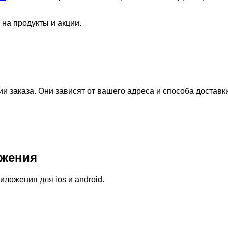
 на продукты и акции.
 заказа. Они зависят от вашего адреса и способа доставк
жения
ожения для ios и android.