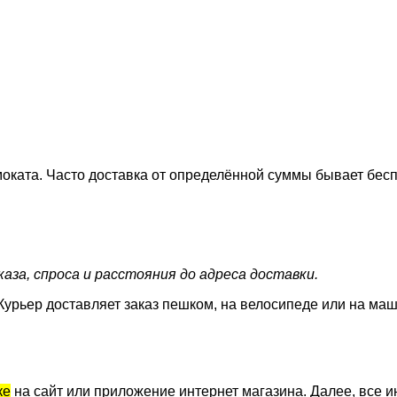
оката. Часто доставка от определённой суммы бывает бесп
аза, спроса и расстояния до адреса доставки.
Курьер доставляет заказ пешком, на велосипеде или на маш
ке
на сайт или приложение интернет магазина. Далее, все и