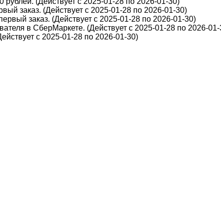
 рублей. (Действует с 2025-01-28 по 2026-01-30)
вый заказ. (Действует с 2025-01-28 по 2026-01-30)
первый заказ. (Действует с 2025-01-28 по 2026-01-30)
ателя в СберМаркете. (Действует с 2025-01-28 по 2026-01-
йствует с 2025-01-28 по 2026-01-30)