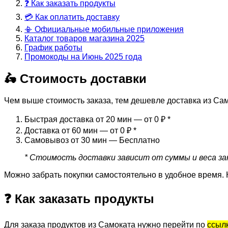
❓ Как заказать продукты
💳 Как оплатить доставку
📳 Официальные мобильные приложения
Каталог товаров магазина 2025
График работы
Промокоды на Июнь 2025 года
🛵 Стоимость доставки
Чем выше стоимость заказа, тем дешевле доставка из Сам
Быстрая доставка от 20 мин — от 0 ₽
*
Доставка от 60 мин — от 0 ₽
*
Самовывоз от 30 мин — Бесплатно
* Стоимость доставки зависит от суммы и веса зак
Можно забрать покупки самостоятельно в удобное время. 
❓ Как заказать продукты
Для заказа продуктов из Самоката нужно перейти по
ссыл