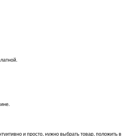
латной.
ине.
нтуитивно и просто, нужно выбрать товар, положить в