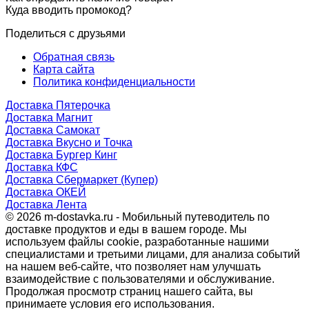
Куда вводить промокод?
Поделиться с друзьями
Обратная связь
Карта сайта
Политика конфиденциальности
Доставка Пятерочка
Доставка Магнит
Доставка Самокат
Доставка Вкусно и Точка
Доставка Бургер Кинг
Доставка КФС
Доставка Сбермаркет (Купер)
Доставка ОКЕЙ
Доставка Лента
© 2026 m-dostavka.ru - Мобильный путеводитель по
доставке продуктов и еды в вашем городе. Мы
используем файлы cookie, разработанные нашими
специалистами и третьими лицами, для анализа событий
на нашем веб-сайте, что позволяет нам улучшать
взаимодействие с пользователями и обслуживание.
Продолжая просмотр страниц нашего сайта, вы
принимаете условия его использования.