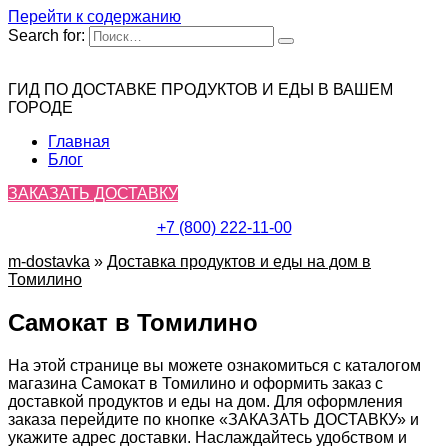
Перейти к содержанию
Search for:
ГИД ПО ДОСТАВКЕ ПРОДУКТОВ И ЕДЫ В ВАШЕМ
ГОРОДЕ
Главная
Блог
ЗАКАЗАТЬ ДОСТАВКУ
+7 (800) 222-11-00
m-dostavka
»
Доставка продуктов и еды на дом в
Томилино
Самокат в Томилино
На этой странице вы можете ознакомиться с каталогом
магазина Самокат в Томилино и оформить заказ с
доставкой продуктов и еды на дом. Для оформления
заказа перейдите по кнопке «ЗАКАЗАТЬ ДОСТАВКУ» и
укажите адрес доставки. Наслаждайтесь удобством и