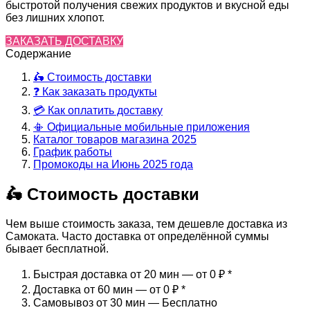
быстротой получения свежих продуктов и вкусной еды
без лишних хлопот.
ЗАКАЗАТЬ ДОСТАВКУ
Содержание
🛵 Стоимость доставки
❓ Как заказать продукты
💳 Как оплатить доставку
📳 Официальные мобильные приложения
Каталог товаров магазина 2025
График работы
Промокоды на Июнь 2025 года
🛵 Стоимость доставки
Чем выше стоимость заказа, тем дешевле доставка из
Самоката. Часто доставка от определённой суммы
бывает бесплатной.
Быстрая доставка от 20 мин — от 0 ₽
*
Доставка от 60 мин — от 0 ₽
*
Самовывоз от 30 мин — Бесплатно