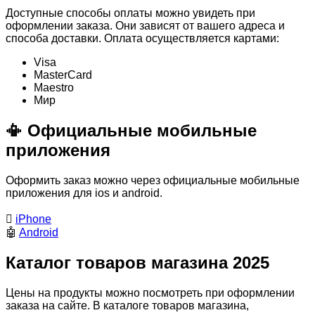
Доступные способы оплаты можно увидеть при
оформлении заказа. Они зависят от вашего адреса и
способа доставки. Оплата осуществляется картами:
Visa
MasterСard
Maestro
Мир
📳 Официальные мобильные
приложения
Оформить заказ можно через официальные мобильные
приложения для ios и android.

iPhone
🤖
Android
Каталог товаров магазина 2025
Цены на продукты можно посмотреть при оформлении
заказа на сайте. В каталоге товаров магазина,