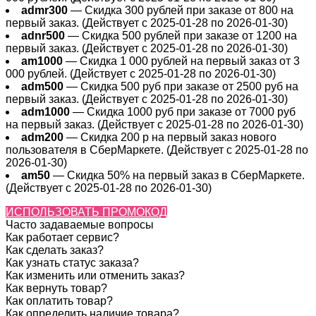
admr300
— Скидка 300 рублей при заказе от 800 на
первый заказ. (Действует с 2025-01-28 по 2026-01-30)
adnr500
— Скидка 500 рублей при заказе от 1200 на
первый заказ. (Действует с 2025-01-28 по 2026-01-30)
am1000
— Скидка 1 000 рублей на первый заказ от 3
000 рублей. (Действует с 2025-01-28 по 2026-01-30)
adm500
— Скидка 500 руб при заказе от 2500 руб на
первый заказ. (Действует с 2025-01-28 по 2026-01-30)
adm1000
— Скидка 1000 руб при заказе от 7000 руб
на первый заказ. (Действует с 2025-01-28 по 2026-01-30)
adm200
— Cкидка 200 р на первый заказ нового
пользователя в СберМаркете. (Действует с 2025-01-28 по
2026-01-30)
am50
— Скидка 50% на первый заказ в СберМаркете.
(Действует с 2025-01-28 по 2026-01-30)
ИСПОЛЬЗОВАТЬ ПРОМОКОД
Часто задаваемые вопросы
Как работает сервис?
Как сделать заказ?
Как узнать статус заказа?
Как изменить или отменить заказ?
Как вернуть товар?
Как оплатить товар?
Как определить наличие товара?