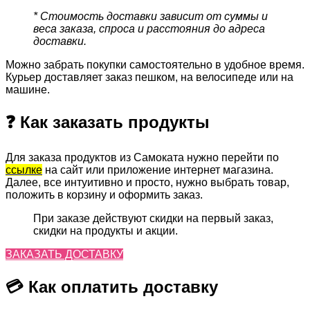
* Стоимость доставки зависит от суммы и
веса заказа, спроса и расстояния до адреса
доставки.
Можно забрать покупки самостоятельно в удобное время.
Курьер доставляет заказ пешком, на велосипеде или на
машине.
❓ Как заказать продукты
Для заказа продуктов из Самоката нужно перейти по
ссылке
на сайт или приложение интернет магазина.
Далее, все интуитивно и просто, нужно выбрать товар,
положить в корзину и оформить заказ.
При заказе действуют скидки на первый заказ,
скидки на продукты и акции.
ЗАКАЗАТЬ ДОСТАВКУ
💳 Как оплатить доставку