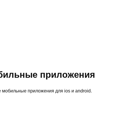
бильные приложения
мобильные приложения для ios и android.