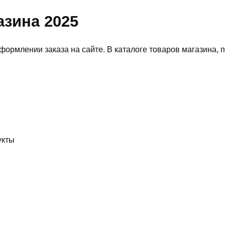
азина 2025
формлении заказа на сайте. В каталоге товаров магазина,
укты