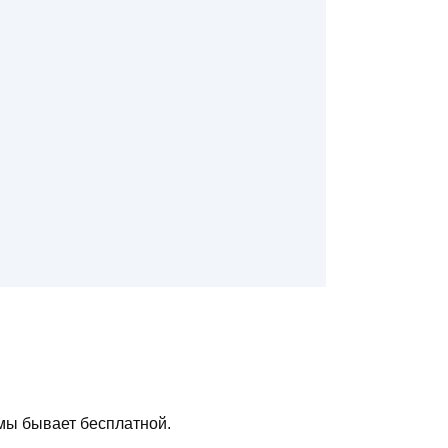
мы бывает бесплатной.