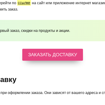
ерейти по
ссылке
на сайт или приложение интернет магазин
ить заказ.
рвый заказ, скидки на продукты и акции.
ЗАКАЗАТЬ ДОСТАВКУ
тавку
при оформлении заказа. Они зависят от вашего адреса и с