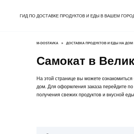
Перейти
к
ГИД ПО ДОСТАВКЕ ПРОДУКТОВ И ЕДЫ В ВАШЕМ ГОРО
содержанию
M-DOSTAVKA
»
ДОСТАВКА ПРОДУКТОВ И ЕДЫ НА ДОМ
Самокат в Вели
На этой странице вы можете ознакомиться 
дом. Для оформления заказа перейдите по
получения свежих продуктов и вкусной еды