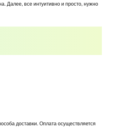
а. Далее, все интуитивно и просто, нужно
пособа доставки. Оплата осуществляется