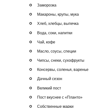
Заморозка
Макароны, крупы, мука
Хлеб, хлебцы, выпечка
Вода, соки, напитки
Чай, кофе
Масло, соусы, специи
Чипсы, снеки, сухофрукты
Консервы, соленья, варенье
Дачный сезон
Великий пост
Пост вкуснее с «Планто»
Собственные марки