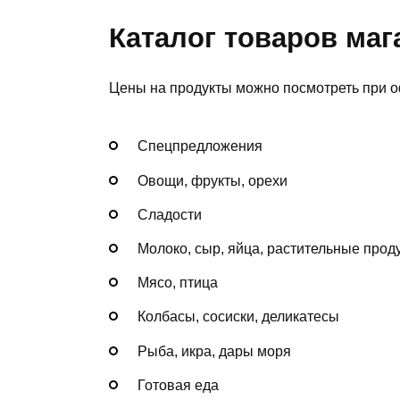
Каталог товаров маг
Цены на продукты можно посмотреть при о
Спецпредложения
Овощи, фрукты, орехи
Сладости
Молоко, сыр, яйца, растительные прод
Мясо, птица
Колбасы, сосиски, деликатесы
Рыба, икра, дары моря
Готовая еда