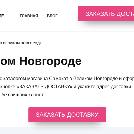
ЗАКАЗАТЬ ДОСТ
ДЕ
ГЛАВНАЯ
БЛОГ
 В ВЕЛИКОМ НОВГОРОДЕ
ком Новгороде
с каталогом магазина Самокат в Великом Новгороде и оформ
 кнопке «ЗАКАЗАТЬ ДОСТАВКУ» и укажите адрес доставки.
 без лишних хлопот.
ЗАКАЗАТЬ ДОСТАВКУ