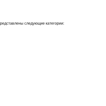
 представлены следующие категории: