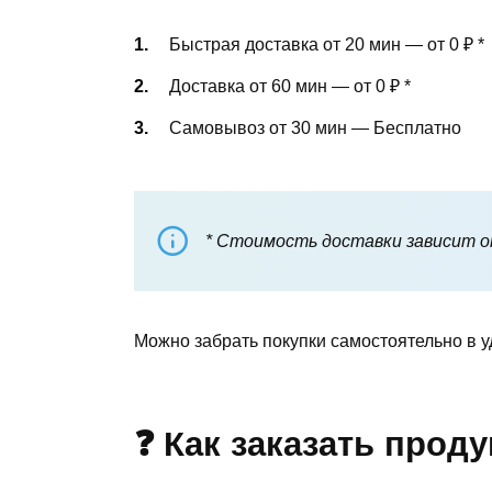
Быстрая доставка от 20 мин — от 0 ₽
*
Доставка от 60 мин — от 0 ₽
*
Самовывоз от 30 мин — Бесплатно
* Стоимость доставки зависит от
Можно забрать покупки самостоятельно в у
❓ Как заказать прод