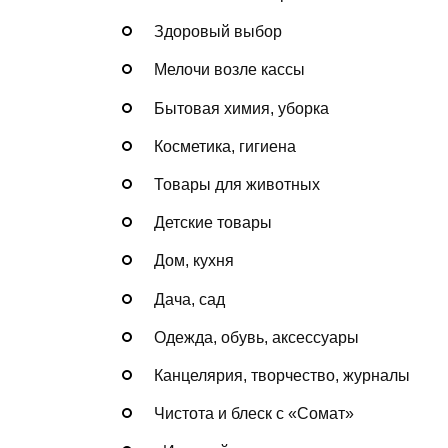
Здоровый выбор
Мелочи возле кассы
Бытовая химия, уборка
Косметика, гигиена
Товары для животных
Детские товары
Дом, кухня
Дача, сад
Одежда, обувь, аксессуары
Канцелярия, творчество, журналы
Чистота и блеск с «Сомат»