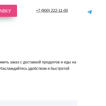
АВКУ
+7 (800) 222-11-00
ить заказ с доставкой продуктов и еды на
 Наслаждайтесь удобством и быстротой