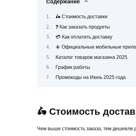
Содержание
🛵 Стоимость доставки
❓ Как заказать продукты
💳 Как оплатить доставку
📳 Официальные мобильные прил
Каталог товаров магазина 2025
График работы
Промокоды на Июнь 2025 года
🛵 Стоимость достав
Чем выше стоимость заказа, тем дешевле д