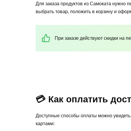
Для заказа продуктов из Самоката нужно п
выбрать товар, положить в корзину и оформ
При заказе действуют скидки на пе
💳 Как оплатить дос
Доступные способы оплаты можно увидеть 
картами: