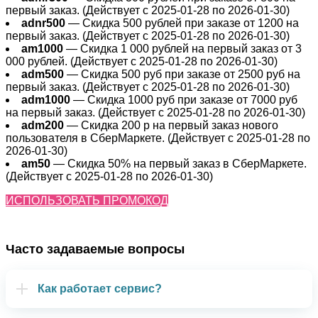
первый заказ. (Действует с 2025-01-28 по 2026-01-30)
adnr500
— Скидка 500 рублей при заказе от 1200 на
первый заказ. (Действует с 2025-01-28 по 2026-01-30)
am1000
— Скидка 1 000 рублей на первый заказ от 3
000 рублей. (Действует с 2025-01-28 по 2026-01-30)
adm500
— Скидка 500 руб при заказе от 2500 руб на
первый заказ. (Действует с 2025-01-28 по 2026-01-30)
adm1000
— Скидка 1000 руб при заказе от 7000 руб
на первый заказ. (Действует с 2025-01-28 по 2026-01-30)
adm200
— Cкидка 200 р на первый заказ нового
пользователя в СберМаркете. (Действует с 2025-01-28 по
2026-01-30)
am50
— Скидка 50% на первый заказ в СберМаркете.
(Действует с 2025-01-28 по 2026-01-30)
ИСПОЛЬЗОВАТЬ ПРОМОКОД
Часто задаваемые вопросы
Как работает сервис?