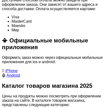
Доступные способы оплаты можно увидеть при
оформлении заказа. Они зависят от вашего адреса и
способа доставки. Оплата осуществляется картами:
Visa
MasterСard
Maestro
Мир
📳 Официальные мобильные
приложения
Оформить заказ можно через официальные мобильные
приложения для ios и android.

iPhone
🤖
Android
Каталог товаров магазина 2025
Цены на продукты можно посмотреть при оформлении
заказа на сайте. В каталоге товаров магазина,
представлены следующие категории: