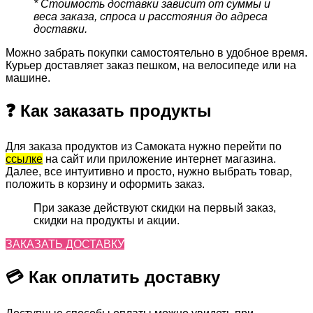
* Стоимость доставки зависит от суммы и
веса заказа, спроса и расстояния до адреса
доставки.
Можно забрать покупки самостоятельно в удобное время.
Курьер доставляет заказ пешком, на велосипеде или на
машине.
❓ Как заказать продукты
Для заказа продуктов из Самоката нужно перейти по
ссылке
на сайт или приложение интернет магазина.
Далее, все интуитивно и просто, нужно выбрать товар,
положить в корзину и оформить заказ.
При заказе действуют скидки на первый заказ,
скидки на продукты и акции.
ЗАКАЗАТЬ ДОСТАВКУ
💳 Как оплатить доставку