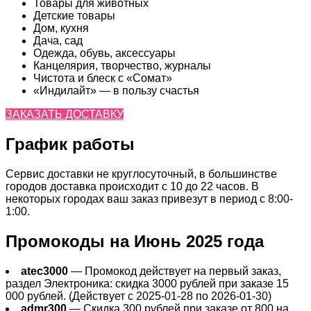
Товары для животных
Детские товары
Дом, кухня
Дача, сад
Одежда, обувь, аксессуары
Канцелярия, творчество, журналы
Чистота и блеск с «Сомат»
«Индилайт» — в пользу счастья
ЗАКАЗАТЬ ДОСТАВКУ
График работы
Сервис доставки не круглосуточный, в большинстве
городов доставка происходит с 10 до 22 часов. В
некоторых городах ваш заказ привезут в период с 8:00-
1:00.
Промокоды на Июнь 2025 года
atec3000
— Промокод действует на первый заказ,
раздел Электроника: скидка 3000 рублей при заказе 15
000 рублей. (Действует с 2025-01-28 по 2026-01-30)
admr300
— Скидка 300 рублей при заказе от 800 на