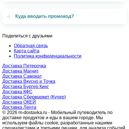
Куда вводить промокод?
Поделиться с друзьями
Обратная связь
Карта сайта
Политика конфиденциальности
Доставка Пятерочка
Доставка Магнит
Доставка Самокат
Доставка Вкусно и Точка
Доставка Бургер Кинг
Доставка КФС
Доставка Сбермаркет (Купер)
Доставка ОКЕЙ
Доставка Лента
© 2026 m-dostavka.ru - Мобильный путеводитель по
доставке продуктов и еды в вашем городе. Мы
используем файлы cookie, разработанные нашими
специалистами и третьими лицами, для анализа событий