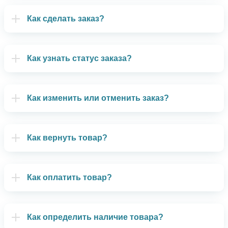
Как сделать заказ?
Как узнать статус заказа?
Как изменить или отменить заказ?
Как вернуть товар?
Как оплатить товар?
Как определить наличие товара?