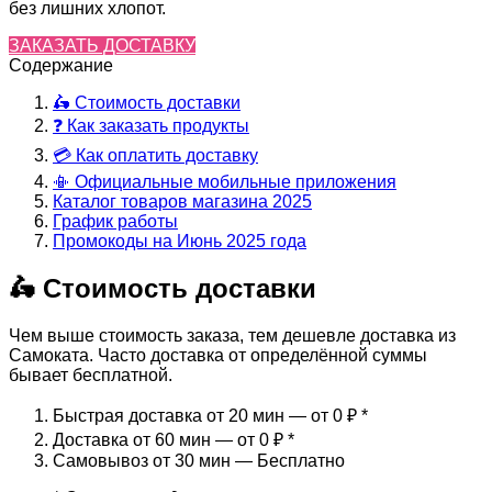
без лишних хлопот.
ЗАКАЗАТЬ ДОСТАВКУ
Содержание
🛵 Стоимость доставки
❓ Как заказать продукты
💳 Как оплатить доставку
📳 Официальные мобильные приложения
Каталог товаров магазина 2025
График работы
Промокоды на Июнь 2025 года
🛵 Стоимость доставки
Чем выше стоимость заказа, тем дешевле доставка из
Самоката. Часто доставка от определённой суммы
бывает бесплатной.
Быстрая доставка от 20 мин — от 0 ₽
*
Доставка от 60 мин — от 0 ₽
*
Самовывоз от 30 мин — Бесплатно