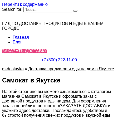
Перейти к содержанию
Search for:
ГИД ПО ДОСТАВКЕ ПРОДУКТОВ И ЕДЫ В ВАШЕМ
ГОРОДЕ
Главная
Блог
ЗАКАЗАТЬ ДОСТАВКУ
+7 (800) 222-11-00
m-dostavka
»
Доставка продуктов и еды на дом в Якутске
Самокат в Якутске
На этой странице вы можете ознакомиться с каталогом
магазина Самокат в Якутске и оформить заказ с
доставкой продуктов и еды на дом. Для оформления
заказа перейдите по кнопке «ЗАКАЗАТЬ ДОСТАВКУ» и
укажите адрес доставки. Наслаждайтесь удобством и
быстротой получения свежих продуктов и вкусной еды