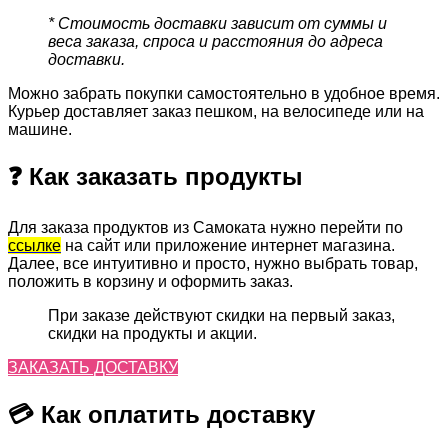
* Стоимость доставки зависит от суммы и
веса заказа, спроса и расстояния до адреса
доставки.
Можно забрать покупки самостоятельно в удобное время.
Курьер доставляет заказ пешком, на велосипеде или на
машине.
❓ Как заказать продукты
Для заказа продуктов из Самоката нужно перейти по
ссылке
на сайт или приложение интернет магазина.
Далее, все интуитивно и просто, нужно выбрать товар,
положить в корзину и оформить заказ.
При заказе действуют скидки на первый заказ,
скидки на продукты и акции.
ЗАКАЗАТЬ ДОСТАВКУ
💳 Как оплатить доставку