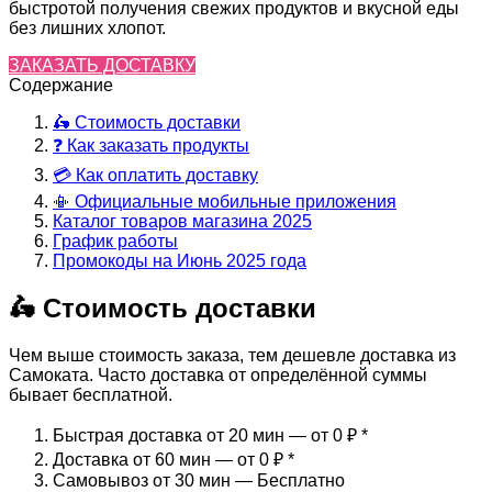
быстротой получения свежих продуктов и вкусной еды
без лишних хлопот.
ЗАКАЗАТЬ ДОСТАВКУ
Содержание
🛵 Стоимость доставки
❓ Как заказать продукты
💳 Как оплатить доставку
📳 Официальные мобильные приложения
Каталог товаров магазина 2025
График работы
Промокоды на Июнь 2025 года
🛵 Стоимость доставки
Чем выше стоимость заказа, тем дешевле доставка из
Самоката. Часто доставка от определённой суммы
бывает бесплатной.
Быстрая доставка от 20 мин — от 0 ₽
*
Доставка от 60 мин — от 0 ₽
*
Самовывоз от 30 мин — Бесплатно