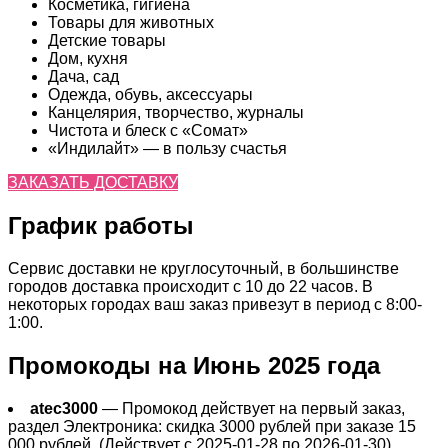
Косметика, гигиена
Товары для животных
Детские товары
Дом, кухня
Дача, сад
Одежда, обувь, аксессуары
Канцелярия, творчество, журналы
Чистота и блеск с «Сомат»
«Индилайт» — в пользу счастья
ЗАКАЗАТЬ ДОСТАВКУ
График работы
Сервис доставки не круглосуточный, в большинстве
городов доставка происходит с 10 до 22 часов. В
некоторых городах ваш заказ привезут в период с 8:00-
1:00.
Промокоды на Июнь 2025 года
atec3000
— Промокод действует на первый заказ,
раздел Электроника: скидка 3000 рублей при заказе 15
000 рублей. (Действует с 2025-01-28 по 2026-01-30)