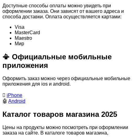
Доступные способы оплаты можно увидеть при
оформлении заказа. Они зависят от вашего адреса и
способа доставки. Оплата осуществляется картами:
Visa
MasterСard
Maestro
Мир
📳 Официальные мобильные
приложения
Оформить заказ можно через официальные мобильные
приложения для ios и android.

iPhone
🤖
Android
Каталог товаров магазина 2025
Цены на продукты можно посмотреть при оформлении
заказа на сайте. В каталоге товаров магазина,