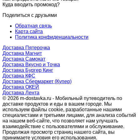
Куда вводить промокод?
Поделиться с друзьями
Обратная связь
Карта сайта
Политика конфиденциальности
Доставка Пятерочка
Доставка Магнит
Доставка Самокат
Доставка Вкусно и Точка
Доставка Бургер Кинг
Доставка КФС
Доставка Сбермаркет (Купер)
Доставка ОКЕЙ
Доставка Лента
© 2026 m-dostavka.ru - Мобильный путеводитель по
доставке продуктов и еды в вашем городе. Мы
используем файлы cookie, разработанные нашими
специалистами и третьими лицами, для анализа событий
на нашем веб-сайте, что позволяет нам улучшать
взаимодействие с пользователями и обслуживание.
Продолжая просмотр страниц нашего сайта, вы
принимаете условия его использования.