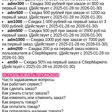
admr300
— Скидка 300 рублей при заказе от 800 на
первый заказ. (Действует с 2025-01-28 по 2026-01-30)
adnr500
— Скидка 500 рублей при заказе от 1200 на
первый заказ. (Действует с 2025-01-28 по 2026-01-30)
am1000
— Скидка 1 000 рублей на первый заказ от 3
000 рублей. (Действует с 2025-01-28 по 2026-01-30)
adm500
— Скидка 500 руб при заказе от 2500 руб на
первый заказ. (Действует с 2025-01-28 по 2026-01-30)
adm1000
— Скидка 1000 руб при заказе от 7000 руб
на первый заказ. (Действует с 2025-01-28 по 2026-01-30)
adm200
— Cкидка 200 р на первый заказ нового
пользователя в СберМаркете. (Действует с 2025-01-28 по
2026-01-30)
am50
— Скидка 50% на первый заказ в СберМаркете.
(Действует с 2025-01-28 по 2026-01-30)
ИСПОЛЬЗОВАТЬ ПРОМОКОД
Часто задаваемые вопросы
Как работает сервис?
Как сделать заказ?
Как узнать статус заказа?
Как изменить или отменить заказ?
Как вернуть товар?
Как оплатить товар?
Как определить наличие товара?