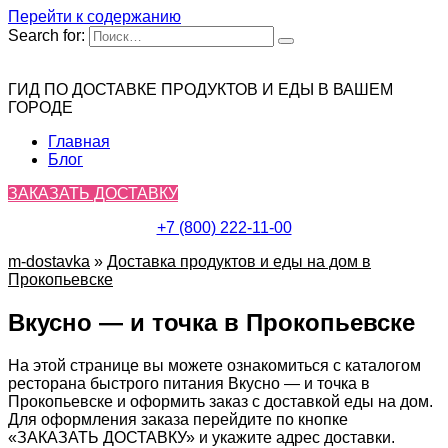
Перейти к содержанию
Search for:
ГИД ПО ДОСТАВКЕ ПРОДУКТОВ И ЕДЫ В ВАШЕМ
ГОРОДЕ
Главная
Блог
ЗАКАЗАТЬ ДОСТАВКУ
+7 (800) 222-11-00
m-dostavka
»
Доставка продуктов и еды на дом в
Прокопьевске
Вкусно — и точка в Прокопьевске
На этой странице вы можете ознакомиться с каталогом
ресторана быстрого питания Вкусно — и точка в
Прокопьевске и оформить заказ с доставкой еды на дом.
Для оформления заказа перейдите по кнопке
«ЗАКАЗАТЬ ДОСТАВКУ» и укажите адрес доставки.