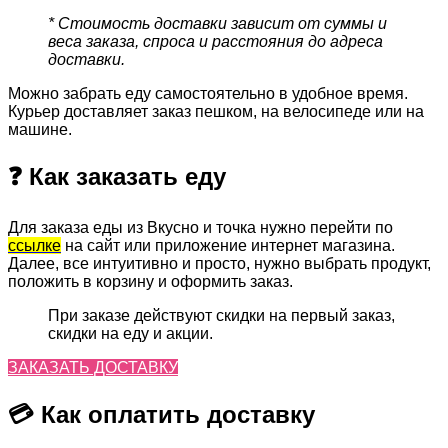
* Стоимость доставки зависит от суммы и
веса заказа, спроса и расстояния до адреса
доставки.
Можно забрать еду самостоятельно в удобное время.
Курьер доставляет заказ пешком, на велосипеде или на
машине.
❓ Как заказать еду
Для заказа еды из Вкусно и точка нужно перейти по
ссылке
на сайт или приложение интернет магазина.
Далее, все интуитивно и просто, нужно выбрать продукт,
положить в корзину и оформить заказ.
При заказе действуют скидки на первый заказ,
скидки на еду и акции.
ЗАКАЗАТЬ ДОСТАВКУ
💳 Как оплатить доставку