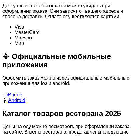
Доступные способы оплаты можно увидеть при
оформлении заказа. Они зависят от вашего адреса и
способа доставки. Оплата осуществляется картами:
Visa
MasterСard
Maestro
Мир
📳 Официальные мобильные
приложения
Оформить заказ можно через официальные мобильные
приложения для ios и android.

iPhone
🤖
Android
Каталог товаров ресторана 2025
Цены на еду можно посмотреть при оформлении заказа
на сайте. В меню ресторана, представлены следующие