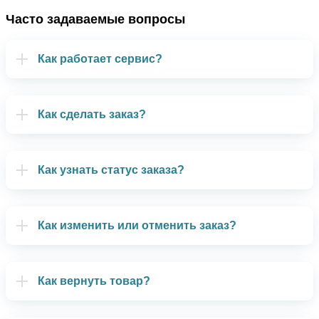
Часто задаваемые вопросы
Как работает сервис?
Как сделать заказ?
Как узнать статус заказа?
Как изменить или отменить заказ?
Как вернуть товар?