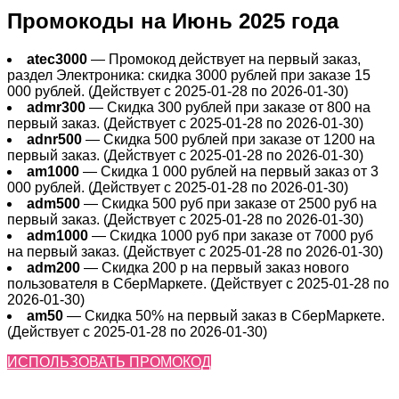
Промокоды на Июнь 2025 года
atec3000
— Промокод действует на первый заказ,
раздел Электроника: скидка 3000 рублей при заказе 15
000 рублей. (Действует с 2025-01-28 по 2026-01-30)
admr300
— Скидка 300 рублей при заказе от 800 на
первый заказ. (Действует с 2025-01-28 по 2026-01-30)
adnr500
— Скидка 500 рублей при заказе от 1200 на
первый заказ. (Действует с 2025-01-28 по 2026-01-30)
am1000
— Скидка 1 000 рублей на первый заказ от 3
000 рублей. (Действует с 2025-01-28 по 2026-01-30)
adm500
— Скидка 500 руб при заказе от 2500 руб на
первый заказ. (Действует с 2025-01-28 по 2026-01-30)
adm1000
— Скидка 1000 руб при заказе от 7000 руб
на первый заказ. (Действует с 2025-01-28 по 2026-01-30)
adm200
— Cкидка 200 р на первый заказ нового
пользователя в СберМаркете. (Действует с 2025-01-28 по
2026-01-30)
am50
— Скидка 50% на первый заказ в СберМаркете.
(Действует с 2025-01-28 по 2026-01-30)
ИСПОЛЬЗОВАТЬ ПРОМОКОД