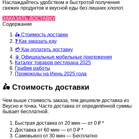
Наслаждайтесь удобством и быстротой получения
свежих продуктов и вкусной еды без лишних хлопот.
ЗАКАЗАТЬ ДОСТАВКУ
Содержание
🛵 Стоимость доставки
❓ Как заказать еду
💳 Как оплатить доставку
📳 Официальные мобильные приложения
Каталог товаров ресторана 2025
График работы
Промокоды на Июнь 2025 года
🛵 Стоимость доставки
Чем выше стоимость заказа, тем дешевле доставка из
Вкусно и точка. Часто доставка от определённой суммы
бывает бесплатной.
Быстрая доставка от 20 мин — от 0 ₽
*
Доставка от 60 мин — от 0 ₽
*
Самовывоз от 30 мин — Бесплатно