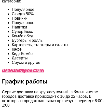
категории:
Популярное
Скидка 50%
Новинки
Популярное
Напитки
Супер Бокс
Комбо обед
Бургеры и роллы
Картофель, стартеры и салаты
Кафе
Кидз Комбо
Десерты
Соусы и другое
ЗАКАЗАТЬ ДОСТАВКУ
График работы
Сервис доставки не круглосуточный, в большинстве
городов доставка происходит с 10 до 22 часов. В
некоторых городах ваш заказ привезут в период с 8:00-
1:00.