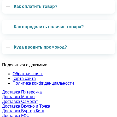
Как оплатить товар?
Как определить наличие товара?
Куда вводить промокод?
Поделиться с друзьями
Обратная связь
Карта сайта
Политика конфиденциальности
Доставка Пятерочка
Доставка Магнит
Доставка Самокат
Доставка Вкусно и Точка
Доставка Бургер Кинг
Доставка КФС