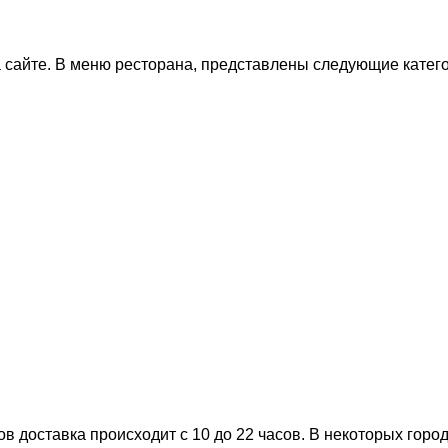
 сайте. В меню ресторана, представлены следующие катег
 доставка происходит с 10 до 22 часов. В некоторых города