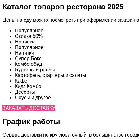
Каталог товаров ресторана 2025
Цены на еду можно посмотреть при оформлении заказа на
Популярное
Скидка 50%
Новинки
Популярное
Напитки
Супер Бокс
Комбо обед
Бургеры и роллы
Картофель, стартеры и салаты
Кафе
Кидз Комбо
Десерты
Соусы и другое
ЗАКАЗАТЬ ДОСТАВКУ
График работы
Сервис доставки не круглосуточный, в большинстве городов