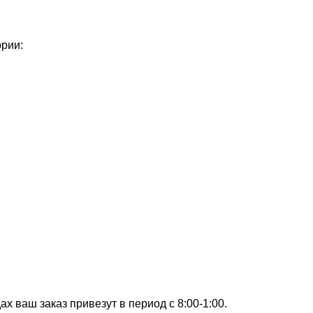
ории:
х ваш заказ привезут в период с 8:00-1:00.