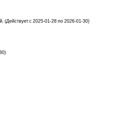
. (Действует с 2025-01-28 по 2026-01-30)
30)