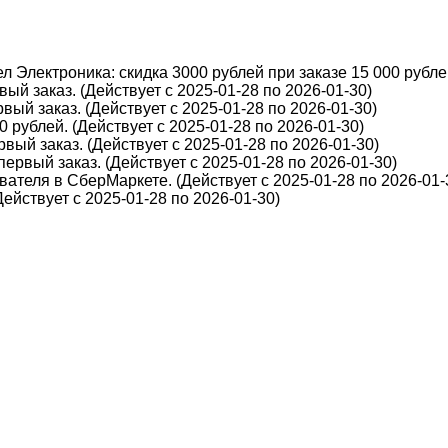
 Электроника: скидка 3000 рублей при заказе 15 000 рублей
ый заказ. (Действует с 2025-01-28 по 2026-01-30)
вый заказ. (Действует с 2025-01-28 по 2026-01-30)
 рублей. (Действует с 2025-01-28 по 2026-01-30)
вый заказ. (Действует с 2025-01-28 по 2026-01-30)
первый заказ. (Действует с 2025-01-28 по 2026-01-30)
ателя в СберМаркете. (Действует с 2025-01-28 по 2026-01-
йствует с 2025-01-28 по 2026-01-30)