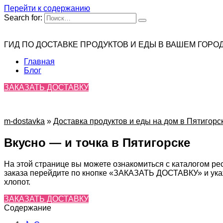
Перейти к содержанию
Search for:
ГИД ПО ДОСТАВКЕ ПРОДУКТОВ И ЕДЫ В ВАШЕМ ГОРО
Главная
Блог
ЗАКАЗАТЬ ДОСТАВКУ
m-dostavka
»
Доставка продуктов и еды на дом в Пятигорс
Вкусно — и точка в Пятигорске
На этой странице вы можете ознакомиться с каталогом ре
заказа перейдите по кнопке «ЗАКАЗАТЬ ДОСТАВКУ» и укаж
хлопот.
ЗАКАЗАТЬ ДОСТАВКУ
Содержание