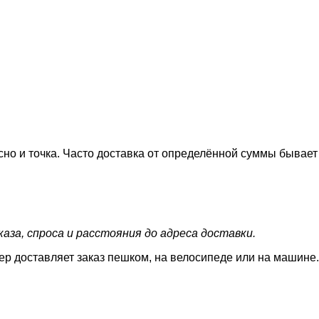
сно и точка. Часто доставка от определённой суммы бывает
аза, спроса и расстояния до адреса доставки.
ер доставляет заказ пешком, на велосипеде или на машине.