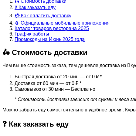
🛵 Стоимость доставки
❓ Как заказать еду
💳 Как оплатить доставку
📳 Официальные мобильные приложения
Каталог товаров ресторана 2025
График работы
Промокоды на Июнь 2025 года
🛵 Стоимость доставки
Чем выше стоимость заказа, тем дешевле доставка из Вку
Быстрая доставка от 20 мин — от 0 ₽
*
Доставка от 60 мин — от 0 ₽
*
Самовывоз от 30 мин — Бесплатно
* Стоимость доставки зависит от суммы и веса зак
Можно забрать еду самостоятельно в удобное время. Курь
❓ Как заказать еду