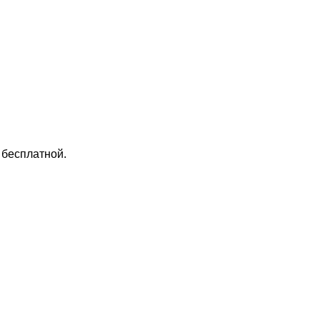
 бесплатной.