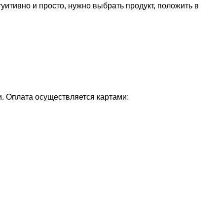
уитивно и просто, нужно выбрать продукт, положить в
и. Оплата осуществляется картами: