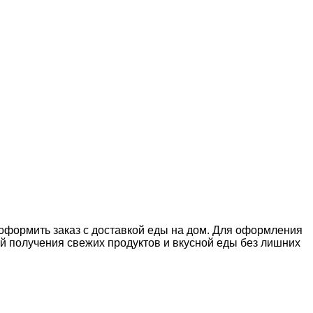
 оформить заказ с доставкой еды на дом. Для оформления
й получения свежих продуктов и вкусной еды без лишних